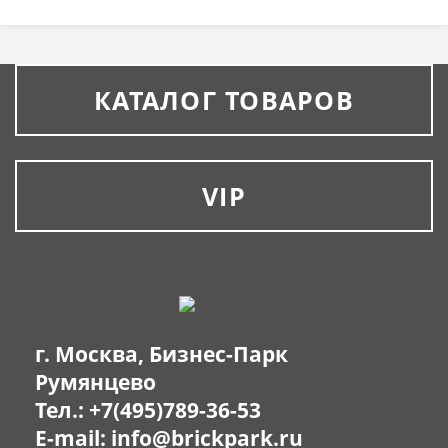
КАТАЛОГ ТОВАРОВ
VIP
г. Москва, Бизнес-Парк
Румянцево
Тел.:
+7(495)789-36-53
E-mail:
info@brickpark.ru