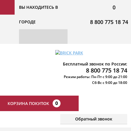
0
ВЫ НАХОДИТЕСЬ В
8 800 775 18 74
ГОРОДЕ
Бесплатный звонок по России:
8 800 775 18 74
Режим работы: Пн-Пт с 9:00 до 21:00
Сб-Вс с 9:00 до 18:00
0
КОРЗИНА ПОКУПОК
Обратный звонок