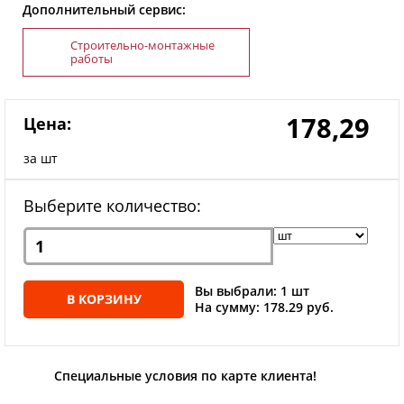
Дополнительный сервис:
Строительно-монтажные
работы
178,29
Цена:
за шт
Выберите количество:
Вы выбрали: 1 шт
В КОРЗИНУ
На сумму: 178.29 руб.
Специальные условия по карте клиента!