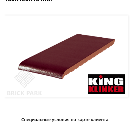
Специальные условия по карте клиента!