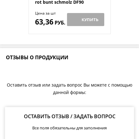
rot bunt schmolz DF90
Цена за шт
63,36
КУПИТЬ
РУБ.
ОТЗЫВЫ О ПРОДУКЦИИ
Оставить отзыв или задать вопрос Вы можете с помощью
данной формы:
ОСТАВИТЬ ОТЗЫВ / ЗАДАТЬ ВОПРОС
Все поля обязательны для заполнения