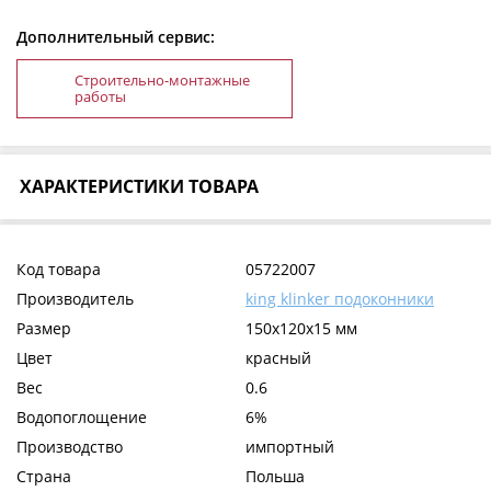
Дополнительный сервис:
Строительно-монтажные
работы
ХАРАКТЕРИСТИКИ ТОВАРА
Код товара
05722007
Производитель
king klinker подоконники
Размер
150x120x15 мм
Цвет
красный
Вес
0.6
Водопоглощение
6%
Производство
импортный
Страна
Польша