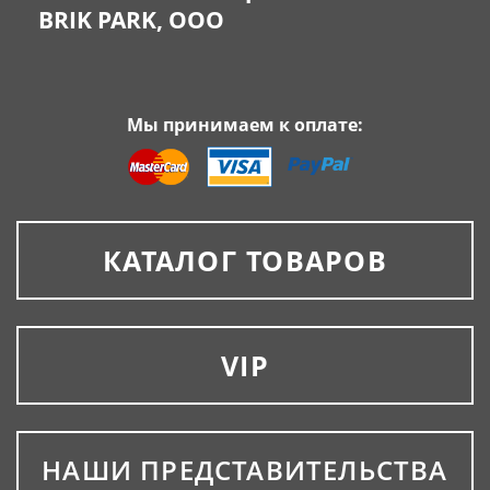
BRIK PARK, OOO
Мы принимаем к оплате:
КАТАЛОГ ТОВАРОВ
VIP
НАШИ ПРЕДСТАВИТЕЛЬСТВА