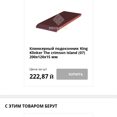
Клинкерный подоконник King
Klinker The crimson island (07)
200x120x15 мм
Цена за шт
КУПИТЬ
222,87
Й
С ЭТИМ ТОВАРОМ БЕРУТ