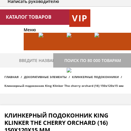
Написать руководителю
VIP
КАТАЛОГ ТОВАРОВ
Меню
ПОИСК ПО 80 000 ТОВАРАМ
ГЛАВНАЯ
ДЕКОРАТИВНЫЕ ЭЛЕМЕНТЫ
КЛИНКЕРНЫЕ ПОДОКОННИКИ
Клинкерный подоконник King Klinker The cherry orchard (16) 150x120x15 мм
КЛИНКЕРНЫЙ ПОДОКОННИК KING
KLINKER THE CHERRY ORCHARD (16)
150X120X15 ММ