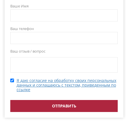
Ваше Имя
Ваш телефон
Ваш отзыв / вопрос
Я даю согласие на обработку своих персональных
данных и соглашаюсь с текстом, приведенным по
ссылке