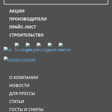
АКЦИИ
ПРОИЗВОДИТЕЛИ
ПРАЙС–ЛИСТ
СТРОИТЕЛЬСТВО
О КОМПАНИИ
НОВОСТИ
ДЛЯ ПРЕССЫ
СТАТЬИ
ГОСТЫ И СНИПЫ