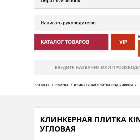
Обратный звонок
Написать руководителю
КАТАЛОГ ТОВАРОВ
VIP
ГЛАВНАЯ
ПЛИТКА
КЛИНКЕРНАЯ ПЛИТКА ПОД КИРПИЧ
КЛИНКЕРНАЯ ПЛИТКА KIN
УГЛОВАЯ