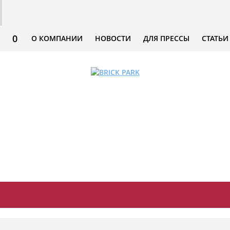
0
О КОМПАНИИ
НОВОСТИ
ДЛЯ ПРЕССЫ
СТАТЬИ