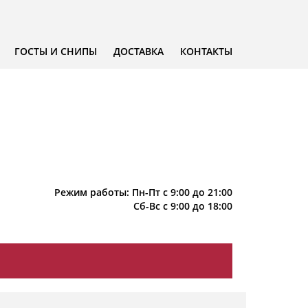
ГОСТЫ И СНИПЫ
ДОСТАВКА
КОНТАКТЫ
Режим работы: Пн-Пт с 9:00 до 21:00
Сб-Вс с 9:00 до 18:00