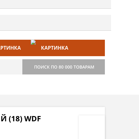
ЙС–ЛИСТ
СТРОИТЕЛЬСТВО
ПОИСК ПО 80 000 ТОВАРАМ
 (18) WDF