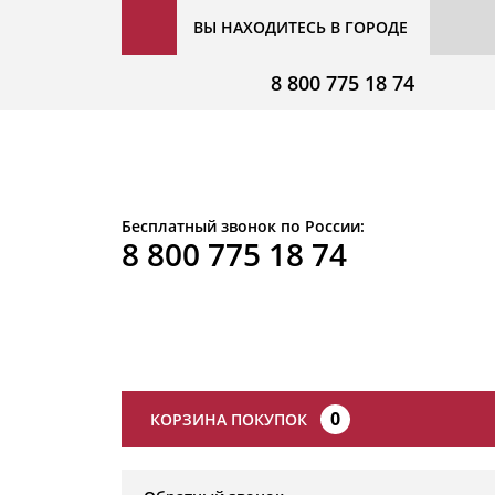
ВЫ НАХОДИТЕСЬ В ГОРОДЕ
8 800 775 18 74
Бесплатный звонок по России:
8 800 775 18 74
0
КОРЗИНА ПОКУПОК