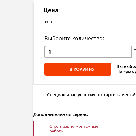
Цена:
за шт
Выберите количество:
Вы выбра
В КОРЗИНУ
На сумму
Специальные условия по карте клиента!
Дополнительный сервис:
Строительно-монтажные
работы