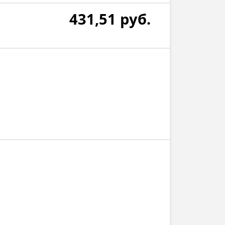
431,51
руб.