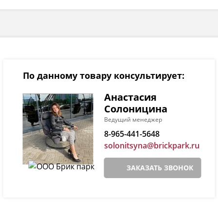
По данному товару консультирует:
Анастасия
Солоницина
Ведущий менеджер
8-965-441-5648
solonitsyna@brickpark.ru
ЗАКАЗАТЬ ЗВОНОК