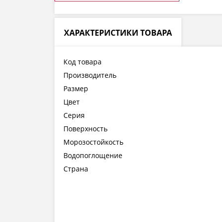
ХАРАКТЕРИСТИКИ ТОВАРА
Код товара
Производитель
Размер
Цвет
Серия
Поверхность
Морозостойкость
Водопоглощение
Страна