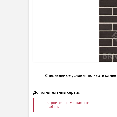
Специальные условия по карте клиен
Дополнительный сервис:
Строительно-монтажные
работы