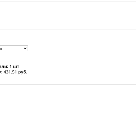
ли: 1 шт
: 431.51 руб.