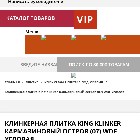
Написать руководителю
VIP
КАТАЛОГ ТОВАРОВ
Меню
ПОИСК ПО 80 000 ТОВАРАМ
ГЛАВНАЯ
ПЛИТКА
КЛИНКЕРНАЯ ПЛИТКА ПОД КИРПИЧ
Клинкерная плитка King Klinker Кармазиновый остров (07) WDF угловая
КЛИНКЕРНАЯ ПЛИТКА KING KLINKER
КАРМАЗИНОВЫЙ ОСТРОВ (07) WDF
УГЛОВАЯ