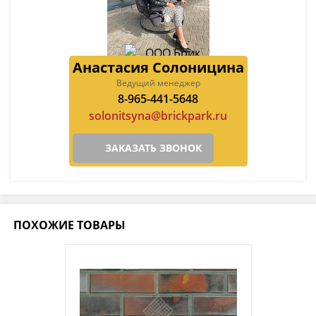
Анастасия Солоницина
Ведущий менеджер
8-965-441-5648
solonitsyna@brickpark.ru
ЗАКАЗАТЬ ЗВОНОК
ПОХОЖИЕ ТОВАРЫ