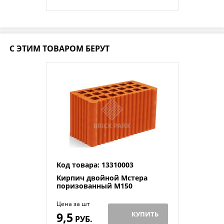
С ЭТИМ ТОВАРОМ БЕРУТ
Код товара: 13310003
Кирпич двойной Мстера
поризованный М150
Цена за шт
9,5
КУПИТЬ
РУБ.