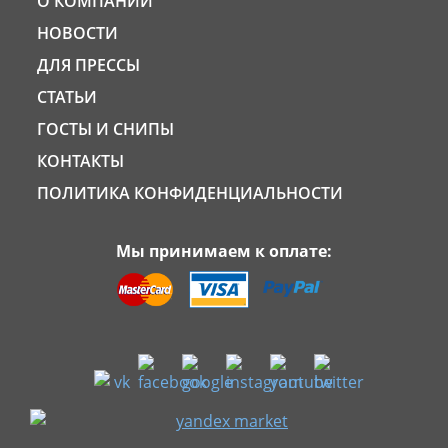
О КОМПАНИИ
НОВОСТИ
ДЛЯ ПРЕССЫ
СТАТЬИ
ГОСТЫ И СНИПЫ
КОНТАКТЫ
ПОЛИТИКА КОНФИДЕНЦИАЛЬНОСТИ
Мы принимаем к оплате: