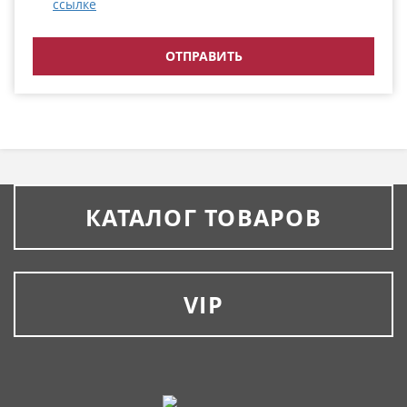
ссылке
КАТАЛОГ ТОВАРОВ
VIP