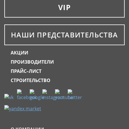
VIP
НАШИ ПРЕДСТАВИТЕЛЬСТВА
АКЦИИ
ПРОИЗВОДИТЕЛИ
ПРАЙС–ЛИСТ
СТРОИТЕЛЬСТВО