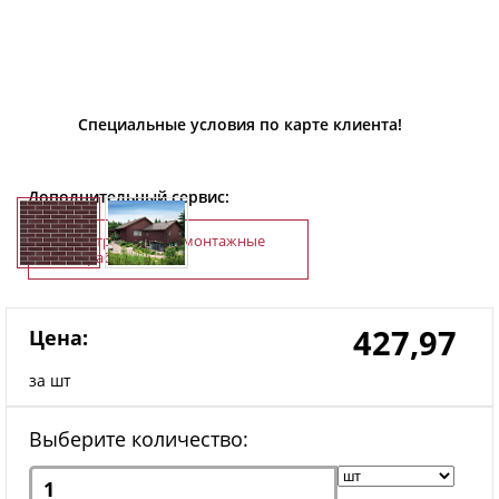
Специальные условия по карте клиента!
Дополнительный сервис:
Строительно-монтажные
работы
427,97
Цена:
за шт
Выберите количество: