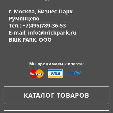
г. Москва, Бизнес-Парк
Румянцево
Тел.:
+7(495)789-36-53
E-mail:
info@brickpark.ru
BRIK PARK, OOO
Мы принимаем к оплате:
КАТАЛОГ ТОВАРОВ