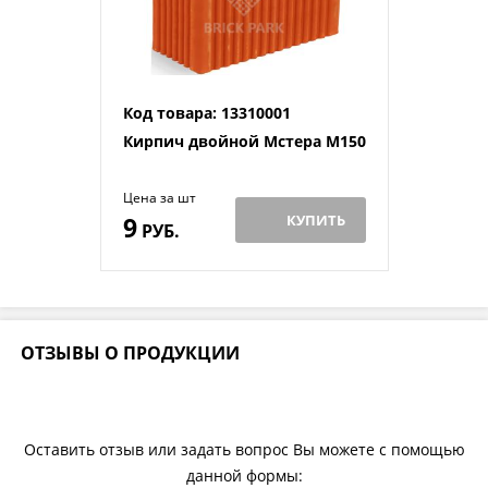
Код товара: 13310001
Кирпич двойной Мстера М150
Цена за шт
9
КУПИТЬ
РУБ.
ОТЗЫВЫ О ПРОДУКЦИИ
Оставить отзыв или задать вопрос Вы можете с помощью
данной формы: