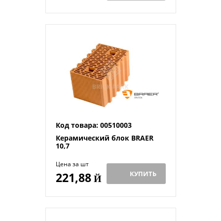
Код товара: 00510003
Керамический блок BRAER
10,7
Цена за шт
КУПИТЬ
221,88
Й