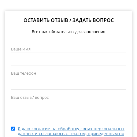
ОСТАВИТЬ ОТЗЫВ / ЗАДАТЬ ВОПРОС
Все поля обязательны для заполнения
Ваше Имя
Ваш телефон
Ваш отзыв / вопрос
Я даю согласие на обработку своих персональных
данных и соглашаюсь с текстом, приведенным по