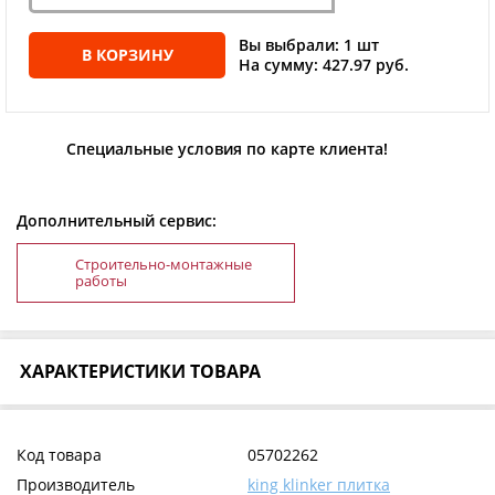
Вы выбрали: 1 шт
В КОРЗИНУ
На сумму: 427.97 руб.
Специальные условия по карте клиента!
Дополнительный сервис:
Строительно-монтажные
работы
ХАРАКТЕРИСТИКИ ТОВАРА
Код товара
05702262
Производитель
king klinker плитка