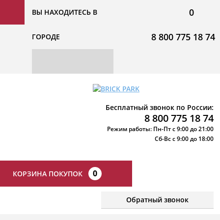
0
ВЫ НАХОДИТЕСЬ В
8 800 775 18 74
ГОРОДЕ
Бесплатный звонок по России:
8 800 775 18 74
Режим работы: Пн-Пт с 9:00 до 21:00
Сб-Вс с 9:00 до 18:00
0
КОРЗИНА ПОКУПОК
Обратный звонок