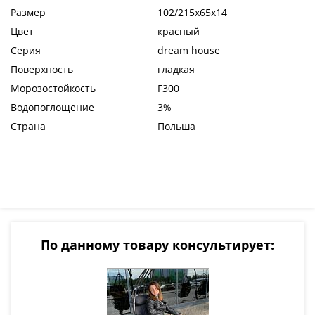
Размер
102/215x65x14
Цвет
красный
Серия
dream house
Поверхность
гладкая
Морозостойкость
F300
Водопоглощение
3%
Страна
Польша
По данному товару консультирует: