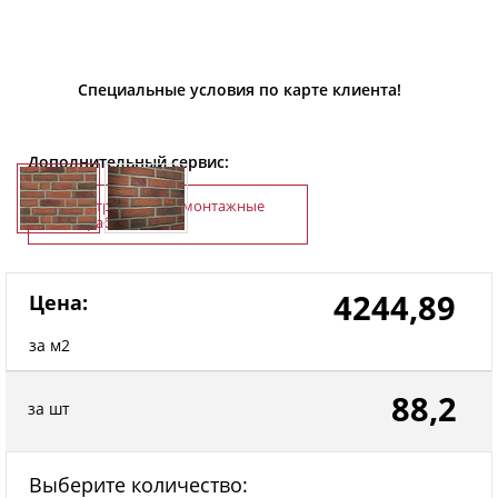
Специальные условия по карте клиента!
Дополнительный сервис:
Строительно-монтажные
работы
4244,89
Цена:
за м2
88,2
за шт
Выберите количество: