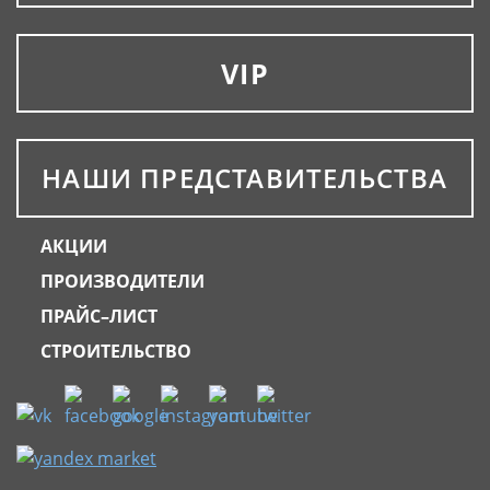
VIP
НАШИ ПРЕДСТАВИТЕЛЬСТВА
АКЦИИ
ПРОИЗВОДИТЕЛИ
ПРАЙС–ЛИСТ
СТРОИТЕЛЬСТВО