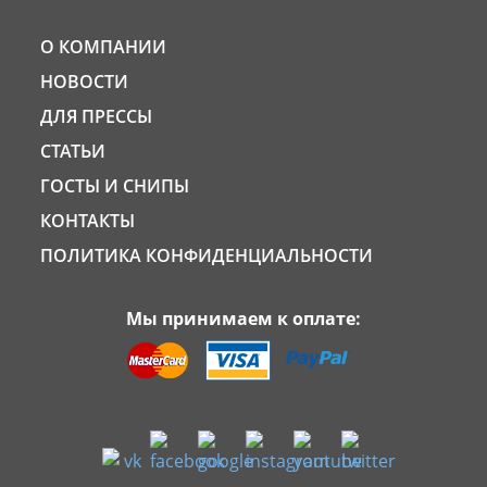
О КОМПАНИИ
НОВОСТИ
ДЛЯ ПРЕССЫ
СТАТЬИ
ГОСТЫ И СНИПЫ
КОНТАКТЫ
ПОЛИТИКА КОНФИДЕНЦИАЛЬНОСТИ
Мы принимаем к оплате: