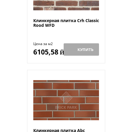
Клинкерная плитка Crh Classic
Rood WFD
Цена за м2
КУПИТЬ
6105,58
Й
Клинкерная плитка Abc