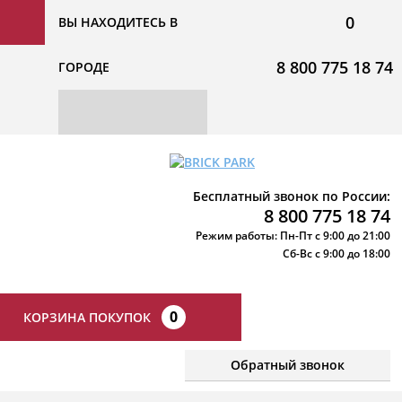
0
ВЫ НАХОДИТЕСЬ В
8 800 775 18 74
ГОРОДЕ
Бесплатный звонок по России:
8 800 775 18 74
Режим работы: Пн-Пт с 9:00 до 21:00
Сб-Вс с 9:00 до 18:00
0
КОРЗИНА ПОКУПОК
Обратный звонок