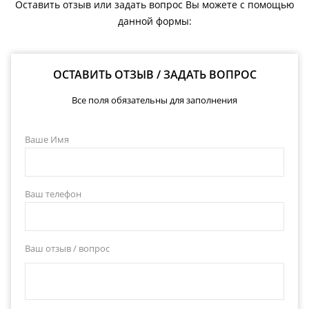
Оставить отзыв или задать вопрос Вы можете с помощью
данной формы:
ОСТАВИТЬ ОТЗЫВ / ЗАДАТЬ ВОПРОС
Все поля обязательны для заполнения
Ваше Имя
Ваш телефон
Ваш отзыв / вопрос