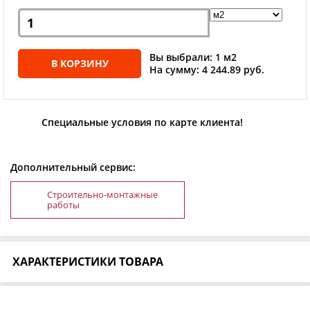
Вы выбрали: 1 м2
В КОРЗИНУ
На сумму: 4 244.89 руб.
Специальные условия по карте клиента!
Дополнительный сервис:
Строительно-монтажные
работы
ХАРАКТЕРИСТИКИ ТОВАРА