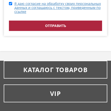
Я даю согласие на обработку своих персональных
данных и соглашаюсь с текстом, приведенным по
ссылке
КАТАЛОГ ТОВАРОВ
VIP