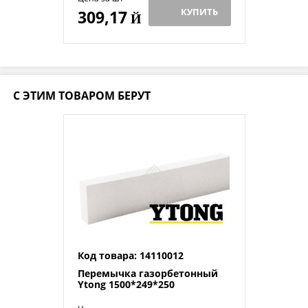
КУПИТЬ
309,17
Й
С ЭТИМ ТОВАРОМ БЕРУТ
Код товара: 14110012
Перемычка газорбетонный
Ytong 1500*249*250