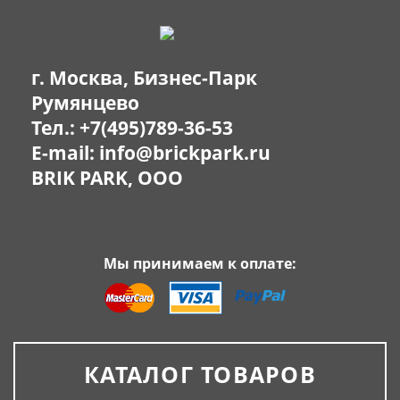
г. Москва, Бизнес-Парк
Румянцево
Тел.:
+7(495)789-36-53
E-mail:
info@brickpark.ru
BRIK PARK, OOO
Мы принимаем к оплате:
КАТАЛОГ ТОВАРОВ