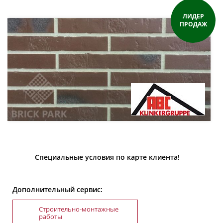
ЛИДЕР
ПРОДАЖ
Специальные условия по карте клиента!
Дополнительный сервис:
Строительно-монтажные
работы