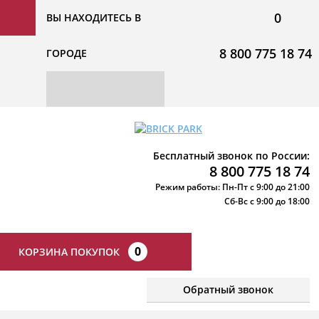
0
ВЫ НАХОДИТЕСЬ В
8 800 775 18 74
ГОРОДЕ
Бесплатный звонок по России:
8 800 775 18 74
Режим работы: Пн-Пт с 9:00 до 21:00
Сб-Вс с 9:00 до 18:00
0
КОРЗИНА ПОКУПОК
Обратный звонок