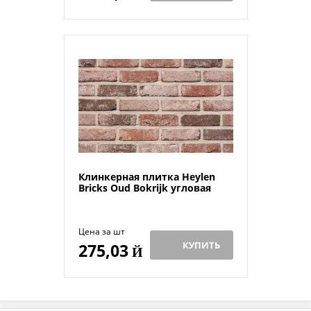
Клинкерная плитка Heylen
Bricks Oud Bokrijk угловая
Цена за шт
КУПИТЬ
275,03
Й