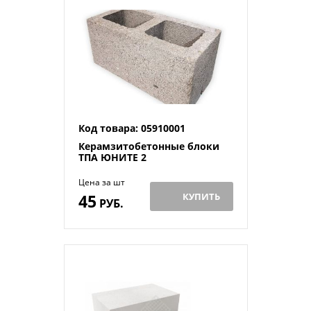
Код товара: 05910001
Керамзитобетонные блоки
ТПА ЮНИТЕ 2
Цена за шт
45
КУПИТЬ
РУБ.