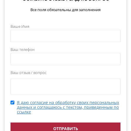
Все поля обязательны для заполнения
Ваше Имя
Ваш телефон
Ваш отзыв / вопрос
Я даю согласие на обработку своих персональных
данных и соглашаюсь с текстом, приведенным по
ссылке