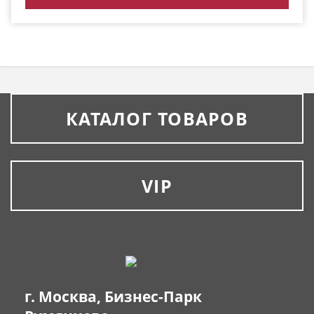
КАТАЛОГ ТОВАРОВ
VIP
г. Москва, Бизнес-Парк