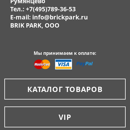
Румянцево
Тел.:
+7(495)789-36-53
E-mail:
info@brickpark.ru
BRIK PARK, OOO
Мы принимаем к оплате:
КАТАЛОГ ТОВАРОВ
VIP