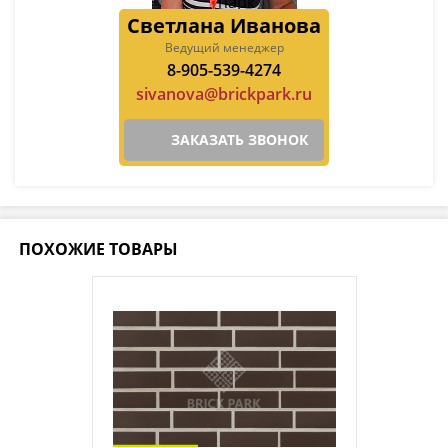
Светлана Иванова
Ведущий менеджер
8-905-539-4274
sivanova@brickpark.ru
ЗАКАЗАТЬ ЗВОНОК
ПОХОЖИЕ ТОВАРЫ