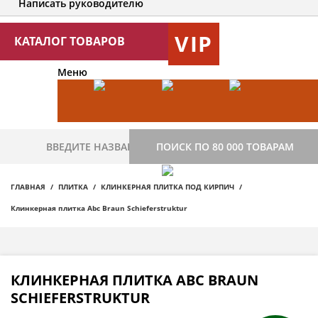
Написать руководителю
VIP
КАТАЛОГ ТОВАРОВ
Меню
ПОИСК ПО 80 000 ТОВАРАМ
ГЛАВНАЯ
ПЛИТКА
КЛИНКЕРНАЯ ПЛИТКА ПОД КИРПИЧ
Клинкерная плитка Abc Braun Schieferstruktur
КЛИНКЕРНАЯ ПЛИТКА ABC BRAUN
SCHIEFERSTRUKTUR