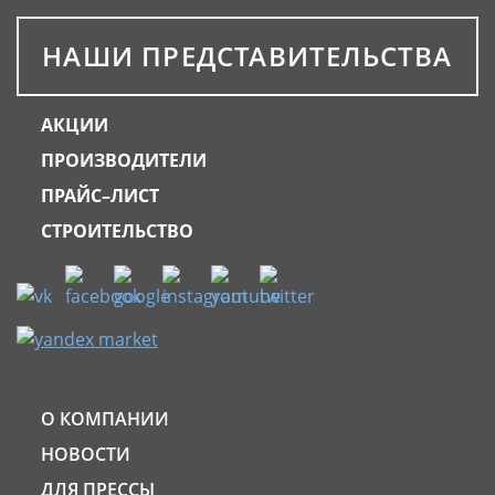
НАШИ ПРЕДСТАВИТЕЛЬСТВА
АКЦИИ
ПРОИЗВОДИТЕЛИ
ПРАЙС–ЛИСТ
СТРОИТЕЛЬСТВО
О КОМПАНИИ
НОВОСТИ
ДЛЯ ПРЕССЫ