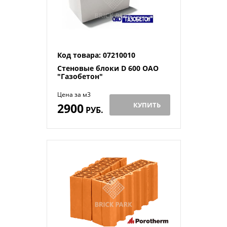
Код товара: 07210010
Стеновые блоки D 600 ОАО
"Газобетон"
Цена за м3
2900
КУПИТЬ
РУБ.