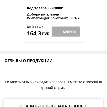
Код товара: 06610001
Доборный элемент
Wienerberger Porotherm 38 1/2
Цена за шт
164,3
КУПИТЬ
РУБ.
ОТЗЫВЫ О ПРОДУКЦИИ
Оставить отзыв или задать вопрос Вы можете с помощью
данной формы:
ОСТАВИТЬ ОТЗЫВ / ЗАДАТЬ ВОПРОС