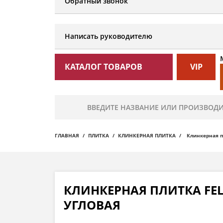
Обратный звонок
Написать руководителю
КАТАЛОГ ТОВАРОВ
VIP
ГЛАВНАЯ
ПЛИТКА
КЛИНКЕРНАЯ ПЛИТКА
Клинкерная пл
КЛИНКЕРНАЯ ПЛИТКА FELD
УГЛОВАЯ