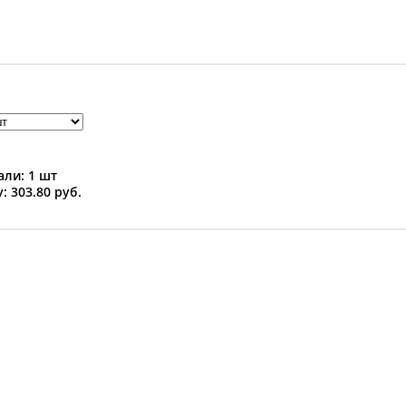
ли: 1 шт
: 303.80 руб.