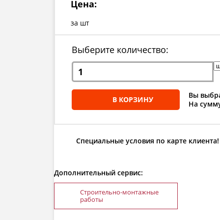
Цена:
за шт
Выберите количество:
Вы выбра
В КОРЗИНУ
На сумму
Специальные условия по карте клиента!
Дополнительный сервис:
Строительно-монтажные
работы