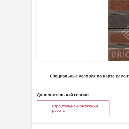
Специальные условия по карте клиен
Дополнительный сервис:
Строительно-монтажные
работы