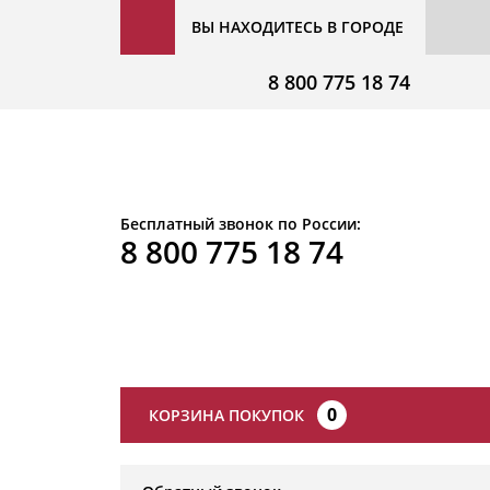
ВЫ НАХОДИТЕСЬ В ГОРОДЕ
8 800 775 18 74
Бесплатный звонок по России:
8 800 775 18 74
0
КОРЗИНА ПОКУПОК