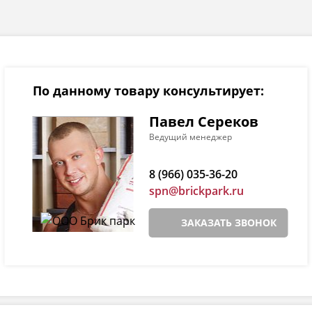
По данному товару консультирует:
Павел Сереков
Ведущий менеджер
8 (966) 035-36-20
spn@brickpark.ru
ЗАКАЗАТЬ ЗВОНОК