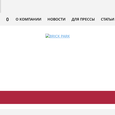
0
О КОМПАНИИ
НОВОСТИ
ДЛЯ ПРЕССЫ
СТАТЬИ