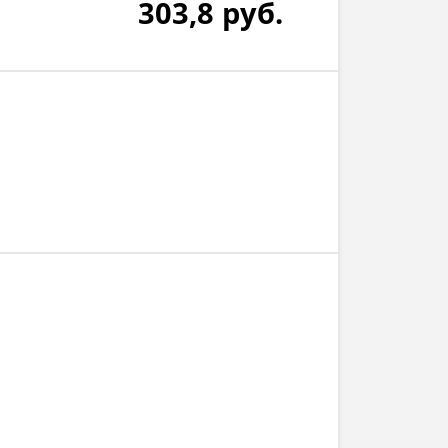
303,8
руб.