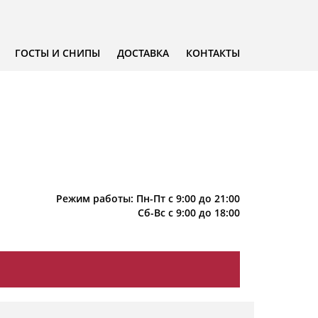
ГОСТЫ И СНИПЫ
ДОСТАВКА
КОНТАКТЫ
Режим работы: Пн-Пт с 9:00 до 21:00
Сб-Вс с 9:00 до 18:00