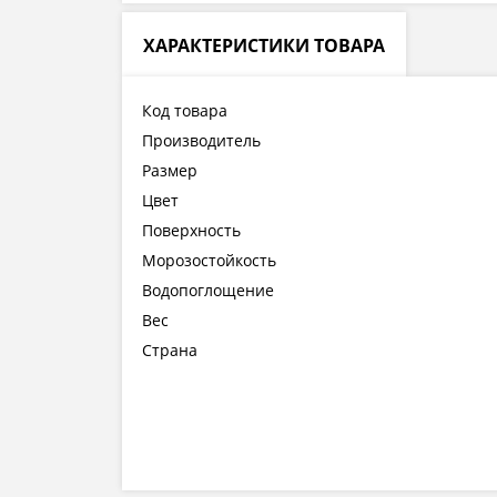
ХАРАКТЕРИСТИКИ ТОВАРА
Код товара
Производитель
Размер
Цвет
Поверхность
Морозостойкость
Водопоглощение
Вес
Страна