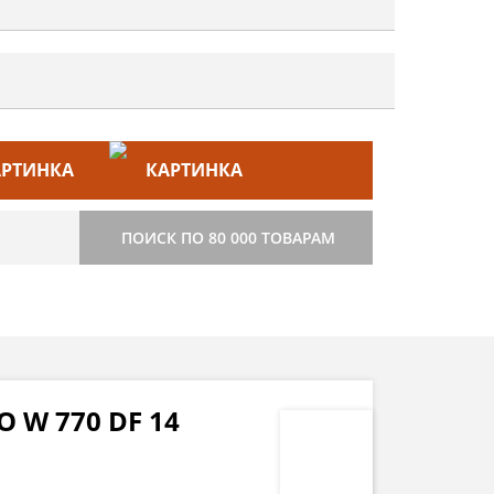
ЙС–ЛИСТ
СТРОИТЕЛЬСТВО
ПОИСК ПО 80 000 ТОВАРАМ
 W 770 DF 14