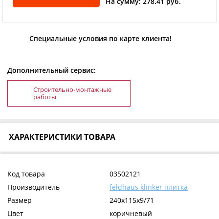
На сумму: 278.41 руб.
Специальные условия по карте клиента!
Дополнительный сервис:
Строительно-монтажные
работы
ХАРАКТЕРИСТИКИ ТОВАРА
Код товара
03502121
Производитель
feldhaus klinker плитка
Размер
240x115x9/71
Цвет
коричневый