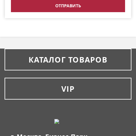
КАТАЛОГ ТОВАРОВ
VIP