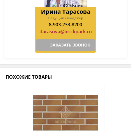
Ирина Тарасова
Ведущий менеджер
8-903-233-8200
itarasova@brickpark.ru
ЗАКАЗАТЬ ЗВОНОК
ПОХОЖИЕ ТОВАРЫ