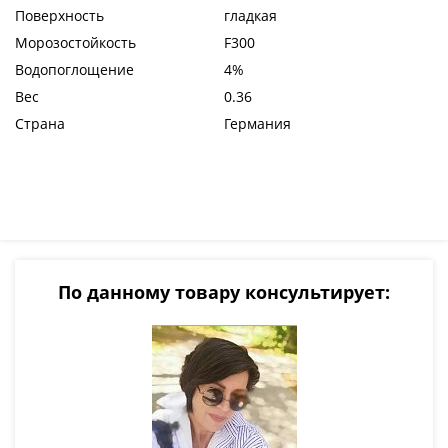
Поверхность
гладкая
Морозостойкость
F300
Водопоглощение
4%
Вес
0.36
Страна
Германия
По данному товару консультирует: