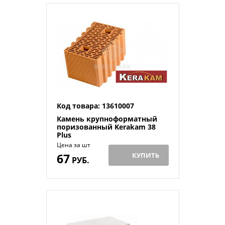
Код товара: 13610007
Камень крупноформатный
поризованный Kerakam 38
Plus
Цена за шт
67
КУПИТЬ
РУБ.