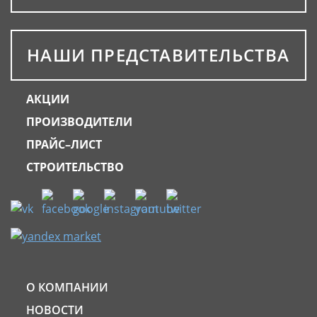
НАШИ ПРЕДСТАВИТЕЛЬСТВА
АКЦИИ
ПРОИЗВОДИТЕЛИ
ПРАЙС–ЛИСТ
СТРОИТЕЛЬСТВО
О КОМПАНИИ
НОВОСТИ