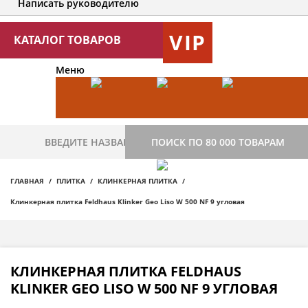
Написать руководителю
VIP
КАТАЛОГ ТОВАРОВ
Меню
ПОИСК ПО 80 000 ТОВАРАМ
ГЛАВНАЯ
ПЛИТКА
КЛИНКЕРНАЯ ПЛИТКА
Клинкерная плитка Feldhaus Klinker Geo Liso W 500 NF 9 угловая
КЛИНКЕРНАЯ ПЛИТКА FELDHAUS
KLINKER GEO LISO W 500 NF 9 УГЛОВАЯ