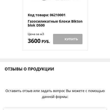
Код товара: 06210001
Газосиликатные блоки Bikton
blok D500
Цена за м3
3600
КУПИТЬ
РУБ.
ОТЗЫВЫ О ПРОДУКЦИИ
Оставить отзыв или задать вопрос Вы можете с помощью
данной формы: