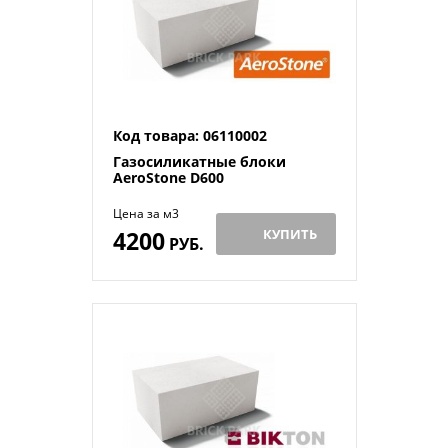
Код товара: 06110002
Газосиликатные блоки
AeroStone D600
Цена за м3
4200
КУПИТЬ
РУБ.