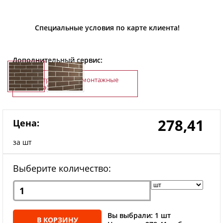
Специальные условия по карте клиента!
Дополнительный сервис:
Строительно-монтажные
работы
278,41
Цена:
за шт
Выберите количество:
Вы выбрали: 1 шт
В КОРЗИНУ