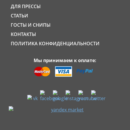
ДЛЯ ПРЕССЫ
СТАТЬИ
ГОСТЫ И СНИПЫ
КОНТАКТЫ
ПОЛИТИКА КОНФИДЕНЦИАЛЬНОСТИ
Мы принимаем к оплате: