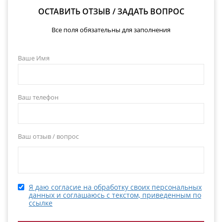
ОСТАВИТЬ ОТЗЫВ / ЗАДАТЬ ВОПРОС
Все поля обязательны для заполнения
Ваше Имя
Ваш телефон
Ваш отзыв / вопрос
Я даю согласие на обработку своих персональных
данных и соглашаюсь с текстом, приведенным по
ссылке