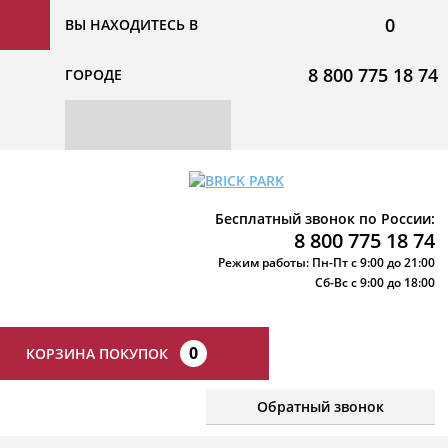
0
ВЫ НАХОДИТЕСЬ В
8 800 775 18 74
ГОРОДЕ
Бесплатный звонок по России:
8 800 775 18 74
Режим работы: Пн-Пт с 9:00 до 21:00
Сб-Вс с 9:00 до 18:00
0
КОРЗИНА ПОКУПОК
Обратный звонок