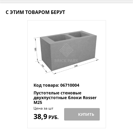
С ЭТИМ ТОВАРОМ БЕРУТ
Код товара: 06710004
Пустотелые стеновые
двухпустотные блоки Rosser
M25
Цена за шт
38,9
КУПИТЬ
РУБ.