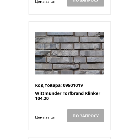
ПО ЗАПРОСУ
Цена за шт
Код товара: 09501019
Wittmunder Torfbrand Klinker
104.20
ПО ЗАПРОСУ
Цена за шт