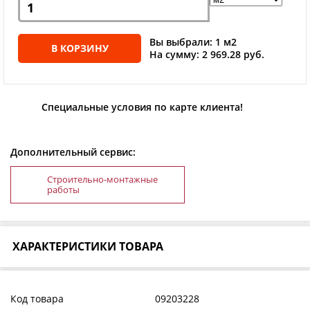
Вы выбрали: 1 м2
В КОРЗИНУ
На сумму: 2 969.28 руб.
Специальные условия по карте клиента!
Дополнительный сервис:
Строительно-монтажные
работы
ХАРАКТЕРИСТИКИ ТОВАРА
Код товара
09203228