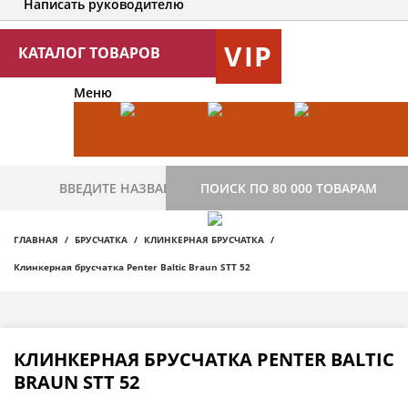
Написать руководителю
VIP
КАТАЛОГ ТОВАРОВ
Меню
ПОИСК ПО 80 000 ТОВАРАМ
ГЛАВНАЯ
БРУСЧАТКА
КЛИНКЕРНАЯ БРУСЧАТКА
Клинкерная брусчатка Penter Baltic Braun STT 52
КЛИНКЕРНАЯ БРУСЧАТКА PENTER BALTIC
BRAUN STT 52