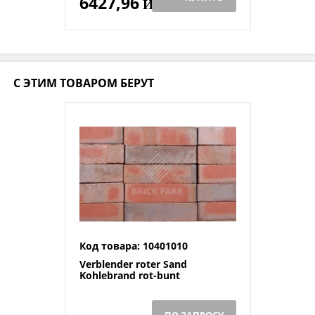
6427,96
Й
С ЭТИМ ТОВАРОМ БЕРУТ
Код товара: 10401010
Verblender roter Sand
Kohlebrand rot-bunt