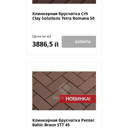
Клинкерная брусчатка Crh
Clay Solutions Terra Romana 50
Цена за м2
КУПИТЬ
3886,5
Й
Клинкерная брусчатка Penter
Baltic Braun STT 45