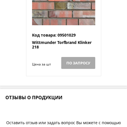
Код товара: 09501029
Wittmunder Torfbrand Klinker
218
ПО ЗАПРОСУ
Цена за шт
ОТЗЫВЫ О ПРОДУКЦИИ
Оставить отзыв или задать вопрос Вы можете с помощью