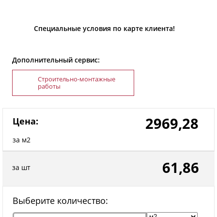
Специальные условия по карте клиента!
Дополнительный сервис:
Строительно-монтажные
работы
2969,28
Цена:
за м2
61,86
за шт
Выберите количество: