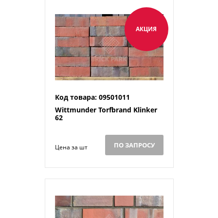
АКЦИЯ
Код товара: 09501011
Wittmunder Torfbrand Klinker
62
ПО ЗАПРОСУ
Цена за шт