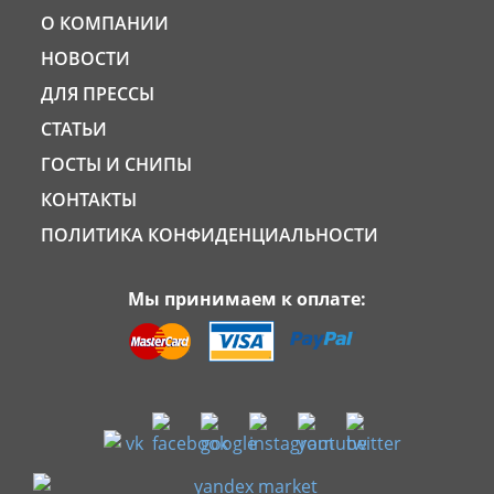
О КОМПАНИИ
НОВОСТИ
ДЛЯ ПРЕССЫ
СТАТЬИ
ГОСТЫ И СНИПЫ
КОНТАКТЫ
ПОЛИТИКА КОНФИДЕНЦИАЛЬНОСТИ
Мы принимаем к оплате: