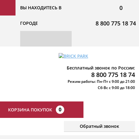
0
ВЫ НАХОДИТЕСЬ В
8 800 775 18 74
ГОРОДЕ
Бесплатный звонок по России:
8 800 775 18 74
Режим работы: Пн-Пт с 9:00 до 21:00
Сб-Вс с 9:00 до 18:00
0
КОРЗИНА ПОКУПОК
Обратный звонок