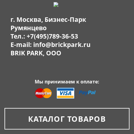
г. Москва, Бизнес-Парк
Румянцево
Тел.:
+7(495)789-36-53
E-mail:
info@brickpark.ru
BRIK PARK, OOO
Мы принимаем к оплате:
КАТАЛОГ ТОВАРОВ