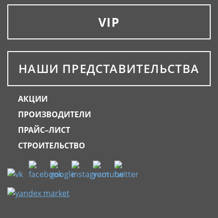
VIP
НАШИ ПРЕДСТАВИТЕЛЬСТВА
АКЦИИ
ПРОИЗВОДИТЕЛИ
ПРАЙС–ЛИСТ
СТРОИТЕЛЬСТВО