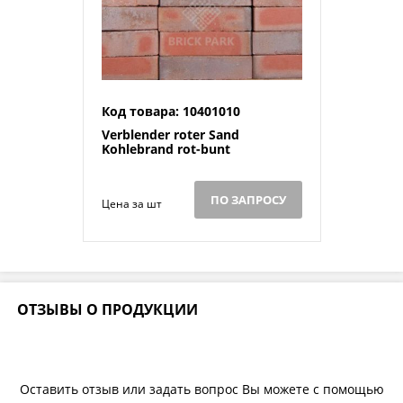
Код товара: 10401010
Verblender roter Sand
Kohlebrand rot-bunt
ПО ЗАПРОСУ
Цена за шт
ОТЗЫВЫ О ПРОДУКЦИИ
Оставить отзыв или задать вопрос Вы можете с помощью