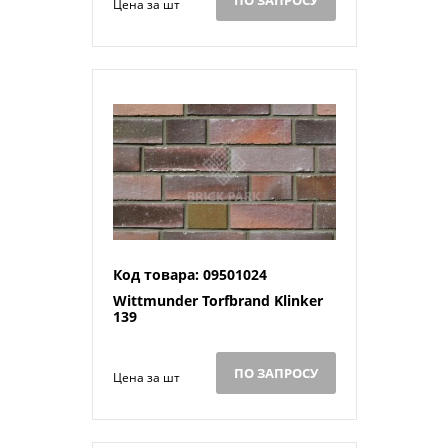
ПО ЗАПРОСУ
Цена за шт
Код товара: 09501024
Wittmunder Torfbrand Klinker
139
ПО ЗАПРОСУ
Цена за шт