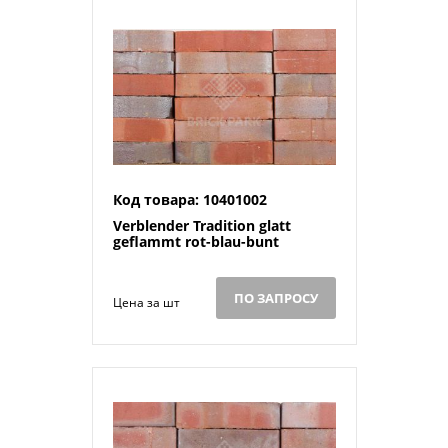
Код товара: 10401002
Verblender Tradition glatt
geflammt rot-blau-bunt
ПО ЗАПРОСУ
Цена за шт