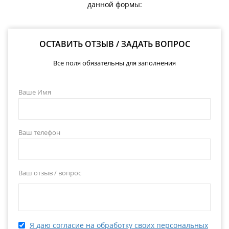
данной формы:
ОСТАВИТЬ ОТЗЫВ / ЗАДАТЬ ВОПРОС
Все поля обязательны для заполнения
Ваше Имя
Ваш телефон
Ваш отзыв / вопрос
Я даю согласие на обработку своих персональных