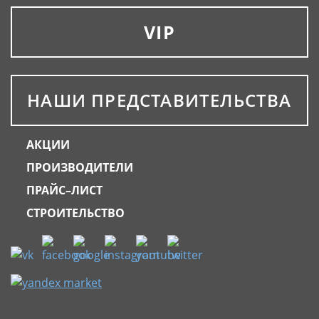
VIP
НАШИ ПРЕДСТАВИТЕЛЬСТВА
АКЦИИ
ПРОИЗВОДИТЕЛИ
ПРАЙС–ЛИСТ
СТРОИТЕЛЬСТВО