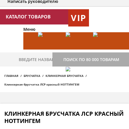
Написать руководителю
VIP
КАТАЛОГ ТОВАРОВ
Меню
ПОИСК ПО 80 000 ТОВАРАМ
ГЛАВНАЯ
БРУСЧАТКА
КЛИНКЕРНАЯ БРУСЧАТКА
Клинкерная брусчатка ЛСР красный НОТТИНГЕМ
КЛИНКЕРНАЯ БРУСЧАТКА ЛСР КРАСНЫЙ
НОТТИНГЕМ