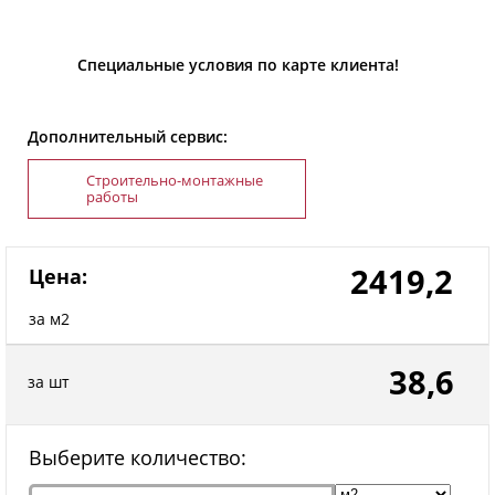
Специальные условия по карте клиента!
Дополнительный сервис:
Строительно-монтажные
работы
2419,2
Цена:
за м2
38,6
за шт
Выберите количество: