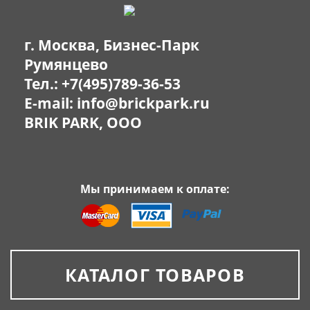
г. Москва, Бизнес-Парк
Румянцево
Тел.:
+7(495)789-36-53
E-mail:
info@brickpark.ru
BRIK PARK, OOO
Мы принимаем к оплате:
КАТАЛОГ ТОВАРОВ