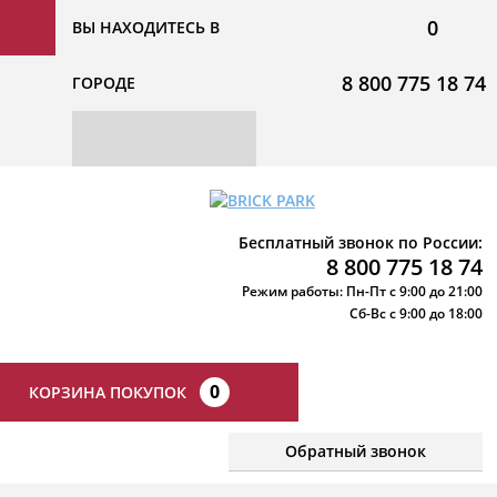
0
ВЫ НАХОДИТЕСЬ В
8 800 775 18 74
ГОРОДЕ
Бесплатный звонок по России:
8 800 775 18 74
Режим работы: Пн-Пт с 9:00 до 21:00
Сб-Вс с 9:00 до 18:00
0
КОРЗИНА ПОКУПОК
Обратный звонок