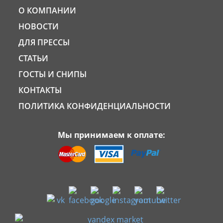
О КОМПАНИИ
НОВОСТИ
ДЛЯ ПРЕССЫ
СТАТЬИ
ГОСТЫ И СНИПЫ
КОНТАКТЫ
ПОЛИТИКА КОНФИДЕНЦИАЛЬНОСТИ
Мы принимаем к оплате: