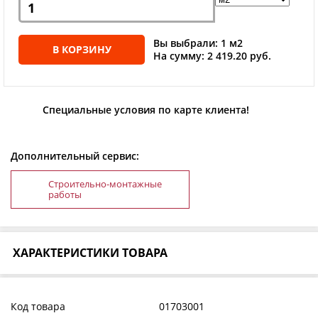
Вы выбрали: 1 м2
В КОРЗИНУ
На сумму: 2 419.20 руб.
Специальные условия по карте клиента!
Дополнительный сервис:
Строительно-монтажные
работы
ХАРАКТЕРИСТИКИ ТОВАРА
Код товара
01703001