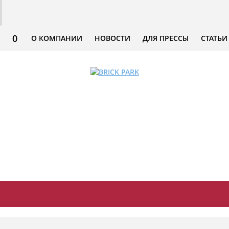
0
О КОМПАНИИ
НОВОСТИ
ДЛЯ ПРЕССЫ
СТАТЬИ