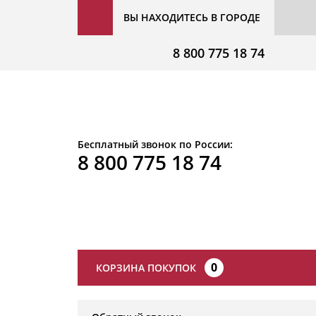
ВЫ НАХОДИТЕСЬ В ГОРОДЕ
8 800 775 18 74
Бесплатный звонок по России:
8 800 775 18 74
0
КОРЗИНА ПОКУПОК