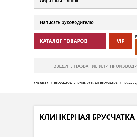
Обратный звонок
Написать руководителю
КАТАЛОГ ТОВАРОВ
VIP
ГЛАВНАЯ
БРУСЧАТКА
КЛИНКЕРНАЯ БРУСЧАТКА
Клинкер
КЛИНКЕРНАЯ БРУСЧАТКА 