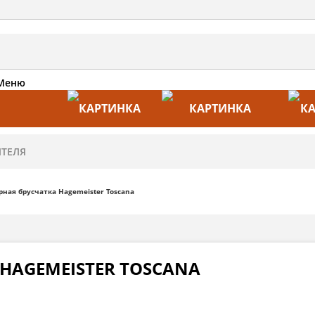
Меню
АКЦИИ
ПРОИЗВОДИТЕЛИ
ПРА
ная брусчатка Hagemeister Toscana
HAGEMEISTER TOSCANA