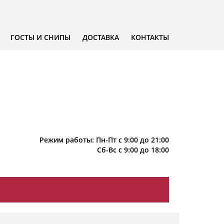
ГОСТЫ И СНИПЫ
ДОСТАВКА
КОНТАКТЫ
Режим работы: Пн-Пт с 9:00 до 21:00
Сб-Вс с 9:00 до 18:00