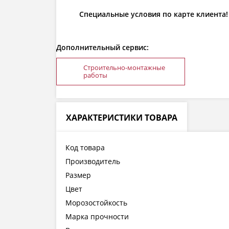
Специальные условия по карте клиента!
Дополнительный сервис:
Строительно-монтажные
работы
ХАРАКТЕРИСТИКИ ТОВАРА
Код товара
Производитель
Размер
Цвет
Морозостойкость
Марка прочности