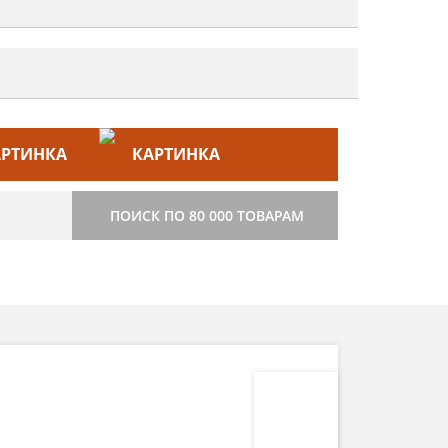
ЙС–ЛИСТ
СТРОИТЕЛЬСТВО
ПОИСК ПО 80 000 ТОВАРАМ