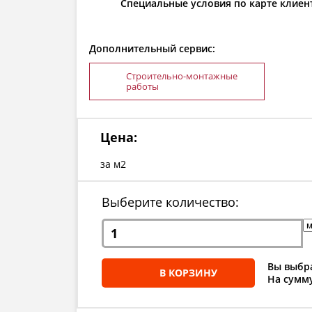
Специальные условия по карте клиен
Дополнительный сервис:
Строительно-монтажные
работы
Цена:
за м2
Выберите количество:
Вы выбра
В КОРЗИНУ
На сумму