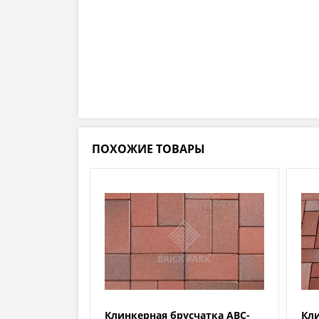
ПОХОЖИЕ ТОВАРЫ
Клинкерная брусчатка ABC-
Кли