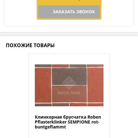
ЗАКАЗАТЬ ЗВОНОК
ПОХОЖИЕ ТОВАРЫ
Клинкерная брусчатка Roben
Pflasterklinker SEMPIONE rot-
buntgeflammt