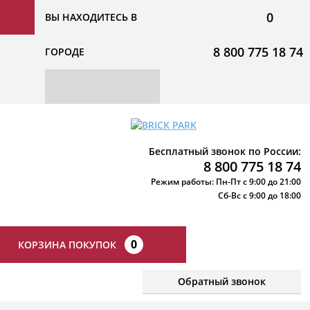
0
ВЫ НАХОДИТЕСЬ В
8 800 775 18 74
ГОРОДЕ
Бесплатный звонок по России:
8 800 775 18 74
Режим работы: Пн-Пт с 9:00 до 21:00
Сб-Вс с 9:00 до 18:00
0
КОРЗИНА ПОКУПОК
Обратный звонок