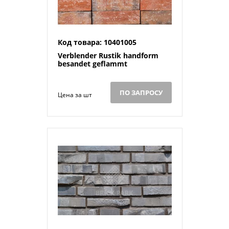
Код товара: 10401005
Verblender Rustik handform
besandet geflammt
ПО ЗАПРОСУ
Цена за шт