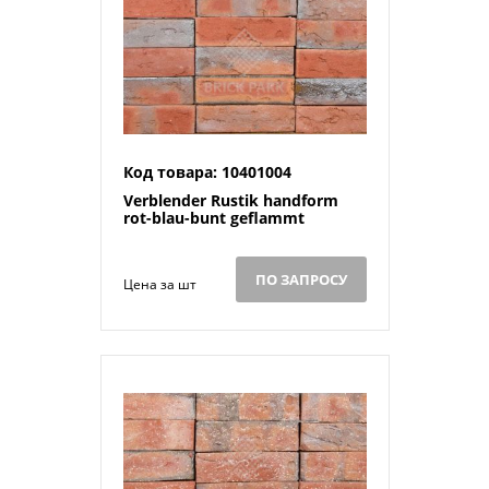
Код товара: 10401004
Verblender Rustik handform
rot-blau-bunt geflammt
ПО ЗАПРОСУ
Цена за шт