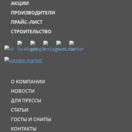
АКЦИИ
ПРОИЗВОДИТЕЛИ
ПРАЙС–ЛИСТ
СТРОИТЕЛЬСТВО
О КОМПАНИИ
НОВОСТИ
ДЛЯ ПРЕССЫ
СТАТЬИ
ГОСТЫ И СНИПЫ
КОНТАКТЫ