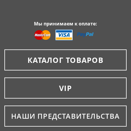
Мы принимаем к оплате:
КАТАЛОГ ТОВАРОВ
VIP
НАШИ ПРЕДСТАВИТЕЛЬСТВА