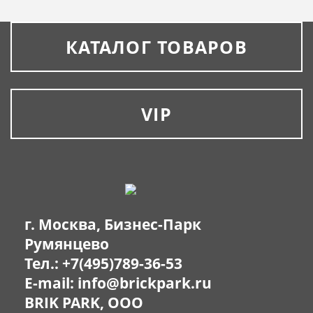
КАТАЛОГ ТОВАРОВ
VIP
г. Москва, Бизнес-Парк
Румянцево
Тел.:
+7(495)789-36-53
E-mail:
info@brickpark.ru
BRIK PARK, OOO