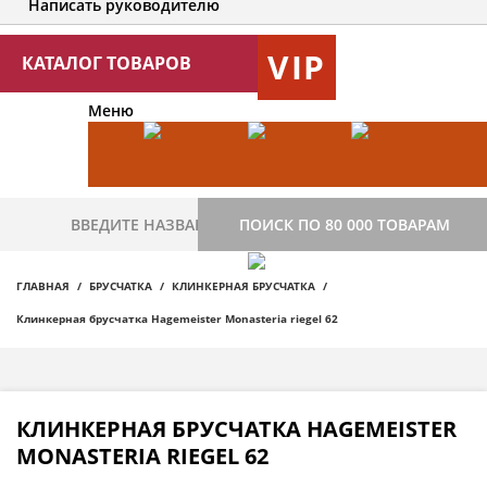
Написать руководителю
VIP
КАТАЛОГ ТОВАРОВ
Меню
ПОИСК ПО 80 000 ТОВАРАМ
ГЛАВНАЯ
БРУСЧАТКА
КЛИНКЕРНАЯ БРУСЧАТКА
Клинкерная брусчатка Hagemeister Monasteria riegel 62
КЛИНКЕРНАЯ БРУСЧАТКА HAGEMEISTER
MONASTERIA RIEGEL 62