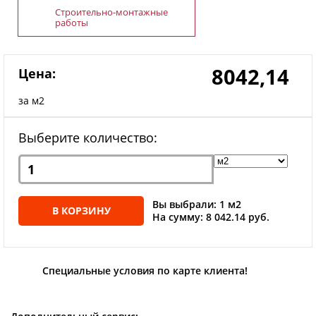
Строительно-монтажные
работы
8042,14
Цена:
за м2
Выберите количество:
Вы выбрали: 1 м2
В КОРЗИНУ
На сумму: 8 042.14 руб.
Специальные условия по карте клиента!