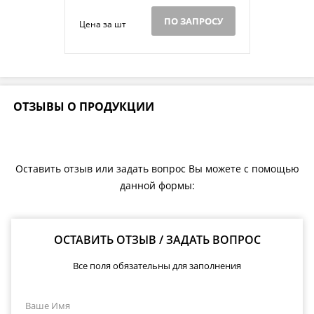
ПО ЗАПРОСУ
Цена за шт
ОТЗЫВЫ О ПРОДУКЦИИ
Оставить отзыв или задать вопрос Вы можете с помощью
данной формы:
ОСТАВИТЬ ОТЗЫВ / ЗАДАТЬ ВОПРОС
Все поля обязательны для заполнения
Ваше Имя