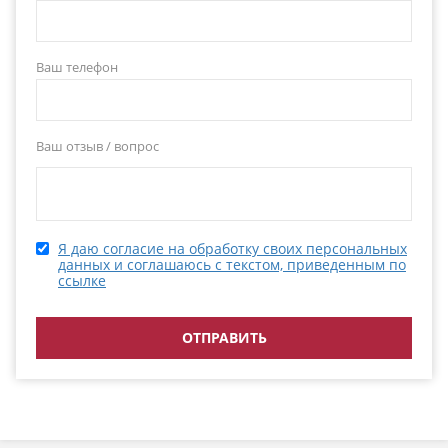
Ваш телефон
Ваш отзыв / вопрос
Я даю согласие на обработку своих персональных
данных и соглашаюсь с текстом, приведенным по
ссылке