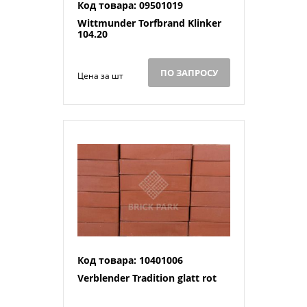
Код товара: 09501019
Wittmunder Torfbrand Klinker
104.20
ПО ЗАПРОСУ
Цена за шт
Код товара: 10401006
Verblender Tradition glatt rot