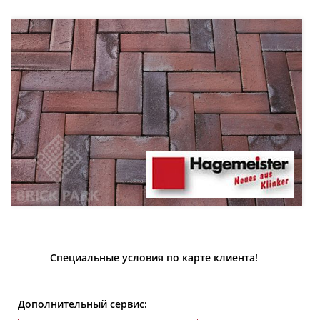
Специальные условия по карте клиента!
Дополнительный сервис: