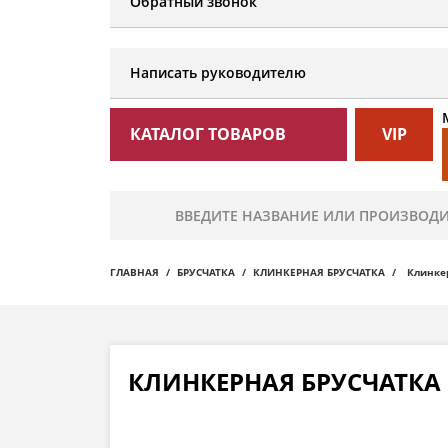
Обратный звонок
Написать руководителю
КАТАЛОГ ТОВАРОВ
VIP
ГЛАВНАЯ
БРУСЧАТКА
КЛИНКЕРНАЯ БРУСЧАТКА
Клинкер
КЛИНКЕРНАЯ БРУСЧАТКА C