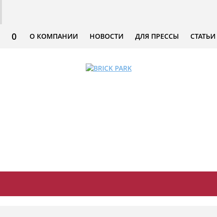
0
О КОМПАНИИ
НОВОСТИ
ДЛЯ ПРЕССЫ
СТАТЬИ