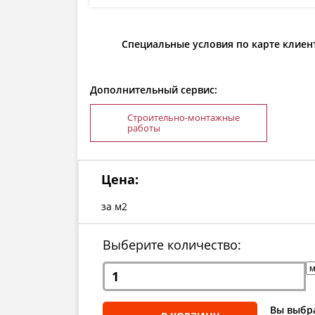
Специальные условия по карте клиен
Дополнительный сервис:
Строительно-монтажные
работы
Цена:
за м2
Выберите количество:
Вы выбра