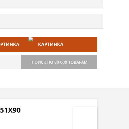
ЙС–ЛИСТ
СТРОИТЕЛЬСТВО
ПОИСК ПО 80 000 ТОВАРАМ
51Х90