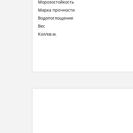
Морозостойкость
Марка прочности
Водопоглощение
Вес
Кол/кв.м.