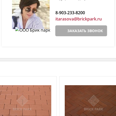
8-903-233-8200
itarasova@brickpark.ru
ЗАКАЗАТЬ ЗВОНОК