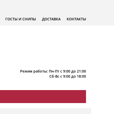
ГОСТЫ И СНИПЫ
ДОСТАВКА
КОНТАКТЫ
Режим работы: Пн-Пт с 9:00 до 21:00
Сб-Вс с 9:00 до 18:00