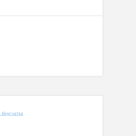
ns брусчатка