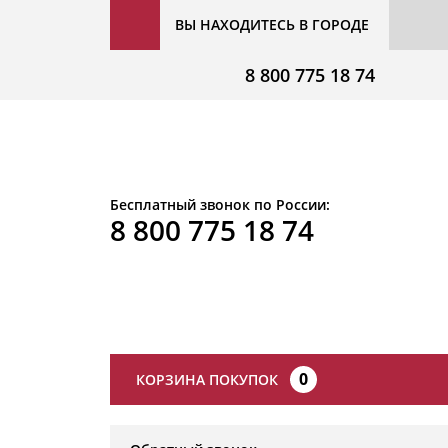
ВЫ НАХОДИТЕСЬ В ГОРОДЕ
8 800 775 18 74
Бесплатный звонок по России:
8 800 775 18 74
0
КОРЗИНА ПОКУПОК