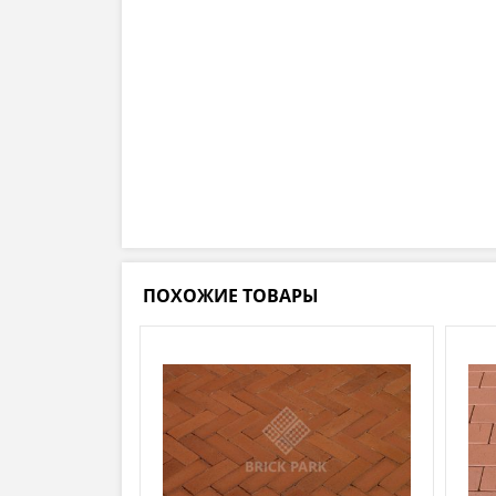
ПОХОЖИЕ ТОВАРЫ