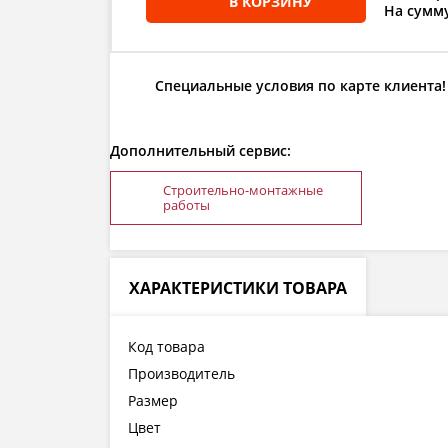
В КОРЗИНУ
На сумму
Специальные условия по карте клиента!
Дополнительный сервис:
Строительно-монтажные
работы
ХАРАКТЕРИСТИКИ ТОВАРА
Код товара
Производитель
Размер
Цвет