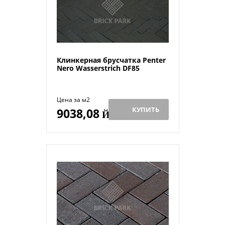
Клинкерная брусчатка Penter
Nero Wasserstrich DF85
Цена за м2
КУПИТЬ
9038,08
Й