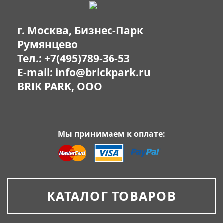
г. Москва, Бизнес-Парк
Румянцево
Тел.:
+7(495)789-36-53
E-mail:
info@brickpark.ru
BRIK PARK, OOO
Мы принимаем к оплате:
КАТАЛОГ ТОВАРОВ