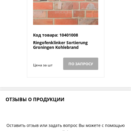
Код товара: 10401008
Ringofenklinker Sortierung
Groningen Kohlebrand
ПО ЗАПРОСУ
Цена за шт
ОТЗЫВЫ О ПРОДУКЦИИ
Оставить отзыв или задать вопрос Вы можете с помощью