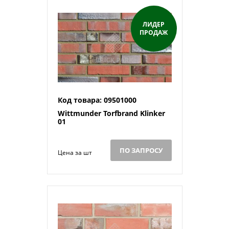
ЛИДЕР
ПРОДАЖ
Код товара: 09501000
Wittmunder Torfbrand Klinker
01
ПО ЗАПРОСУ
Цена за шт