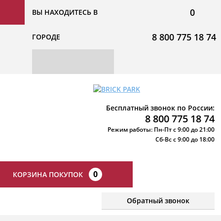
0
ВЫ НАХОДИТЕСЬ В
8 800 775 18 74
ГОРОДЕ
Бесплатный звонок по России:
8 800 775 18 74
Режим работы: Пн-Пт с 9:00 до 21:00
Сб-Вс с 9:00 до 18:00
0
КОРЗИНА ПОКУПОК
Обратный звонок