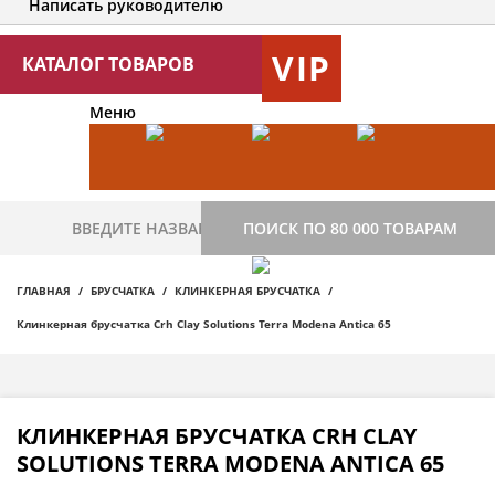
Написать руководителю
VIP
КАТАЛОГ ТОВАРОВ
Меню
ПОИСК ПО 80 000 ТОВАРАМ
ГЛАВНАЯ
БРУСЧАТКА
КЛИНКЕРНАЯ БРУСЧАТКА
Клинкерная брусчатка Crh Clay Solutions Terra Modena Antica 65
КЛИНКЕРНАЯ БРУСЧАТКА CRH CLAY
SOLUTIONS TERRA MODENA ANTICA 65