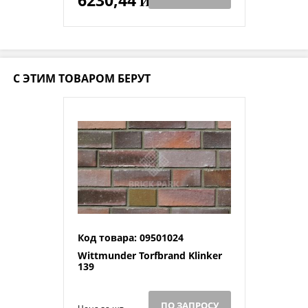
Й
С ЭТИМ ТОВАРОМ БЕРУТ
Код товара: 09501024
Wittmunder Torfbrand Klinker
139
ПО ЗАПРОСУ