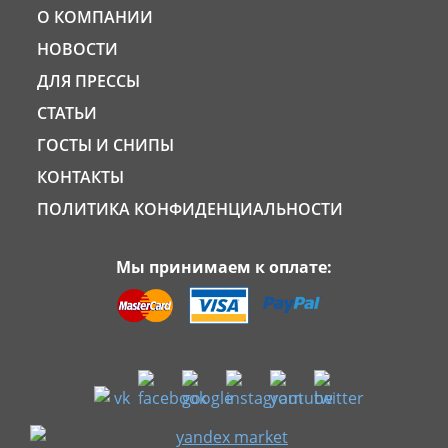
О КОМПАНИИ
НОВОСТИ
ДЛЯ ПРЕССЫ
СТАТЬИ
ГОСТЫ И СНИПЫ
КОНТАКТЫ
ПОЛИТИКА КОНФИДЕНЦИАЛЬНОСТИ
Мы принимаем к оплате: