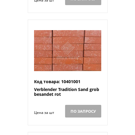
Цена за шт
Код товара: 10401001
Verblender Tradition Sand grob
besandet rot
ПО ЗАПРОСУ
Цена за шт