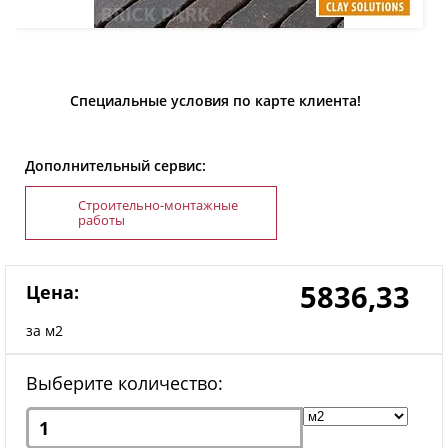
Специальные условия по карте клиента!
Дополнительный сервис:
Строительно-монтажные
работы
5836,33
Цена:
за м2
Выберите количество: