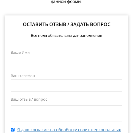
данной формы:
ОСТАВИТЬ ОТЗЫВ / ЗАДАТЬ ВОПРОС
Все поля обязательны для заполнения
Ваше Имя
Ваш телефон
Ваш отзыв / вопрос
Я даю согласие на обработку своих персональных