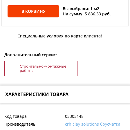
Вы выбрали: 1 м2
В КОРЗИНУ
На сумму: 5 836.33 руб.
Специальные условия по карте клиента!
Дополнительный сервис:
Строительно-монтажные
работы
ХАРАКТЕРИСТИКИ ТОВАРА
Код товара
03303148
Производитель
crh clay solutions брусчатка