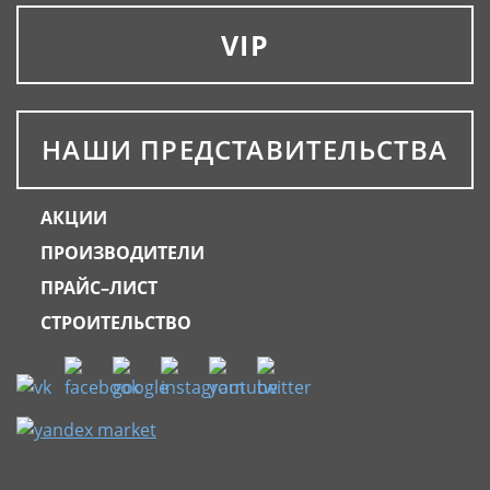
VIP
НАШИ ПРЕДСТАВИТЕЛЬСТВА
АКЦИИ
ПРОИЗВОДИТЕЛИ
ПРАЙС–ЛИСТ
СТРОИТЕЛЬСТВО