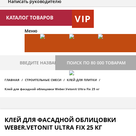
Написать руководителю
VIP
КАТАЛОГ ТОВАРОВ
Меню
ПОИСК ПО 80 000 ТОВАРАМ
ГЛАВНАЯ
СТРОИТЕЛЬНЫЕ СМЕСИ
КЛЕЙ ДЛЯ ПЛИТКИ
Клей для фасадной облицовки Weber.Vetonit Ultra Fix 25 кг
КЛЕЙ ДЛЯ ФАСАДНОЙ ОБЛИЦОВКИ
WEBER.VETONIT ULTRA FIX 25 КГ