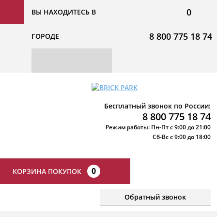
0
ВЫ НАХОДИТЕСЬ В
8 800 775 18 74
ГОРОДЕ
Бесплатный звонок по России:
8 800 775 18 74
Режим работы: Пн-Пт с 9:00 до 21:00
Сб-Вс с 9:00 до 18:00
0
КОРЗИНА ПОКУПОК
Обратный звонок