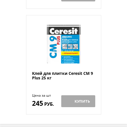
Клей для плитки Ceresit СМ 9
Plus 25 кг
Цена за шт
245
КУПИТЬ
РУБ.