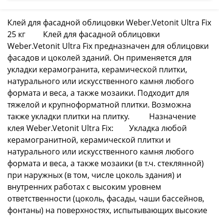
Клей для фасадной облицовки Weber.Vetonit Ultra Fix
25 кг Клей для фасадной облицовки
Weber.Vetonit Ultra Fix предназначен для облицовки
фасадов и цоколей зданий. Он применяется для
укладки керамогранита, керамической плитки,
натурального или искусственного камня любого
формата и веса, а также мозаики. Подходит для
тяжелой и крупноформатной плитки. Возможна
также укладки плитки на плитку. Назначение
клея Weber.Vetonit Ultra Fix: Укладка любой
керамогранитной, керамической плитки и
натурального или искусственного камня любого
формата и веса, а также мозаики (в т.ч. стеклянной)
при наружных (в том, числе цоколь здания) и
внутренних работах с высоким уровнем
ответственности (цоколь, фасады, чаши бассейнов,
фонтаны) на поверхностях, испытывающих высокие