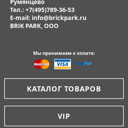
Румянцево
Тел.:
+7(495)789-36-53
E-mail:
info@brickpark.ru
BRIK PARK, OOO
Мы принимаем к оплате:
КАТАЛОГ ТОВАРОВ
VIP