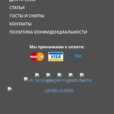
СТАТЬИ
ГОСТЫ И СНИПЫ
КОНТАКТЫ
ПОЛИТИКА КОНФИДЕНЦИАЛЬНОСТИ
Мы принимаем к оплате: