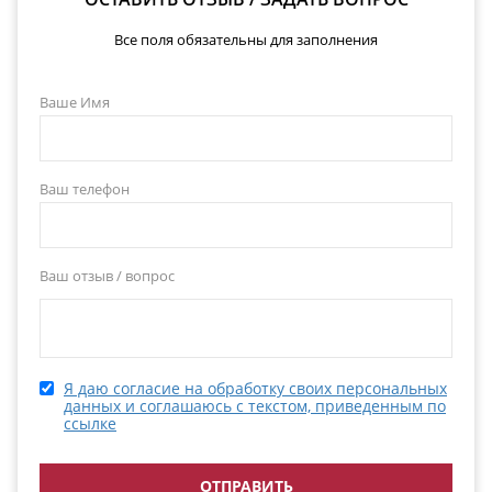
Все поля обязательны для заполнения
Ваше Имя
Ваш телефон
Ваш отзыв / вопрос
Я даю согласие на обработку своих персональных
данных и соглашаюсь с текстом, приведенным по
ссылке