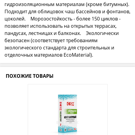
гидроизоляционным материалам (кроме битумных).
Подходит для облицовок чаш бассейнов и фонтанов,
цоколей. Морозостойкость - более 150 циклов -
позволяет использовать на открытых террасах,
пандусах, лестницах и балконах. Экологически
безопасен (соответствует требованиям
экологического стандарта для строительных и
отделочных материалов EcoMaterial).
ПОХОЖИЕ ТОВАРЫ