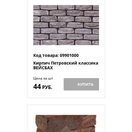
Код товара: 09901000
Кирпич Петровский классика
ВЕЙСБАХ
Цена за шт
44
КУПИТЬ
РУБ.