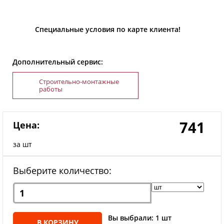
Специальные условия по карте клиента!
Дополнительный сервис:
Строительно-монтажные
работы
741
Цена:
за шт
Выберите количество:
Вы выбрали: 1 шт
В КОРЗИНУ