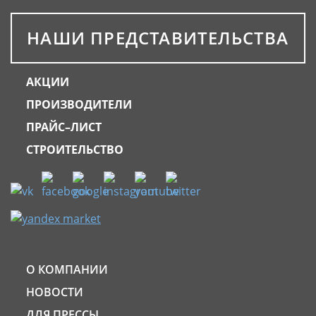
НАШИ ПРЕДСТАВИТЕЛЬСТВА
АКЦИИ
ПРОИЗВОДИТЕЛИ
ПРАЙС–ЛИСТ
СТРОИТЕЛЬСТВО
О КОМПАНИИ
НОВОСТИ
ДЛЯ ПРЕССЫ