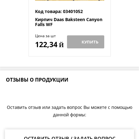
Код товара: 03401052
Кирпич Daas Baksteen Canyon
Falls WF
Цена за шт
КУПИТЬ
122,34
Й
ОТЗЫВЫ О ПРОДУКЦИИ
Оставить отзыв или задать вопрос Вы можете с помощью
данной формы:
ОСТАВИТЬ ОТЗЫВ / ЗАДАТЬ ВОПРОС