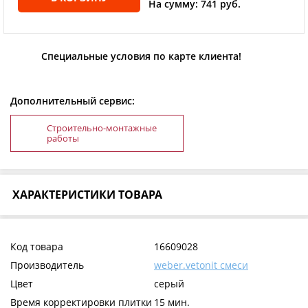
На сумму: 741 руб.
Специальные условия по карте клиента!
Дополнительный сервис:
Строительно-монтажные
работы
ХАРАКТЕРИСТИКИ ТОВАРА
Код товара
16609028
Производитель
weber.vetonit смеси
Цвет
серый
Время корректировки плитки
15 мин.