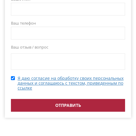
Ваш телефон
Ваш отзыв / вопрос
Я даю согласие на обработку своих персональных
данных и соглашаюсь с текстом, приведенным по
ссылке