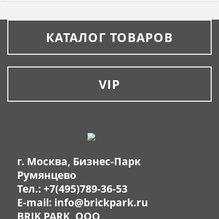
КАТАЛОГ ТОВАРОВ
VIP
г. Москва, Бизнес-Парк
Румянцево
Тел.:
+7(495)789-36-53
E-mail:
info@brickpark.ru
BRIK PARK, OOO