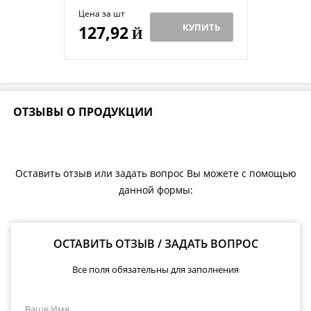
Цена за шт
КУПИТЬ
127,92
Й
ОТЗЫВЫ О ПРОДУКЦИИ
Оставить отзыв или задать вопрос Вы можете с помощью
данной формы:
ОСТАВИТЬ ОТЗЫВ / ЗАДАТЬ ВОПРОС
Все поля обязательны для заполнения
Ваше Имя