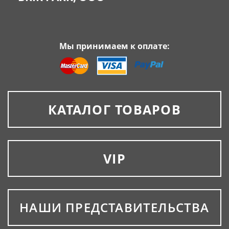
Мы принимаем к оплате:
КАТАЛОГ ТОВАРОВ
VIP
НАШИ ПРЕДСТАВИТЕЛЬСТВА