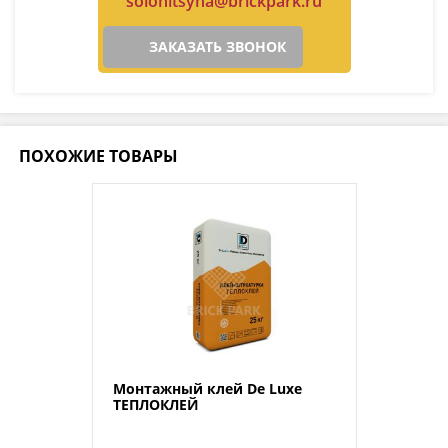
solonitsyna@brickpark.ru
ЗАКАЗАТЬ ЗВОНОК
ПОХОЖИЕ ТОВАРЫ
Монтажный клей De Luxe
ТЕПЛОКЛЕЙ