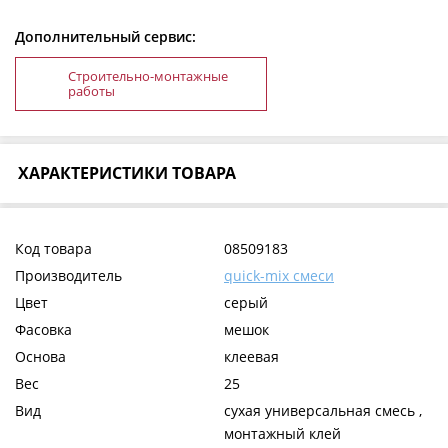
Дополнительный сервис:
Строительно-монтажные
работы
ХАРАКТЕРИСТИКИ ТОВАРА
Код товара
08509183
Производитель
quick-mix смеси
Цвет
серый
Фасовка
мешок
Основа
клеевая
Вес
25
Вид
сухая универсальная смесь ,
монтажный клей