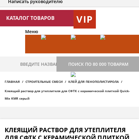
Написать руководителю
VIP
КАТАЛОГ ТОВАРОВ
Меню
ПОИСК ПО 80 000 ТОВАРАМ
ГЛАВНАЯ
СТРОИТЕЛЬНЫЕ СМЕСИ
КЛЕЙ ДЛЯ ПЕНОПОЛИСТИРОЛА
Клеящий раствор для утеплителя для СФТК с керамической плиткой Quick-
Mix KMR серый
КЛЕЯЩИЙ РАСТВОР ДЛЯ УТЕПЛИТЕЛЯ
ДЛЯ СФТК С КЕРАМИЧЕСКОЙ ПЛИТКОЙ