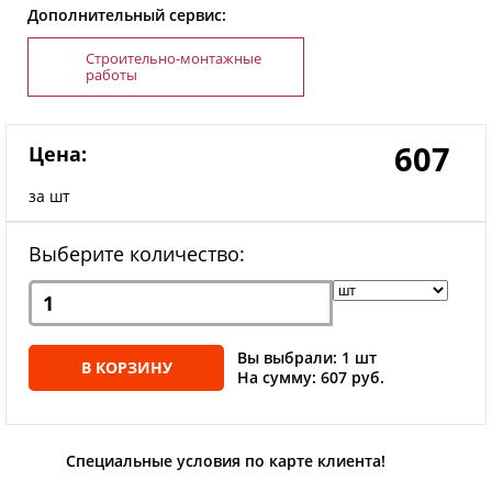
Дополнительный сервис:
Строительно-монтажные
работы
607
Цена:
за шт
Выберите количество:
Вы выбрали: 1 шт
В КОРЗИНУ
На сумму: 607 руб.
Специальные условия по карте клиента!