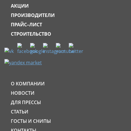
АКЦИИ
ПРОИЗВОДИТЕЛИ
ПРАЙС–ЛИСТ
СТРОИТЕЛЬСТВО
О КОМПАНИИ
НОВОСТИ
ДЛЯ ПРЕССЫ
СТАТЬИ
ГОСТЫ И СНИПЫ
КОНТАКТЫ