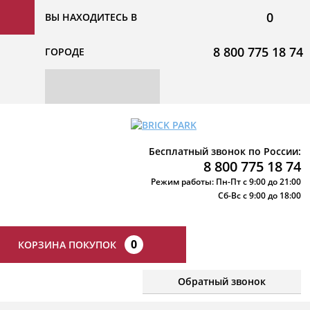
0
ВЫ НАХОДИТЕСЬ В
8 800 775 18 74
ГОРОДЕ
Бесплатный звонок по России:
8 800 775 18 74
Режим работы: Пн-Пт с 9:00 до 21:00
Сб-Вс с 9:00 до 18:00
0
КОРЗИНА ПОКУПОК
Обратный звонок