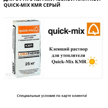
QUICK-MIX KMR СЕРЫЙ
Специальные условия по карте клиента!