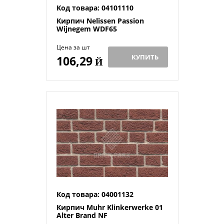
Код товара: 04101110
Кирпич Nelissen Passion
Wijnegem WDF65
Цена за шт
КУПИТЬ
106,29
Й
Код товара: 04001132
Кирпич Muhr Klinkerwerke 01
Alter Brand NF