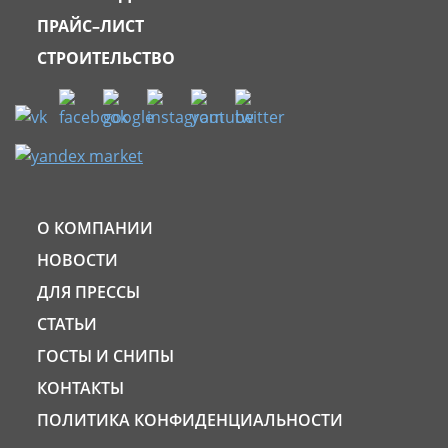
ПРАЙС–ЛИСТ
СТРОИТЕЛЬСТВО
О КОМПАНИИ
НОВОСТИ
ДЛЯ ПРЕССЫ
СТАТЬИ
ГОСТЫ И СНИПЫ
КОНТАКТЫ
ПОЛИТИКА КОНФИДЕНЦИАЛЬНОСТИ