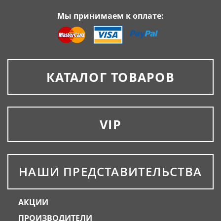
Мы принимаем к оплате:
КАТАЛОГ ТОВАРОВ
VIP
НАШИ ПРЕДСТАВИТЕЛЬСТВА
АКЦИИ
ПРОИЗВОДИТЕЛИ