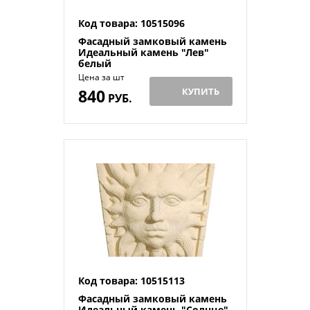
Код товара: 10515096
Фасадный замковый камень
Идеальный камень "Лев"
белый
Цена за шт
840
КУПИТЬ
РУБ.
Код товара: 10515113
Фасадный замковый камень
Идеальный камень "Солнце"