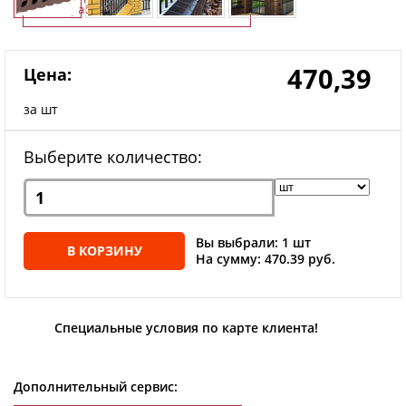
работы
470,39
Цена:
за шт
Выберите количество:
Вы выбрали: 1 шт
В КОРЗИНУ
На сумму: 470.39 руб.
Специальные условия по карте клиента!
Дополнительный сервис: