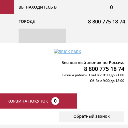
0
ВЫ НАХОДИТЕСЬ В
8 800 775 18 74
ГОРОДЕ
Бесплатный звонок по России:
8 800 775 18 74
Режим работы: Пн-Пт с 9:00 до 21:00
Сб-Вс с 9:00 до 18:00
0
КОРЗИНА ПОКУПОК
Обратный звонок