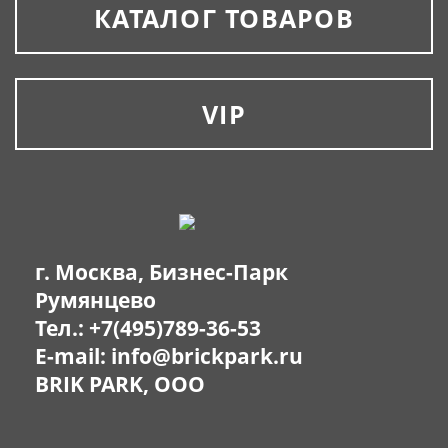
КАТАЛОГ ТОВАРОВ
VIP
г. Москва, Бизнес-Парк
Румянцево
Тел.:
+7(495)789-36-53
E-mail:
info@brickpark.ru
BRIK PARK, OOO