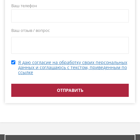
Ваш телефон
Ваш отзыв / вопрос
Я даю согласие на обработку своих персональных
данных и соглашаюсь с текстом, приведенным по
ссылке