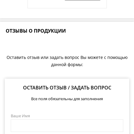
ОТЗЫВЫ О ПРОДУКЦИИ
Оставить отзыв или задать вопрос Вы можете с помощью
данной формы:
ОСТАВИТЬ ОТЗЫВ / ЗАДАТЬ ВОПРОС
Все поля обязательны для заполнения
Ваше Имя