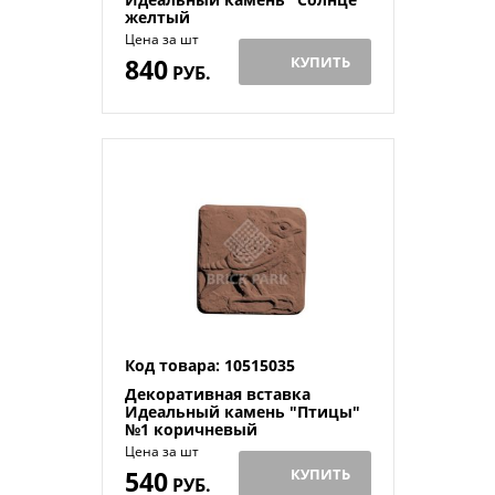
желтый
Цена за шт
840
КУПИТЬ
РУБ.
Код товара: 10515035
Декоративная вставка
Идеальный камень "Птицы"
№1 коричневый
Цена за шт
540
КУПИТЬ
РУБ.