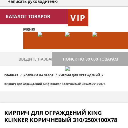
Написать руководителю
VIP
КАТАЛОГ ТОВАРОВ
Меню
ПОИСК ПО 80 000 ТОВАРАМ
ГЛАВНАЯ
КОЛПАКИ НА ЗАБОР
КИРПИЧ ДЛЯ ОГРАЖДЕНИЙ
Кирпич для ограждений King Klinker Коричневый 310/250x100x78
КИРПИЧ ДЛЯ ОГРАЖДЕНИЙ KING
KLINKER КОРИЧНЕВЫЙ 310/250X100X78