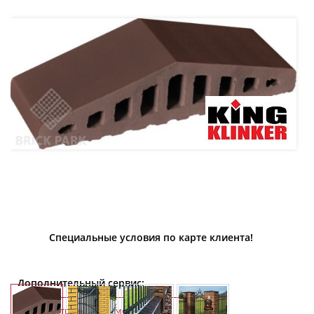
Специальные условия по карте клиента!
Дополнительный сервис:
Строительно-монтажные