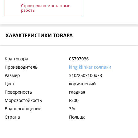
Строительно-монтажные
работы
ХАРАКТЕРИСТИКИ ТОВАРА
Код товара
05707036
Производитель
king klinker колпаки
Размер
310/250x100x78
Цвет
коричневый
Поверхность
гладкая
Морозостойкость
F300
Водопоглощение
3%
Страна
Польша