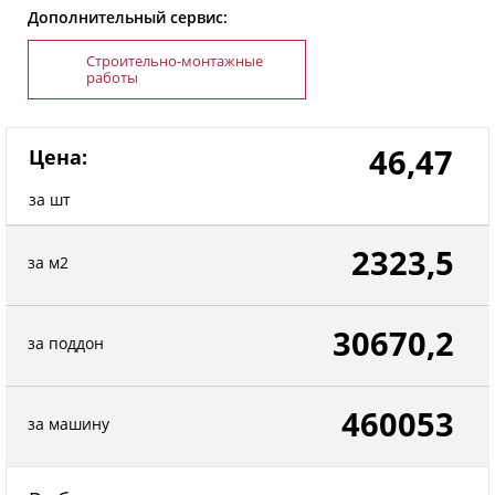
Дополнительный сервис:
Строительно-монтажные
работы
46,47
Цена:
за шт
2323,5
за м2
30670,2
за поддон
460053
за машину