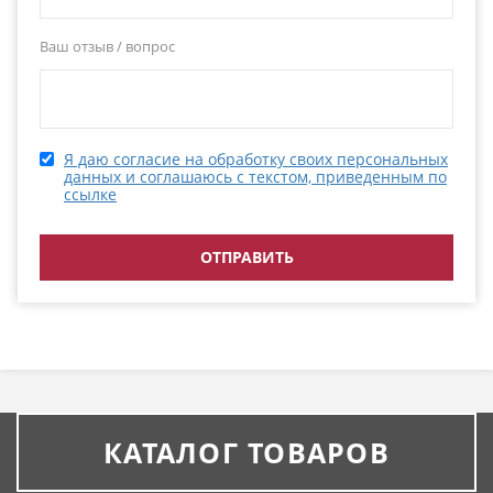
Ваш отзыв / вопрос
Я даю согласие на обработку своих персональных
данных и соглашаюсь с текстом, приведенным по
ссылке
КАТАЛОГ ТОВАРОВ