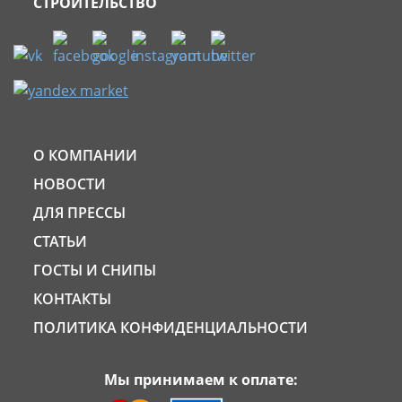
СТРОИТЕЛЬСТВО
О КОМПАНИИ
НОВОСТИ
ДЛЯ ПРЕССЫ
СТАТЬИ
ГОСТЫ И СНИПЫ
КОНТАКТЫ
ПОЛИТИКА КОНФИДЕНЦИАЛЬНОСТИ
Мы принимаем к оплате: