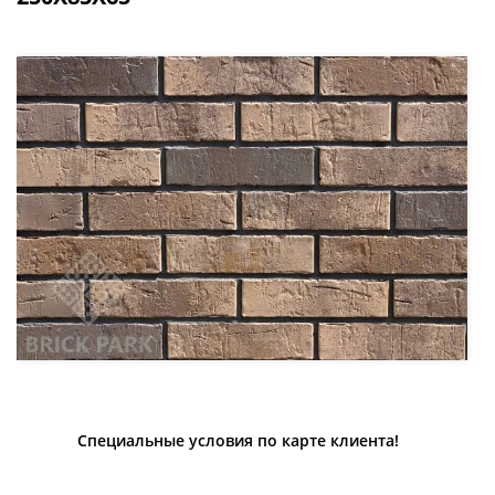
Специальные условия по карте клиента!