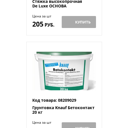
Стяжка высокопрочная
De Luxe ОСНОВА
Цена за шт
205
КУПИТЬ
РУБ.
Код товара: 08209029
Грунтовка Knauf Бетоконтакт
20 кг
Цена за шт