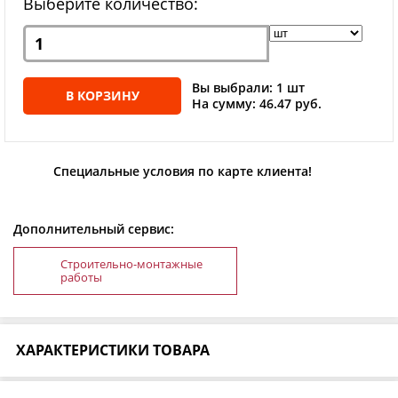
Выберите количество:
Вы выбрали: 1 шт
В КОРЗИНУ
На сумму: 46.47 руб.
Специальные условия по карте клиента!
Дополнительный сервис:
Строительно-монтажные
работы
ХАРАКТЕРИСТИКИ ТОВАРА