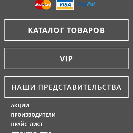
КАТАЛОГ ТОВАРОВ
VIP
НАШИ ПРЕДСТАВИТЕЛЬСТВА
АКЦИИ
ПРОИЗВОДИТЕЛИ
ПРАЙС–ЛИСТ