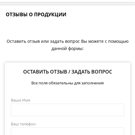
ОТЗЫВЫ О ПРОДУКЦИИ
Оставить отзыв или задать вопрос Вы можете с помощью
данной формы:
ОСТАВИТЬ ОТЗЫВ / ЗАДАТЬ ВОПРОС
Все поля обязательны для заполнения
Ваше Имя
Ваш телефон