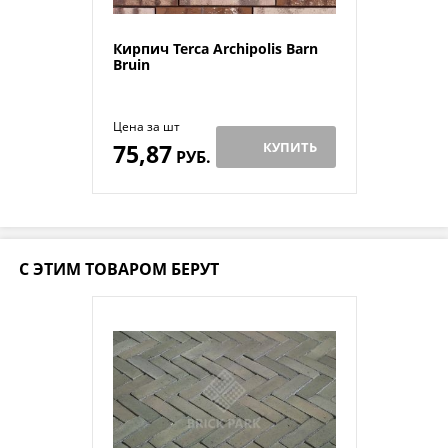
Кирпич Terca Archipolis Barn
Bruin
Цена за шт
75,87
КУПИТЬ
РУБ.
С ЭТИМ ТОВАРОМ БЕРУТ