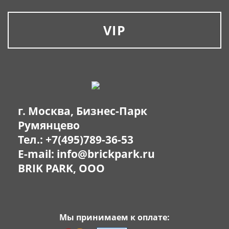
VIP
г. Москва, Бизнес-Парк
Румянцево
Тел.:
+7(495)789-36-53
E-mail:
info@brickpark.ru
BRIK PARK, OOO
Мы принимаем к оплате: