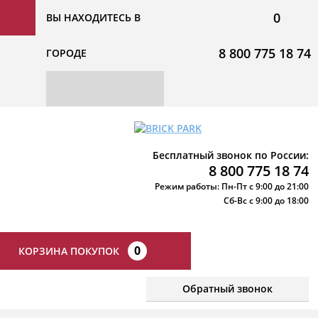
0
ВЫ НАХОДИТЕСЬ В
8 800 775 18 74
ГОРОДЕ
Бесплатный звонок по России:
8 800 775 18 74
Режим работы: Пн-Пт с 9:00 до 21:00
Сб-Вс с 9:00 до 18:00
0
КОРЗИНА ПОКУПОК
Обратный звонок