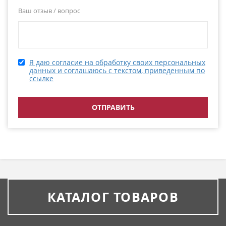
Ваш отзыв / вопрос
Я даю согласие на обработку своих персональных
данных и соглашаюсь с текстом, приведенным по
ссылке
КАТАЛОГ ТОВАРОВ