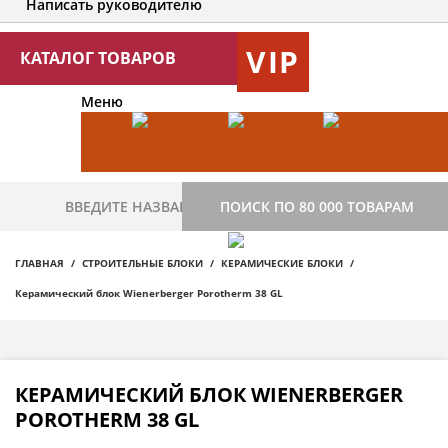
Написать руководителю
VIP
КАТАЛОГ ТОВАРОВ
Меню
ПОИСК ПО 80 000 ТОВАРАМ
ГЛАВНАЯ
СТРОИТЕЛЬНЫЕ БЛОКИ
КЕРАМИЧЕСКИЕ БЛОКИ
Керамический блок Wienerberger Porotherm 38 GL
КЕРАМИЧЕСКИЙ БЛОК WIENERBERGER
POROTHERM 38 GL