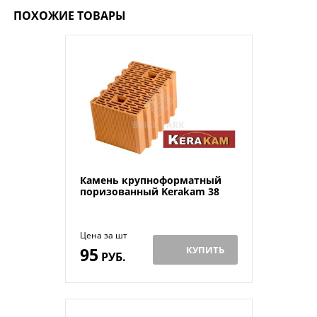
ПОХОЖИЕ ТОВАРЫ
Камень крупноформатный
поризованный Kerakam 38
Цена за шт
95
КУПИТЬ
РУБ.