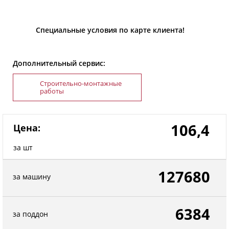
Специальные условия по карте клиента!
Дополнительный сервис:
Строительно-монтажные
работы
106,4
Цена:
за шт
127680
за машину
6384
за поддон