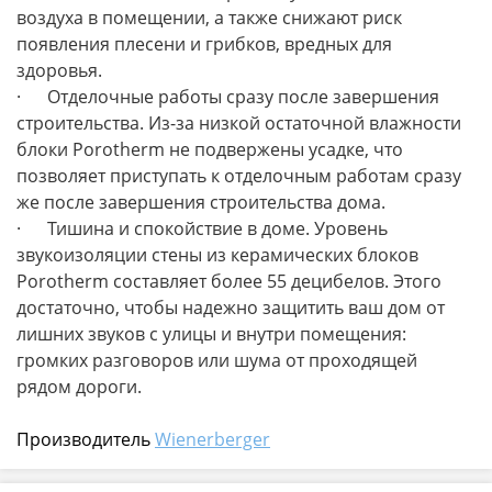
воздуха в помещении, а также снижают риск
появления плесени и грибков, вредных для
здоровья.
·
Отделочные работы сразу после завершения
строительства. Из-за низкой остаточной влажности
блоки Porotherm не подвержены усадке, что
позволяет приступать к отделочным работам сразу
же после завершения строительства дома.
·
Тишина и спокойствие в доме. Уровень
звукоизоляции стены из керамических блоков
Porotherm составляет более 55 децибелов. Этого
достаточно, чтобы надежно защитить ваш дом от
лишних звуков с улицы и внутри помещения:
громких разговоров или шума от проходящей
рядом дороги.
Производитель
Wienerberger