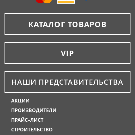
КАТАЛОГ ТОВАРОВ
VIP
НАШИ ПРЕДСТАВИТЕЛЬСТВА
АКЦИИ
ПРОИЗВОДИТЕЛИ
ПРАЙС–ЛИСТ
СТРОИТЕЛЬСТВО