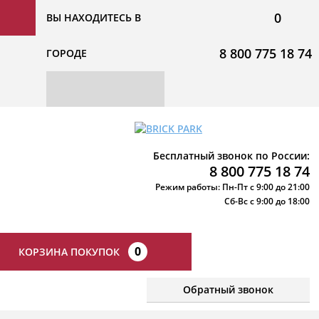
0
ВЫ НАХОДИТЕСЬ В
8 800 775 18 74
ГОРОДЕ
Бесплатный звонок по России:
8 800 775 18 74
Режим работы: Пн-Пт с 9:00 до 21:00
Сб-Вс с 9:00 до 18:00
0
КОРЗИНА ПОКУПОК
Обратный звонок