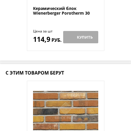
Керамический блок
Wienerberger Porotherm 30
Цена за шт
114,9
КУПИТЬ
РУБ.
С ЭТИМ ТОВАРОМ БЕРУТ