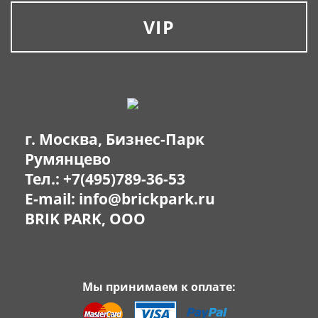
VIP
г. Москва, Бизнес-Парк
Румянцево
Тел.:
+7(495)789-36-53
E-mail:
info@brickpark.ru
BRIK PARK, OOO
Мы принимаем к оплате: