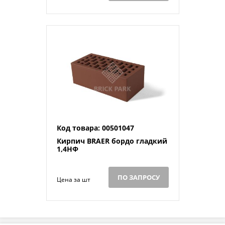
Код товара: 00501047
Кирпич BRAER бордо гладкий
1,4НФ
ПО ЗАПРОСУ
Цена за шт