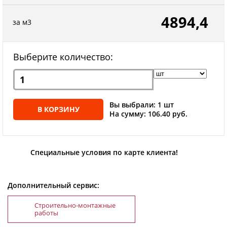
4894,4
за м3
Выберите количество:
Вы выбрали: 1 шт
В КОРЗИНУ
На сумму: 106.40 руб.
Специальные условия по карте клиента!
Дополнительный сервис:
Строительно-монтажные
работы