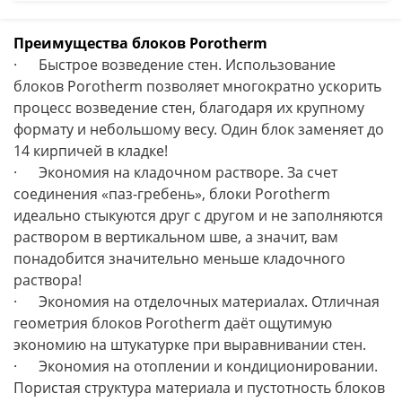
Преимущества блоков Porotherm
·
Быстрое возведение стен. Использование
блоков Porotherm позволяет многократно ускорить
процесс возведение стен, благодаря их крупному
формату и небольшому весу. Один блок заменяет до
14 кирпичей в кладке!
·
Экономия на кладочном растворе. За счет
соединения «паз-гребень», блоки Porotherm
идеально стыкуются друг с другом и не заполняются
раствором в вертикальном шве, а значит, вам
понадобится значительно меньше кладочного
раствора!
·
Экономия на отделочных материалах. Отличная
геометрия блоков Porotherm даёт ощутимую
экономию на штукатурке при выравнивании стен.
·
Экономия на отоплении и кондиционировании.
Пористая структура материала и пустотность блоков