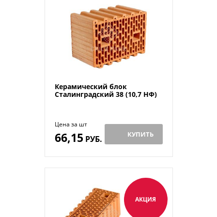
Керамический блок
Сталинградский 38 (10,7 НФ)
Цена за шт
66,15
КУПИТЬ
РУБ.
АКЦИЯ