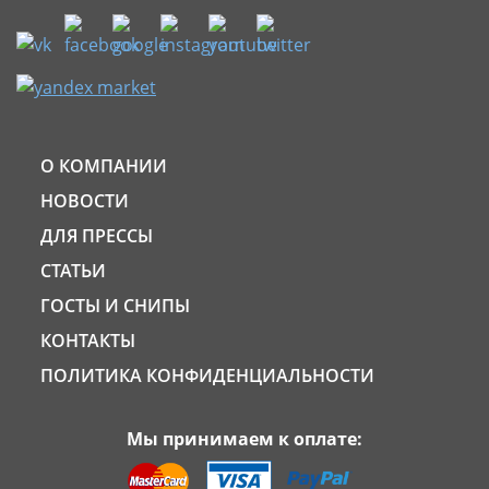
О КОМПАНИИ
НОВОСТИ
ДЛЯ ПРЕССЫ
СТАТЬИ
ГОСТЫ И СНИПЫ
КОНТАКТЫ
ПОЛИТИКА КОНФИДЕНЦИАЛЬНОСТИ
Мы принимаем к оплате: