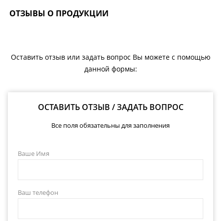
ОТЗЫВЫ О ПРОДУКЦИИ
Оставить отзыв или задать вопрос Вы можете с помощью
данной формы:
ОСТАВИТЬ ОТЗЫВ / ЗАДАТЬ ВОПРОС
Все поля обязательны для заполнения
Ваше Имя
Ваш телефон