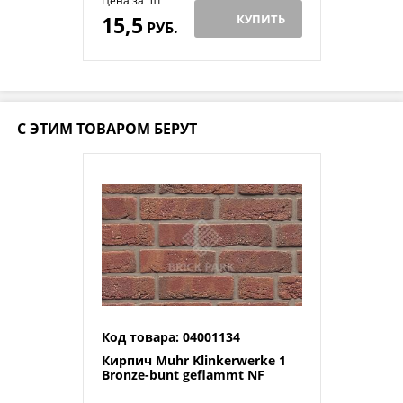
Цена за шт
15,5
КУПИТЬ
РУБ.
С ЭТИМ ТОВАРОМ БЕРУТ
Код товара: 04001134
Кирпич Muhr Klinkerwerke 1
Bronze-bunt geflammt NF