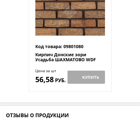
Код товара: 09801080
Кирпич Донские зори
Усадьба ШАХМАТОВО WDF
Цена за шт
56,58
КУПИТЬ
РУБ.
ОТЗЫВЫ О ПРОДУКЦИИ