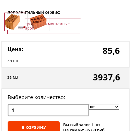
Дополнительный сервис:
Строительно-монтажные
работы
85,6
Цена:
за шт
3937,6
за м3
Выберите количество:
Вы выбрали: 1 шт
В КОРЗИНУ
На сумму: 85.60 руб.