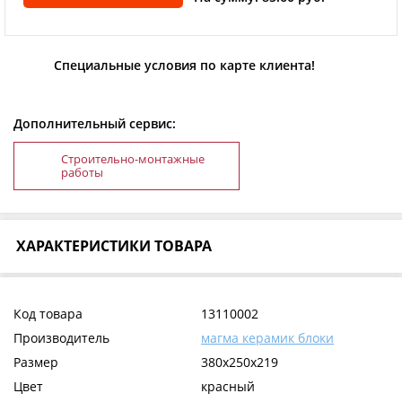
Специальные условия по карте клиента!
Дополнительный сервис:
Строительно-монтажные
работы
ХАРАКТЕРИСТИКИ ТОВАРА
Код товара
13110002
Производитель
магма керамик блоки
Размер
380x250x219
Цвет
красный