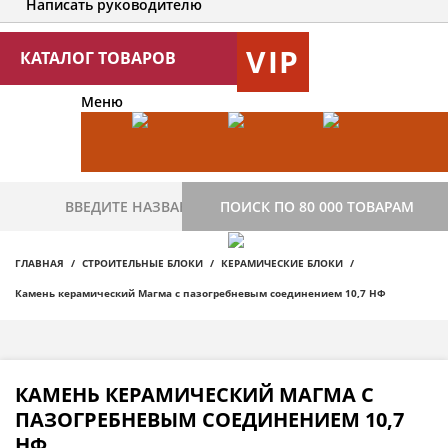
Написать руководителю
VIP
КАТАЛОГ ТОВАРОВ
Меню
ПОИСК ПО 80 000 ТОВАРАМ
ГЛАВНАЯ
СТРОИТЕЛЬНЫЕ БЛОКИ
КЕРАМИЧЕСКИЕ БЛОКИ
Камень керамический Магма с пазогребневым соединением 10,7 НФ
КАМЕНЬ КЕРАМИЧЕСКИЙ МАГМА С
ПАЗОГРЕБНЕВЫМ СОЕДИНЕНИЕМ 10,7
НФ