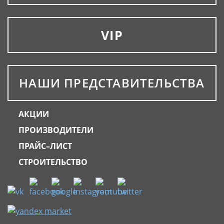
VIP
НАШИ ПРЕДСТАВИТЕЛЬСТВА
АКЦИИ
ПРОИЗВОДИТЕЛИ
ПРАЙС–ЛИСТ
СТРОИТЕЛЬСТВО