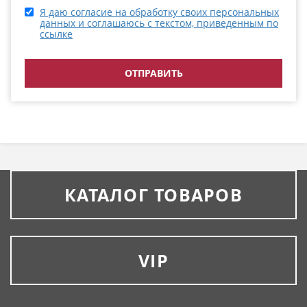
Я даю согласие на обработку своих персональных
данных и соглашаюсь с текстом, приведенным по
ссылке
КАТАЛОГ ТОВАРОВ
VIP