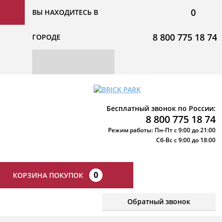
0
ВЫ НАХОДИТЕСЬ В
8 800 775 18 74
ГОРОДЕ
Бесплатный звонок по России:
8 800 775 18 74
Режим работы: Пн-Пт с 9:00 до 21:00
Сб-Вс с 9:00 до 18:00
0
КОРЗИНА ПОКУПОК
Обратный звонок