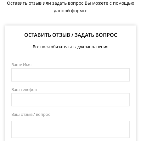
Оставить отзыв или задать вопрос Вы можете с помощью
данной формы:
ОСТАВИТЬ ОТЗЫВ / ЗАДАТЬ ВОПРОС
Все поля обязательны для заполнения
Ваше Имя
Ваш телефон
Ваш отзыв / вопрос