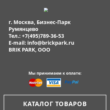
г. Москва, Бизнес-Парк
Румянцево
Тел.:
+7(495)789-36-53
E-mail:
info@brickpark.ru
BRIK PARK, OOO
Мы принимаем к оплате:
КАТАЛОГ ТОВАРОВ