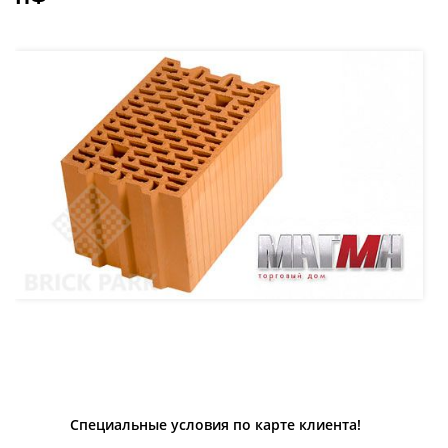
Специальные условия по карте клиента!