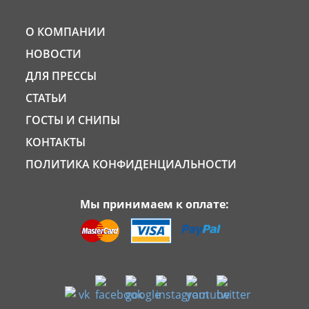
О КОМПАНИИ
НОВОСТИ
ДЛЯ ПРЕССЫ
СТАТЬИ
ГОСТЫ И СНИПЫ
КОНТАКТЫ
ПОЛИТИКА КОНФИДЕНЦИАЛЬНОСТИ
Мы принимаем к оплате: