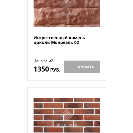
Искусственный камень -
цоколь Монреаль 02
Цена за м2
1350
КУПИТЬ
РУБ.