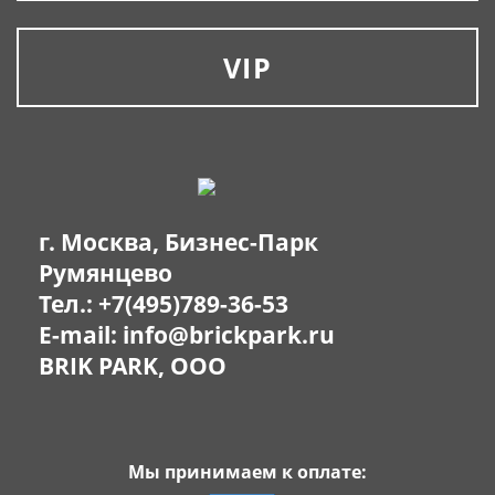
VIP
г. Москва, Бизнес-Парк
Румянцево
Тел.:
+7(495)789-36-53
E-mail:
info@brickpark.ru
BRIK PARK, OOO
Мы принимаем к оплате: