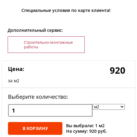
Специальные условия по карте клиента!
Дополнительный сервис:
Строительно-монтажные
работы
920
Цена:
за м2
Выберите количество:
Вы выбрали: 1 м2
В КОРЗИНУ
На сумму: 920 руб.