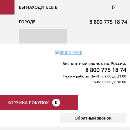
0
ВЫ НАХОДИТЕСЬ В
8 800 775 18 74
ГОРОДЕ
Бесплатный звонок по России:
8 800 775 18 74
Режим работы: Пн-Пт с 9:00 до 21:00
Сб-Вс с 9:00 до 18:00
0
КОРЗИНА ПОКУПОК
Обратный звонок