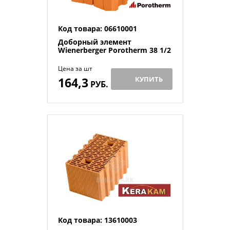
Код товара: 06610001
Доборный элемент
Wienerberger Porotherm 38 1/2
Цена за шт
164,3
КУПИТЬ
РУБ.
Код товара: 13610003