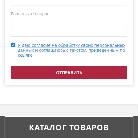
Ваш отзыв / вопрос
Я даю согласие на обработку своих персональных
данных и соглашаюсь с текстом, приведенным по
ссылке
КАТАЛОГ ТОВАРОВ