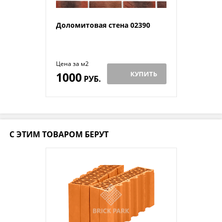
Доломитовая стена 02390
Цена за м2
1000
КУПИТЬ
РУБ.
С ЭТИМ ТОВАРОМ БЕРУТ