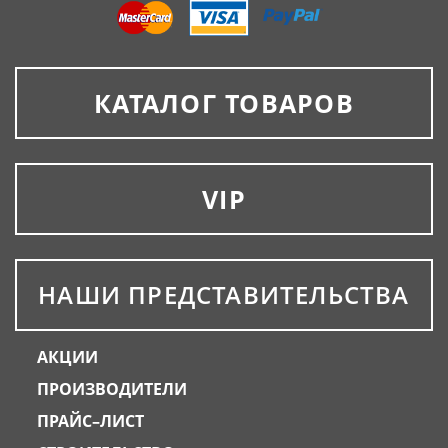
КАТАЛОГ ТОВАРОВ
VIP
НАШИ ПРЕДСТАВИТЕЛЬСТВА
АКЦИИ
ПРОИЗВОДИТЕЛИ
ПРАЙС–ЛИСТ