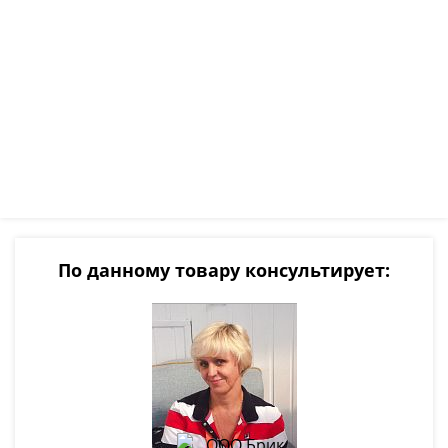
По данному товару консультирует: