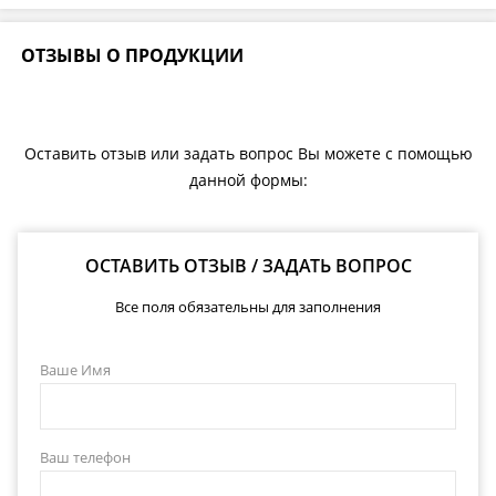
ОТЗЫВЫ О ПРОДУКЦИИ
Оставить отзыв или задать вопрос Вы можете с помощью
данной формы:
ОСТАВИТЬ ОТЗЫВ / ЗАДАТЬ ВОПРОС
Все поля обязательны для заполнения
Ваше Имя
Ваш телефон