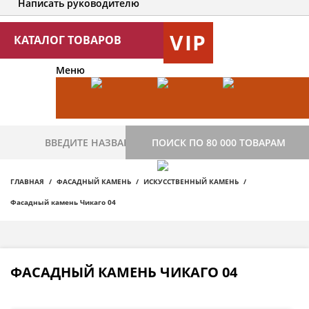
Написать руководителю
VIP
КАТАЛОГ ТОВАРОВ
Меню
ПОИСК ПО 80 000 ТОВАРАМ
ГЛАВНАЯ
ФАСАДНЫЙ КАМЕНЬ
ИСКУССТВЕННЫЙ КАМЕНЬ
Фасадный камень Чикаго 04
ФАСАДНЫЙ КАМЕНЬ ЧИКАГО 04