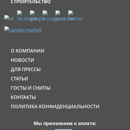
СТРОИТЕЛЬСТВО
О КОМПАНИИ
НОВОСТИ
ДЛЯ ПРЕССЫ
СТАТЬИ
ГОСТЫ И СНИПЫ
КОНТАКТЫ
ПОЛИТИКА КОНФИДЕНЦИАЛЬНОСТИ
Мы принимаем к оплате: