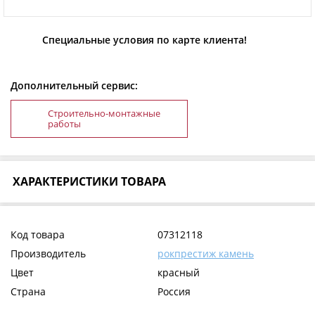
Специальные условия по карте клиента!
Дополнительный сервис:
Строительно-монтажные
работы
ХАРАКТЕРИСТИКИ ТОВАРА
Код товара
07312118
Производитель
рокпрестиж камень
Цвет
красный
Страна
Россия