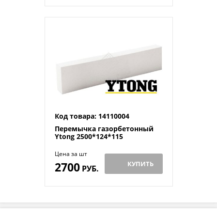
Код товара: 14110004
Перемычка газорбетонный
Ytong 2500*124*115
Цена за шт
2700
КУПИТЬ
РУБ.