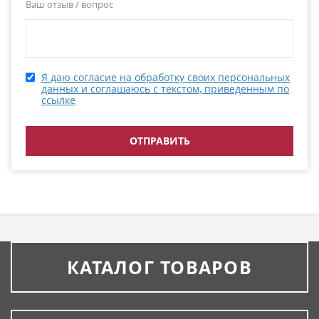
Ваш отзыв / вопрос
Я даю согласие на обработку своих персональных
данных и соглашаюсь с текстом, приведенным по
ссылке
КАТАЛОГ ТОВАРОВ