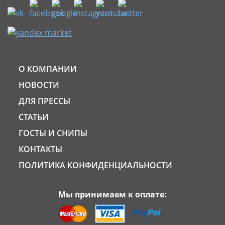
О КОМПАНИИ
НОВОСТИ
ДЛЯ ПРЕССЫ
СТАТЬИ
ГОСТЫ И СНИПЫ
КОНТАКТЫ
ПОЛИТИКА КОНФИДЕНЦИАЛЬНОСТИ
Мы принимаем к оплате: