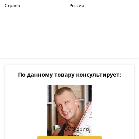
Страна
Россия
По данному товару консультирует: