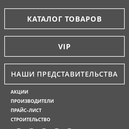
КАТАЛОГ ТОВАРОВ
VIP
НАШИ ПРЕДСТАВИТЕЛЬСТВА
АКЦИИ
ПРОИЗВОДИТЕЛИ
ПРАЙС–ЛИСТ
СТРОИТЕЛЬСТВО