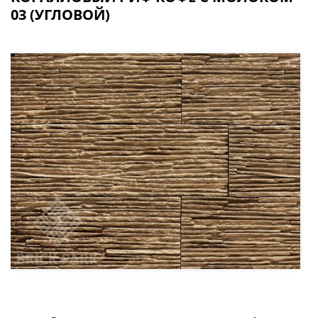
03 (УГЛОВОЙ)