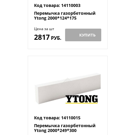
Код товара: 14110003
Перемычка газорбетонный
Ytong 2000*124*175
Цена за шт
2817
КУПИТЬ
РУБ.
Код товара: 14110015
Перемычка газорбетонный
Ytong 2000*249*300