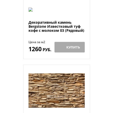
Декоративный камень
Bergstone Известковый туф
кофе с молоком 03 (Рядовый)
Цена за м2
1260
КУПИТЬ
РУБ.