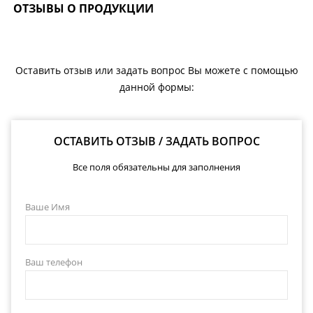
ОТЗЫВЫ О ПРОДУКЦИИ
Оставить отзыв или задать вопрос Вы можете с помощью
данной формы:
ОСТАВИТЬ ОТЗЫВ / ЗАДАТЬ ВОПРОС
Все поля обязательны для заполнения
Ваше Имя
Ваш телефон