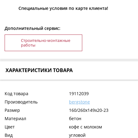
Специальные условия по карте клиента!
Дополнительный сервис:
Строительно-монтажные
работы
ХАРАКТЕРИСТИКИ ТОВАРА
Код товара
19112039
Производитель
bergstone
Размер
160/260х149х20-23
Материал
бетон
Цвет
кофе с молоком
Вид
угловой