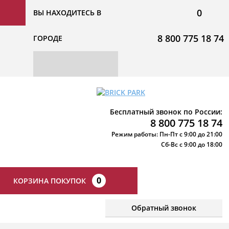
0
ВЫ НАХОДИТЕСЬ В
8 800 775 18 74
ГОРОДЕ
Бесплатный звонок по России:
8 800 775 18 74
Режим работы: Пн-Пт с 9:00 до 21:00
Сб-Вс с 9:00 до 18:00
0
КОРЗИНА ПОКУПОК
Обратный звонок