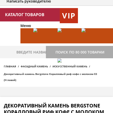
Написать руководителю
VIP
КАТАЛОГ ТОВАРОВ
Меню
ПОИСК ПО 80 000 ТОВАРАМ
ГЛАВНАЯ
ФАСАДНЫЙ КАМЕНЬ
ИСКУССТВЕННЫЙ КАМЕНЬ
Декоративный камень Bergstone Коралловый риф кофе с молоком 03
(Угловой)
ДЕКОРАТИВНЫЙ КАМЕНЬ BERGSTONE
КОРАЛЛОВЫЙ РИФ КОФЕ С МОЛОКОМ