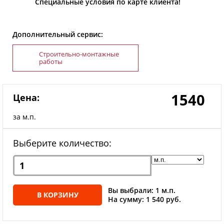
Специальные условия по карте клиента!
Дополнительный сервис:
Строительно-монтажные
работы
1540
Цена:
за м.п.
Выберите количество:
Вы выбрали: 1 м.п.
В КОРЗИНУ
На сумму: 1 540 руб.