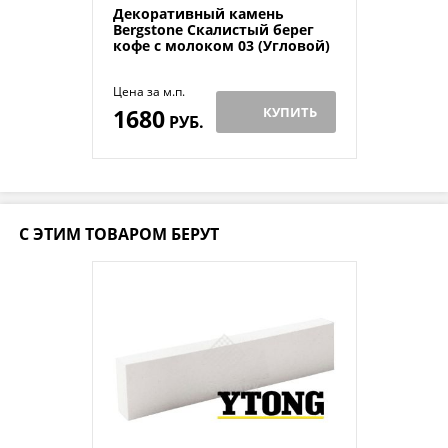
Декоративный камень
Bergstone Скалистый берег
кофе с молоком 03 (Угловой)
Цена за м.п.
1680
КУПИТЬ
РУБ.
С ЭТИМ ТОВАРОМ БЕРУТ