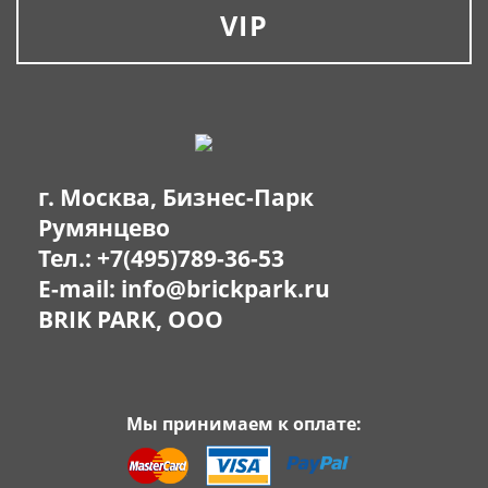
VIP
г. Москва, Бизнес-Парк
Румянцево
Тел.:
+7(495)789-36-53
E-mail:
info@brickpark.ru
BRIK PARK, OOO
Мы принимаем к оплате: