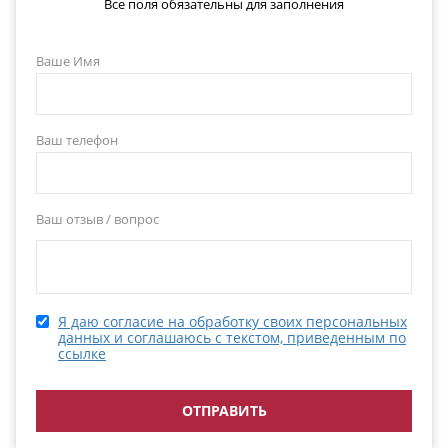
Все поля обязательны для заполнения
Ваше Имя
Ваш телефон
Ваш отзыв / вопрос
Я даю согласие на обработку своих персональных
данных и соглашаюсь с текстом, приведенным по
ссылке