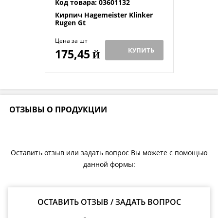
Код товара: 03601132
Кирпич Hagemeister Klinker
Rugen Gt
Цена за шт
КУПИТЬ
175,45
Й
ОТЗЫВЫ О ПРОДУКЦИИ
Оставить отзыв или задать вопрос Вы можете с помощью
данной формы:
ОСТАВИТЬ ОТЗЫВ / ЗАДАТЬ ВОПРОС