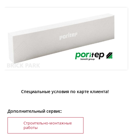
Специальные условия по карте клиента!
Дополнительный сервис:
Строительно-монтажные
работы