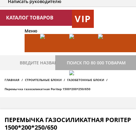
Написать руководителю
VIP
КАТАЛОГ ТОВАРОВ
Меню
ПОИСК ПО 80 000 ТОВАРАМ
ГЛАВНАЯ
СТРОИТЕЛЬНЫЕ БЛОКИ
ГАЗОБЕТОННЫЕ БЛОКИ
Перемычка газосиликатная Poritep 1500*200*250/650
ПЕРЕМЫЧКА ГАЗОСИЛИКАТНАЯ PORITEP
1500*200*250/650