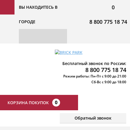
0
ВЫ НАХОДИТЕСЬ В
8 800 775 18 74
ГОРОДЕ
Бесплатный звонок по России:
8 800 775 18 74
Режим работы: Пн-Пт с 9:00 до 21:00
Сб-Вс с 9:00 до 18:00
0
КОРЗИНА ПОКУПОК
Обратный звонок