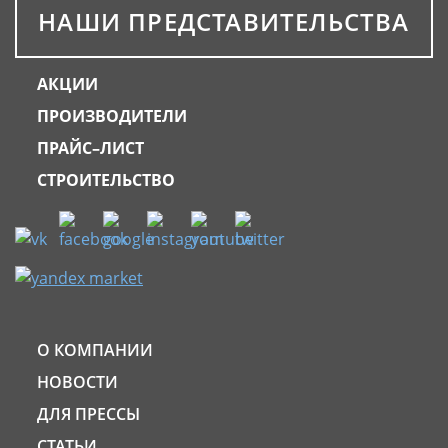
НАШИ ПРЕДСТАВИТЕЛЬСТВА
АКЦИИ
ПРОИЗВОДИТЕЛИ
ПРАЙС–ЛИСТ
СТРОИТЕЛЬСТВО
О КОМПАНИИ
НОВОСТИ
ДЛЯ ПРЕССЫ
СТАТЬИ