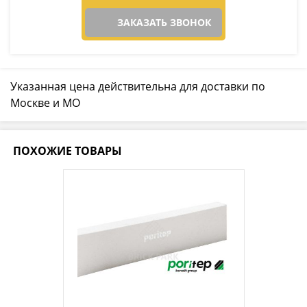
ЗАКАЗАТЬ ЗВОНОК
Указанная цена действительна для доставки по
Москве и МО
ПОХОЖИЕ ТОВАРЫ