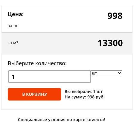
998
Цена:
за шт
13300
за м3
Выберите количество:
Вы выбрали: 1 шт
В КОРЗИНУ
На сумму: 998 руб.
Специальные условия по карте клиента!