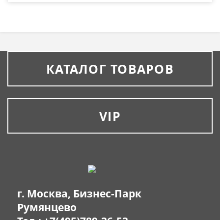
КАТАЛОГ ТОВАРОВ
VIP
г. Москва, Бизнес-Парк
Румянцево