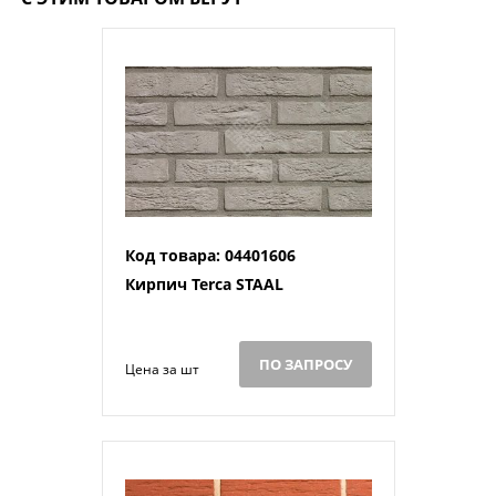
Код товара: 04401606
Кирпич Terca STAAL
ПО ЗАПРОСУ
Цена за шт