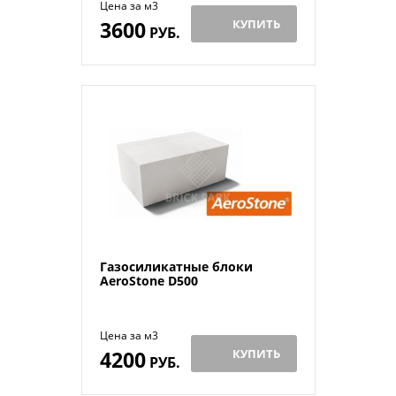
Цена за м3
3600
КУПИТЬ
РУБ.
Газосиликатные блоки
AeroStone D500
Цена за м3
4200
КУПИТЬ
РУБ.