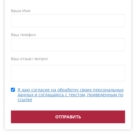
Ваше Имя
Ваш телефон
Ваш отзыв / вопрос
Я даю согласие на обработку своих персональных
данных и соглашаюсь с текстом, приведенным по
ссылке