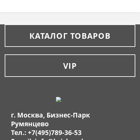
КАТАЛОГ ТОВАРОВ
VIP
г. Москва, Бизнес-Парк
Румянцево
Тел.:
+7(495)789-36-53