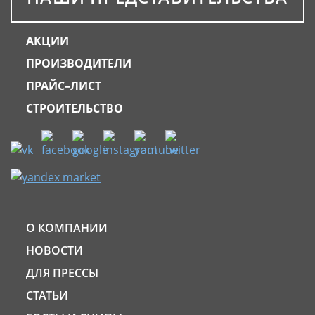
АКЦИИ
ПРОИЗВОДИТЕЛИ
ПРАЙС–ЛИСТ
СТРОИТЕЛЬСТВО
О КОМПАНИИ
НОВОСТИ
ДЛЯ ПРЕССЫ
СТАТЬИ