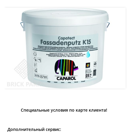
Специальные условия по карте клиента!
Дополнительный сервис: