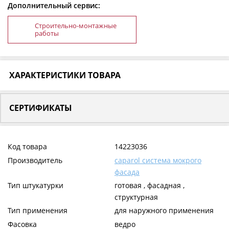
Дополнительный сервис:
Строительно-монтажные
работы
ХАРАКТЕРИСТИКИ ТОВАРА
СЕРТИФИКАТЫ
Код товара
14223036
Производитель
caparol система мокрого
фасада
Тип штукатурки
готовая , фасадная ,
структурная
Тип применения
для наружного применения
Фасовка
ведро