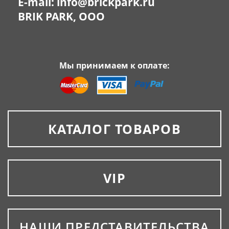
E-mail:
info@brickpark.ru
BRIK PARK, OOO
Мы принимаем к оплате:
КАТАЛОГ ТОВАРОВ
VIP
НАШИ ПРЕДСТАВИТЕЛЬСТВА