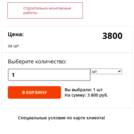
Строительно-монтажные
работы
3800
Цена:
за шт
Выберите количество:
Вы выбрали: 1 шт
В КОРЗИНУ
На сумму: 3 800 руб.
Специальные условия по карте клиента!