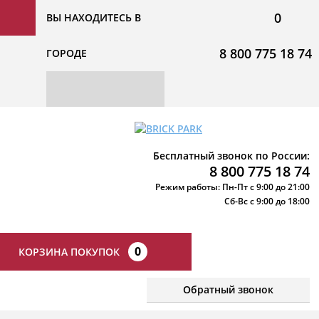
0
ВЫ НАХОДИТЕСЬ В
8 800 775 18 74
ГОРОДЕ
Бесплатный звонок по России:
8 800 775 18 74
Режим работы: Пн-Пт с 9:00 до 21:00
Сб-Вс с 9:00 до 18:00
0
КОРЗИНА ПОКУПОК
Обратный звонок