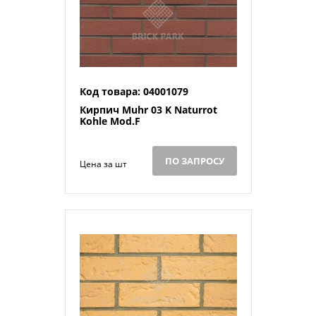
Код товара: 04001079
Кирпич Muhr 03 K Naturrot
Kohle Mod.F
ПО ЗАПРОСУ
Цена за шт