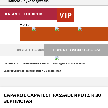
Написать руководителю
VIP
КАТАЛОГ ТОВАРОВ
Меню
ПОИСК ПО 80 000 ТОВАРАМ
ГЛАВНАЯ
СТРОИТЕЛЬНЫЕ СМЕСИ
ФАСАДНАЯ ШТУКАТУРКА
Caparol Capatect Fassadenputz K 30 зернистая
CAPAROL CAPATECT FASSADENPUTZ K 30
ЗЕРНИСТАЯ