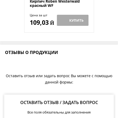
Кирпич Roben Westerwald
красный WF
Цена за шт
КУПИТЬ
109,03
Й
ОТЗЫВЫ О ПРОДУКЦИИ
Оставить отзыв или задать вопрос Вы можете с помощью
данной формы:
ОСТАВИТЬ ОТЗЫВ / ЗАДАТЬ ВОПРОС
Все поля обязательны для заполнения