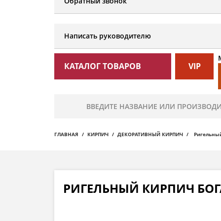
Обратный звонок
Написать руководителю
КАТАЛОГ ТОВАРОВ
VIP
ГЛАВНАЯ
КИРПИЧ
ДЕКОРАТИВНЫЙ КИРПИЧ
Ригельный
РИГЕЛЬНЫЙ КИРПИЧ БОГА