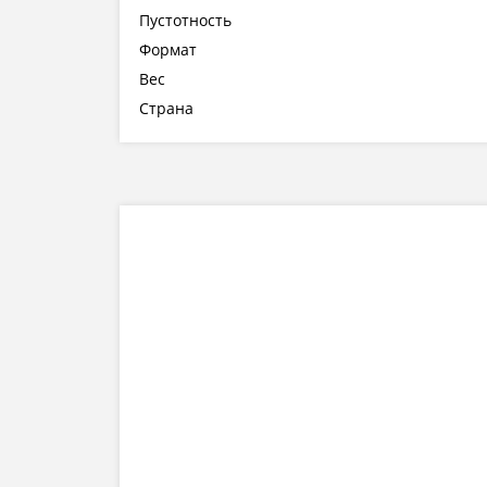
Пустотность
Формат
Вес
Страна