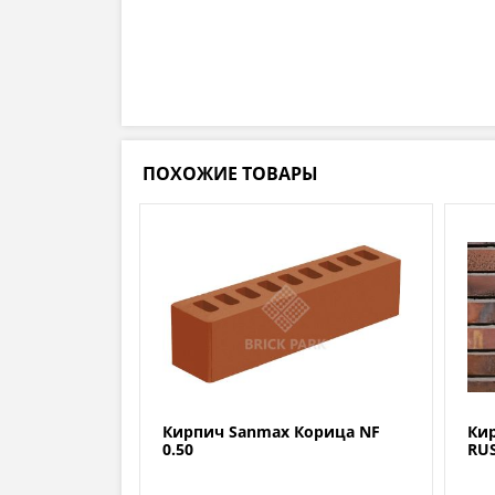
ПОХОЖИЕ ТОВАРЫ
Кирпич Sanmax Корица NF
Кир
0.50
RU