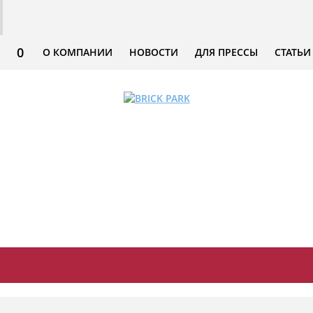
0
О КОМПАНИИ
НОВОСТИ
ДЛЯ ПРЕССЫ
СТАТЬИ