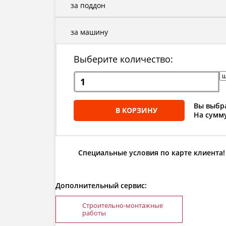
за поддон
за машину
Выберите количество:
Вы выбра
В КОРЗИНУ
На сумму
Специальные условия по карте клиента!
Дополнительный сервис:
Строительно-монтажные
работы