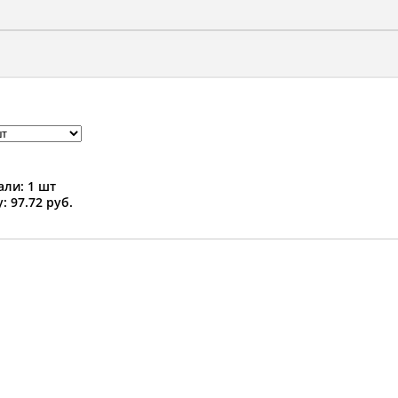
ли: 1 шт
: 97.72 руб.