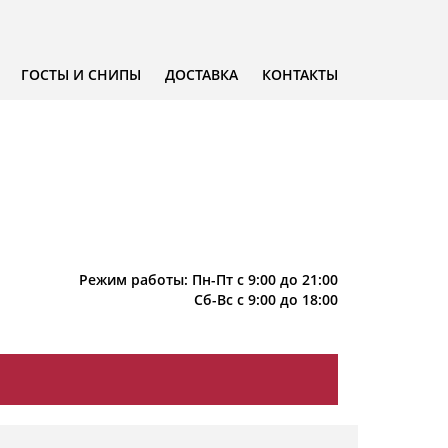
ГОСТЫ И СНИПЫ
ДОСТАВКА
КОНТАКТЫ
Режим работы: Пн-Пт с 9:00 до 21:00
Сб-Вс с 9:00 до 18:00