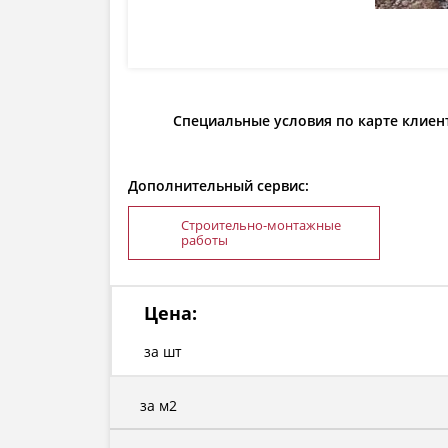
Специальные условия по карте клиен
Дополнительный сервис:
Строительно-монтажные
работы
Цена:
за шт
за м2