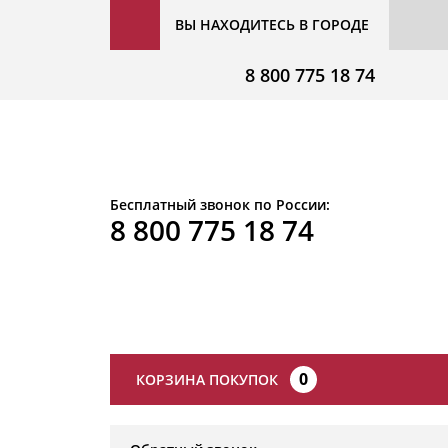
ВЫ НАХОДИТЕСЬ В ГОРОДЕ
8 800 775 18 74
Бесплатный звонок по России:
8 800 775 18 74
0
КОРЗИНА ПОКУПОК