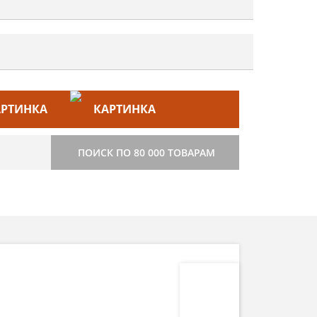
ЙС–ЛИСТ
СТРОИТЕЛЬСТВО
ПОИСК ПО 80 000 ТОВАРАМ