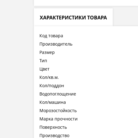
ХАРАКТЕРИСТИКИ ТОВАРА
Код товара
Производитель
Размер
Тип
Цвет
Кол/кв.м.
Кол/поддон
Водопоглощение
Кол/машина
Морозостойкость
Марка прочности
Поверхность
Производство