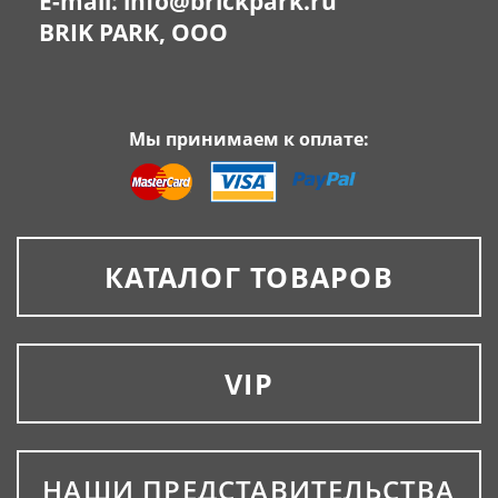
E-mail:
info@brickpark.ru
BRIK PARK, OOO
Мы принимаем к оплате:
КАТАЛОГ ТОВАРОВ
VIP
НАШИ ПРЕДСТАВИТЕЛЬСТВА