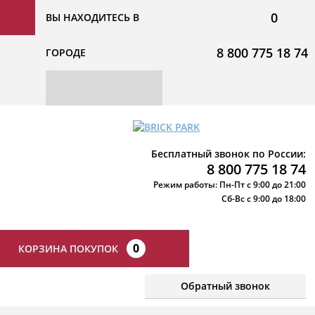
0
ВЫ НАХОДИТЕСЬ В
8 800 775 18 74
ГОРОДЕ
Бесплатный звонок по России:
8 800 775 18 74
Режим работы: Пн-Пт с 9:00 до 21:00
Сб-Вс с 9:00 до 18:00
0
КОРЗИНА ПОКУПОК
Обратный звонок