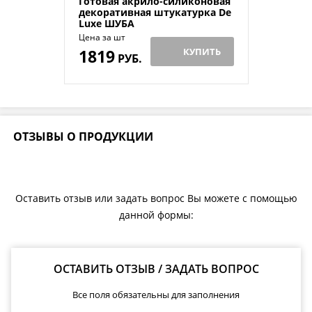
Готовая акрило-силиконовая
декоративная штукатурка De
Luxe ШУБА
Цена за шт
1819
КУПИТЬ
РУБ.
ОТЗЫВЫ О ПРОДУКЦИИ
Оставить отзыв или задать вопрос Вы можете с помощью
данной формы:
ОСТАВИТЬ ОТЗЫВ / ЗАДАТЬ ВОПРОС
Все поля обязательны для заполнения