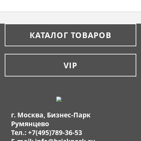
КАТАЛОГ ТОВАРОВ
VIP
г. Москва, Бизнес-Парк
Румянцево
Тел.:
+7(495)789-36-53