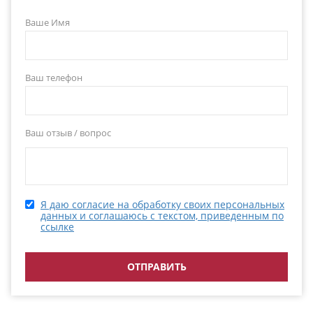
Ваше Имя
Ваш телефон
Ваш отзыв / вопрос
Я даю согласие на обработку своих персональных
данных и соглашаюсь с текстом, приведенным по
ссылке