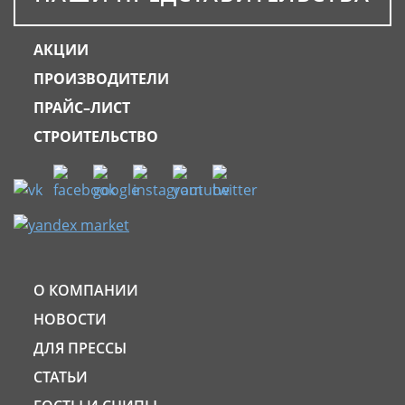
АКЦИИ
ПРОИЗВОДИТЕЛИ
ПРАЙС–ЛИСТ
СТРОИТЕЛЬСТВО
О КОМПАНИИ
НОВОСТИ
ДЛЯ ПРЕССЫ
СТАТЬИ