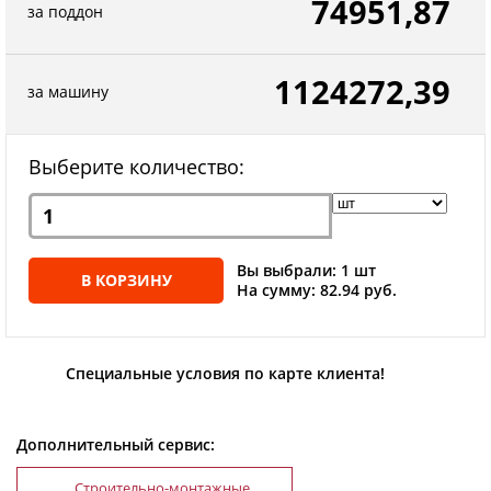
74951,87
за поддон
1124272,39
за машину
Выберите количество:
Вы выбрали: 1 шт
В КОРЗИНУ
На сумму: 82.94 руб.
Специальные условия по карте клиента!
Дополнительный сервис:
Строительно-монтажные