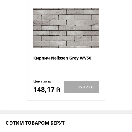
Кирпич Nelissen Grey WV50
Цена за шт
КУПИТЬ
148,17
Й
С ЭТИМ ТОВАРОМ БЕРУТ