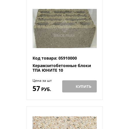
Код товара: 05910000
Керамзитобетонные блоки
ТПА ЮНИТЕ 10
Цена за шт
57
КУПИТЬ
РУБ.