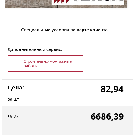
Специальные условия по карте клиента!
Дополнительный сервис:
Строительно-монтажные
работы
82,94
Цена:
за шт
6686,39
за м2