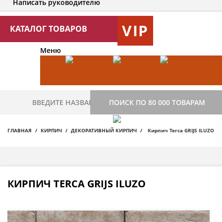
Написать руководителю
VIP
КАТАЛОГ ТОВАРОВ
Меню
ПОИСК ПО 80 000 ТОВАРАМ
ГЛАВНАЯ
КИРПИЧ
ДЕКОРАТИВНЫЙ КИРПИЧ
Кирпич Terca GRIJS ILUZO
КИРПИЧ TERCA GRIJS ILUZO