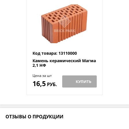
Код товара: 13110000
Камень керамический Магма
2,1 НФ
Цена за шт
16,5
КУПИТЬ
РУБ.
ОТЗЫВЫ О ПРОДУКЦИИ