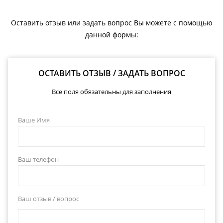
Оставить отзыв или задать вопрос Вы можете с помощью
данной формы:
ОСТАВИТЬ ОТЗЫВ / ЗАДАТЬ ВОПРОС
Все поля обязательны для заполнения
Ваше Имя
Ваш телефон
Ваш отзыв / вопрос