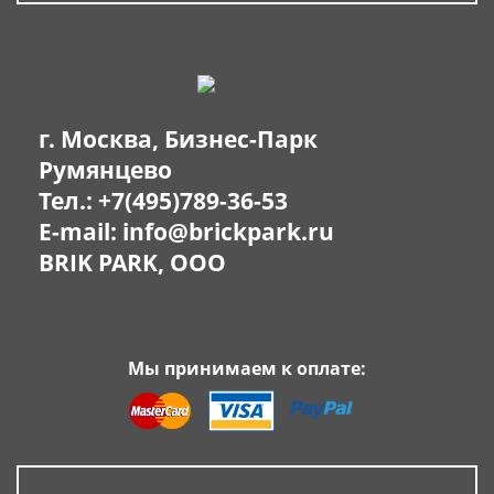
г. Москва, Бизнес-Парк
Румянцево
Тел.:
+7(495)789-36-53
E-mail:
info@brickpark.ru
BRIK PARK, OOO
Мы принимаем к оплате: