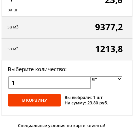
за шт
9377,2
за м3
1213,8
за м2
Выберите количество:
Вы выбрали: 1 шт
В КОРЗИНУ
На сумму: 23.80 руб.
Специальные условия по карте клиента!