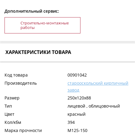
Дополнительный сервис:
Строительно-монтажные
работы
ХАРАКТЕРИСТИКИ ТОВАРА
Код товара
00901042
Производитель
старооскольский кирпичный
завод
Размер
250x120x88
Тип
лицевой , облицовочный
Цвет
красный
Кол/кбм
394
Марка прочности
М125-150