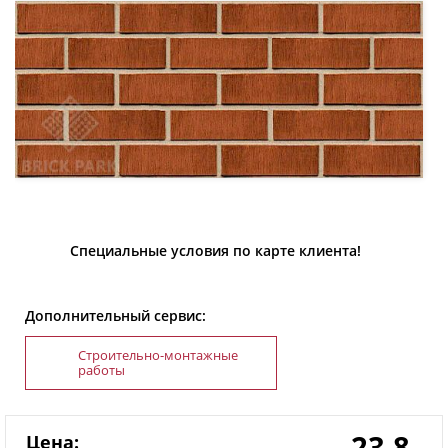
Специальные условия по карте клиента!
Дополнительный сервис:
Строительно-монтажные
работы
23,8
Цена: