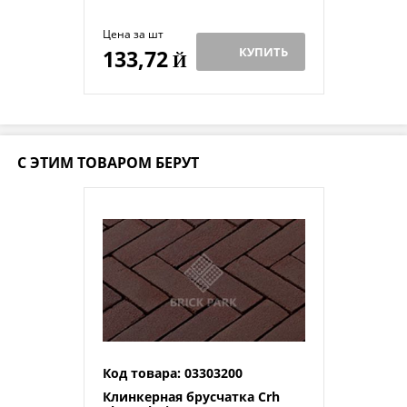
Цена за шт
КУПИТЬ
133,72
Й
С ЭТИМ ТОВАРОМ БЕРУТ
Код товара: 03303200
Клинкерная брусчатка Crh