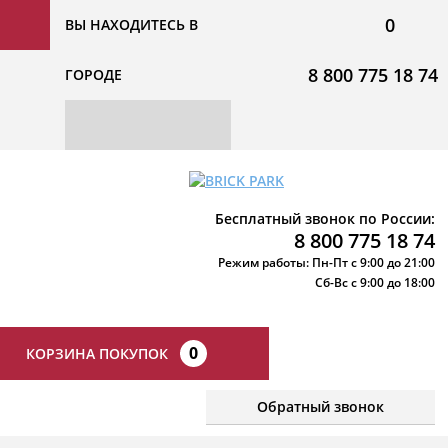
0
ВЫ НАХОДИТЕСЬ В
8 800 775 18 74
ГОРОДЕ
Бесплатный звонок по России:
8 800 775 18 74
Режим работы: Пн-Пт с 9:00 до 21:00
Сб-Вс с 9:00 до 18:00
0
КОРЗИНА ПОКУПОК
Обратный звонок