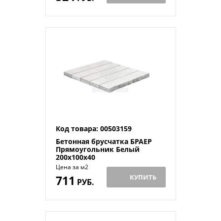
Код товара: 00503159
Бетонная брусчатка БРАЕР
Прямоугольник Белый
200x100x40
Цена за м2
711
КУПИТЬ
РУБ.