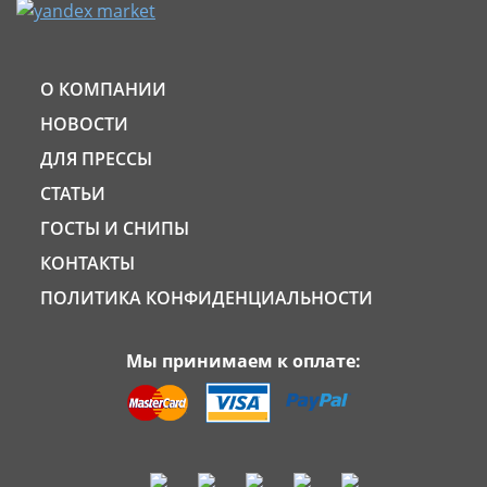
О КОМПАНИИ
НОВОСТИ
ДЛЯ ПРЕССЫ
СТАТЬИ
ГОСТЫ И СНИПЫ
КОНТАКТЫ
ПОЛИТИКА КОНФИДЕНЦИАЛЬНОСТИ
Мы принимаем к оплате: