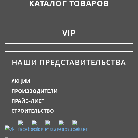
КАТАЛОГ ТОВАРОВ
VIP
НАШИ ПРЕДСТАВИТЕЛЬСТВА
АКЦИИ
ПРОИЗВОДИТЕЛИ
ПРАЙС–ЛИСТ
СТРОИТЕЛЬСТВО