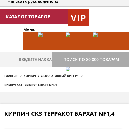
Написать руководителю
VIP
КАТАЛОГ ТОВАРОВ
Меню
ПОИСК ПО 80 000 ТОВАРАМ
ГЛАВНАЯ
КИРПИЧ
ДЕКОРАТИВНЫЙ КИРПИЧ
Кирпич СКЗ Терракот Бархат NF1,4
КИРПИЧ СКЗ ТЕРРАКОТ БАРХАТ NF1,4