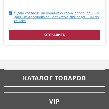
Я даю согласие на обработку своих персональных
данных и соглашаюсь с текстом, приведенным по
ссылке
КАТАЛОГ ТОВАРОВ
VIP