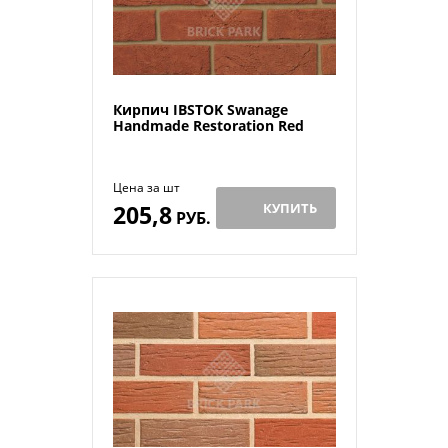
Кирпич IBSTOK Swanage
Handmade Restoration Red
Цена за шт
205,8
КУПИТЬ
РУБ.