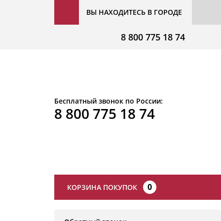
ВЫ НАХОДИТЕСЬ В ГОРОДЕ
8 800 775 18 74
Бесплатный звонок по России:
8 800 775 18 74
0
КОРЗИНА ПОКУПОК