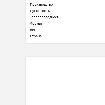
Производство
Пустотность
Теплопроводность
Формат
Вес
Страна