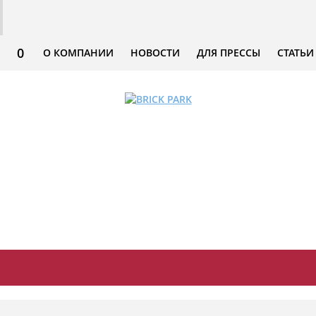
0
О КОМПАНИИ
НОВОСТИ
ДЛЯ ПРЕССЫ
СТАТЬИ