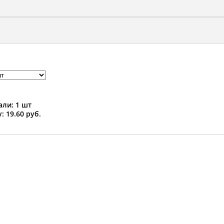
ли: 1 шт
: 19.60 руб.