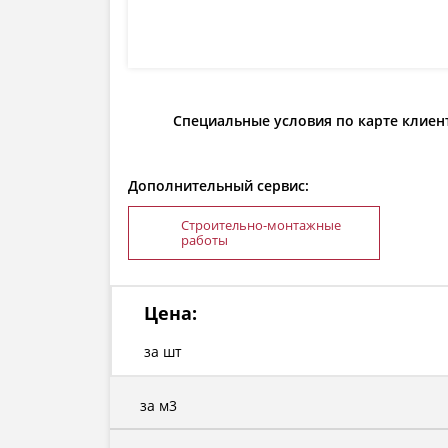
Специальные условия по карте клиен
Дополнительный сервис:
Строительно-монтажные
работы
Цена:
за шт
за м3