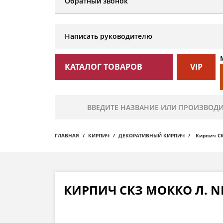
Обратный звонок
Написать руководителю
КАТАЛОГ ТОВАРОВ
VIP
ГЛАВНАЯ
КИРПИЧ
ДЕКОРАТИВНЫЙ КИРПИЧ
Кирпич СК
КИРПИЧ СКЗ МОККО Л. N