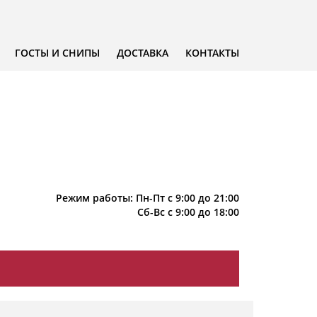
ГОСТЫ И СНИПЫ
ДОСТАВКА
КОНТАКТЫ
Режим работы: Пн-Пт с 9:00 до 21:00
Сб-Вс с 9:00 до 18:00