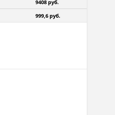
9408
руб.
999,6
руб.