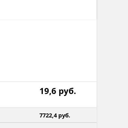
19,6
руб.
7722,4
руб.