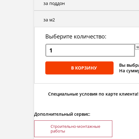
за поддон
за м2
Выберите количество:
Вы выбра
В КОРЗИНУ
На сумму
Специальные условия по карте клиента!
Дополнительный сервис:
Строительно-монтажные
работы