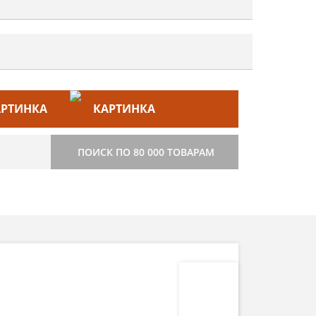
ЙС–ЛИСТ
СТРОИТЕЛЬСТВО
ПОИСК ПО 80 000 ТОВАРАМ