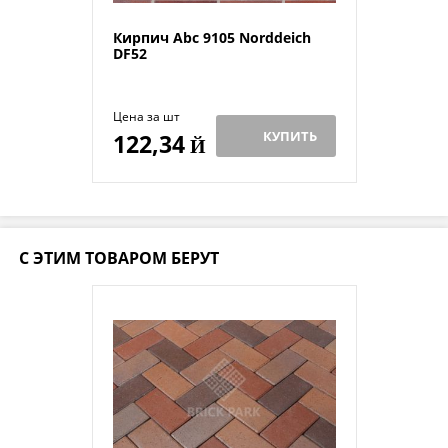
Кирпич Abc 9105 Norddeich
DF52
Цена за шт
КУПИТЬ
122,34
Й
С ЭТИМ ТОВАРОМ БЕРУТ