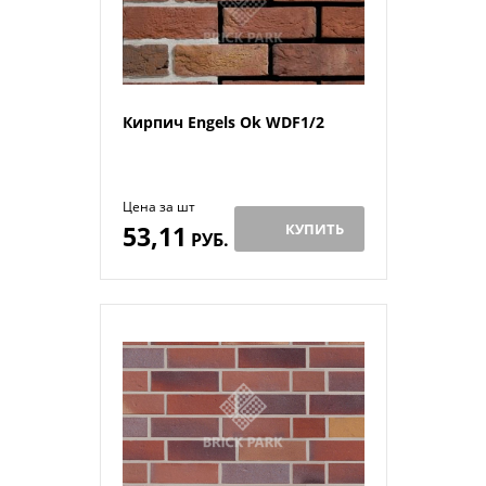
Кирпич Engels Ok WDF1/2
Цена за шт
53,11
КУПИТЬ
РУБ.