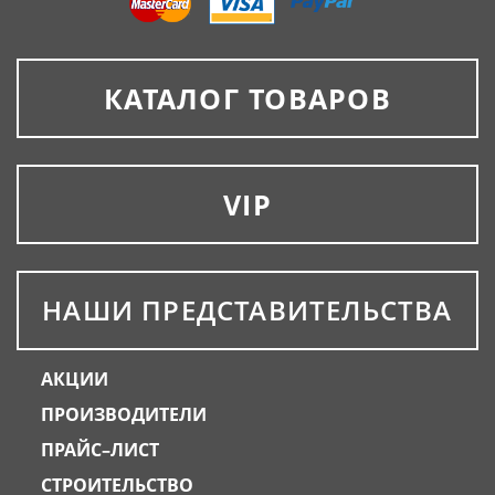
КАТАЛОГ ТОВАРОВ
VIP
НАШИ ПРЕДСТАВИТЕЛЬСТВА
АКЦИИ
ПРОИЗВОДИТЕЛИ
ПРАЙС–ЛИСТ
СТРОИТЕЛЬСТВО