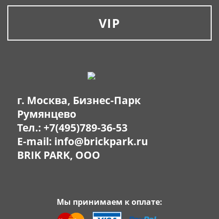
VIP
г. Москва, Бизнес-Парк
Румянцево
Тел.:
+7(495)789-36-53
E-mail:
info@brickpark.ru
BRIK PARK, OOO
Мы принимаем к оплате: