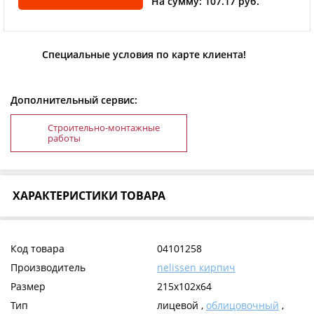
На сумму: 107.17 руб.
Специальные условия по карте клиента!
Дополнительный сервис:
Строительно-монтажные
работы
ХАРАКТЕРИСТИКИ ТОВАРА
Код товара
04101258
Производитель
nelissen кирпич
Размер
215x102x64
Тип
лицевой ,
облицовочный
,