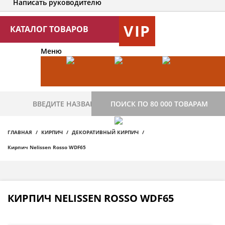
Написать руководителю
VIP
КАТАЛОГ ТОВАРОВ
Меню
ПОИСК ПО 80 000 ТОВАРАМ
ГЛАВНАЯ
КИРПИЧ
ДЕКОРАТИВНЫЙ КИРПИЧ
Кирпич Nelissen Rosso WDF65
КИРПИЧ NELISSEN ROSSO WDF65