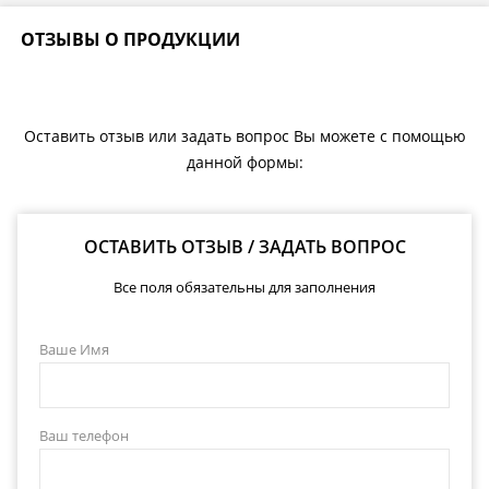
ОТЗЫВЫ О ПРОДУКЦИИ
Оставить отзыв или задать вопрос Вы можете с помощью
данной формы:
ОСТАВИТЬ ОТЗЫВ / ЗАДАТЬ ВОПРОС
Все поля обязательны для заполнения
Ваше Имя
Ваш телефон