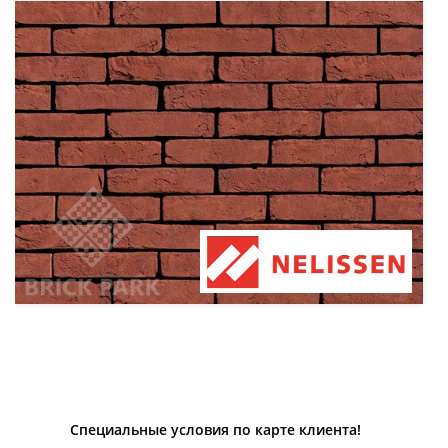
Специальные условия по карте клиента!