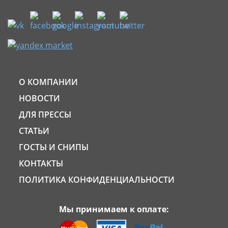
О КОМПАНИИ
НОВОСТИ
ДЛЯ ПРЕССЫ
СТАТЬИ
ГОСТЫ И СНИПЫ
КОНТАКТЫ
ПОЛИТИКА КОНФИДЕНЦИАЛЬНОСТИ
Мы принимаем к оплате: