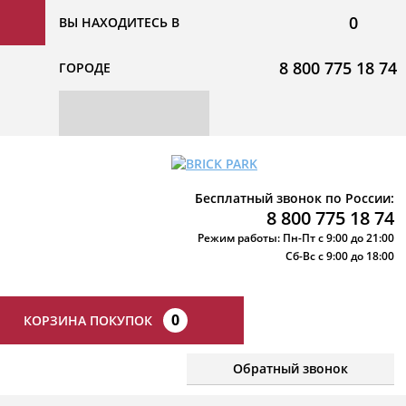
0
ВЫ НАХОДИТЕСЬ В
8 800 775 18 74
ГОРОДЕ
Бесплатный звонок по России:
8 800 775 18 74
Режим работы: Пн-Пт с 9:00 до 21:00
Сб-Вс с 9:00 до 18:00
0
КОРЗИНА ПОКУПОК
Обратный звонок