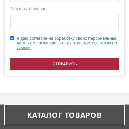
Ваш отзыв / вопрос
Я даю согласие на обработку своих персональных
данных и соглашаюсь с текстом, приведенным по
ссылке
КАТАЛОГ ТОВАРОВ