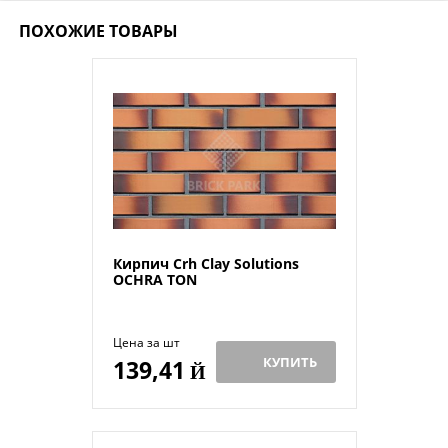
ПОХОЖИЕ ТОВАРЫ
Кирпич Crh Clay Solutions
OCHRA TON
Цена за шт
КУПИТЬ
139,41
Й