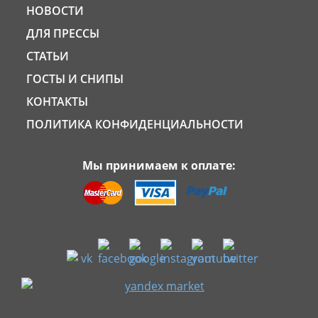
НОВОСТИ
ДЛЯ ПРЕССЫ
СТАТЬИ
ГОСТЫ И СНИПЫ
КОНТАКТЫ
ПОЛИТИКА КОНФИДЕНЦИАЛЬНОСТИ
Мы принимаем к оплате: