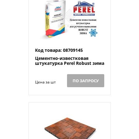
Код товара: 08709145
Цементно-известковая
штукатурка Perel Robust зима
ПО ЗАПРОСУ
Цена за шт