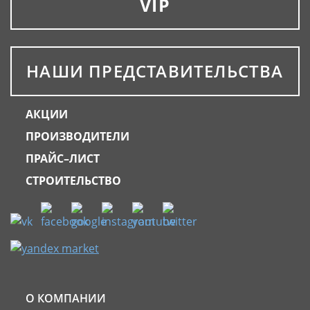
VIP
НАШИ ПРЕДСТАВИТЕЛЬСТВА
АКЦИИ
ПРОИЗВОДИТЕЛИ
ПРАЙС–ЛИСТ
СТРОИТЕЛЬСТВО
О КОМПАНИИ