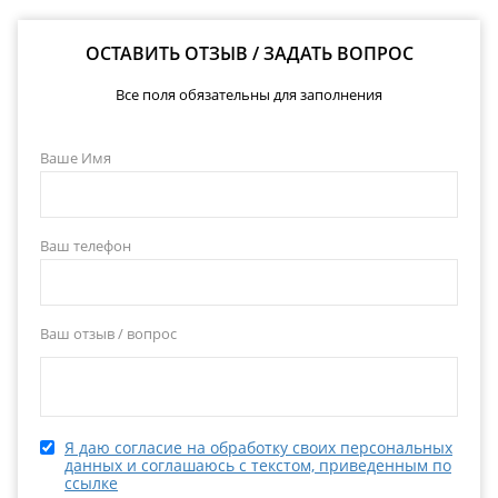
ОСТАВИТЬ ОТЗЫВ / ЗАДАТЬ ВОПРОС
Все поля обязательны для заполнения
Ваше Имя
Ваш телефон
Ваш отзыв / вопрос
Я даю согласие на обработку своих персональных
данных и соглашаюсь с текстом, приведенным по
ссылке