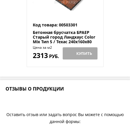
Код товара: 00503301
Бетонная брусчатка БРАЕР
Старый город Ландхаус Color
Mix Тип 5 / Техас 240x160x80
Цена за м2
2313
КУПИТЬ
РУБ.
ОТЗЫВЫ О ПРОДУКЦИИ
Оставить отзыв или задать вопрос Вы можете с помощью
данной формы: