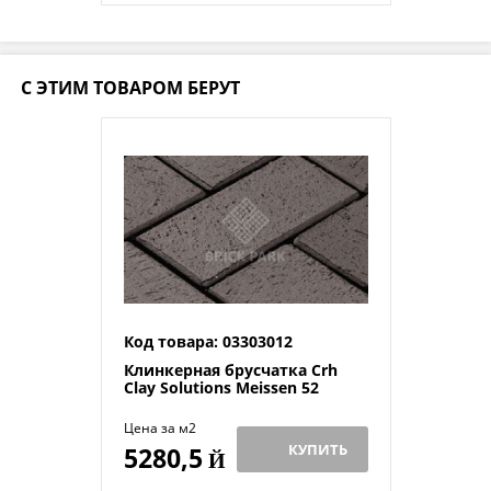
С ЭТИМ ТОВАРОМ БЕРУТ
Код товара: 03303012
Клинкерная брусчатка Crh
Clay Solutions Meissen 52
Цена за м2
КУПИТЬ
5280,5
Й