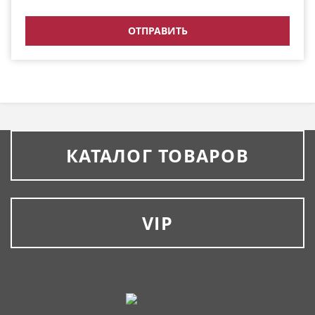
КАТАЛОГ ТОВАРОВ
VIP