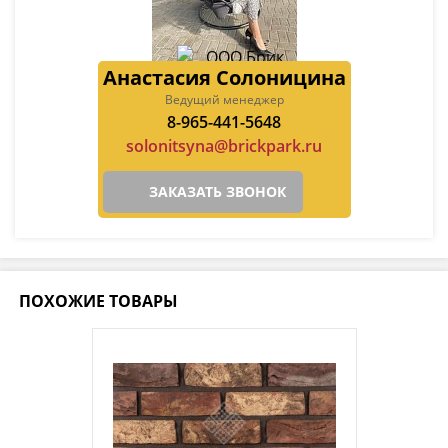
Анастасия Солоницина
Ведущий менеджер
8-965-441-5648
solonitsyna@brickpark.ru
ЗАКАЗАТЬ ЗВОНОК
ПОХОЖИЕ ТОВАРЫ