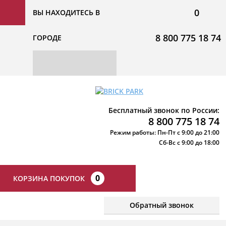
0
ВЫ НАХОДИТЕСЬ В
8 800 775 18 74
ГОРОДЕ
Бесплатный звонок по России:
8 800 775 18 74
Режим работы: Пн-Пт с 9:00 до 21:00
Сб-Вс с 9:00 до 18:00
0
КОРЗИНА ПОКУПОК
Обратный звонок