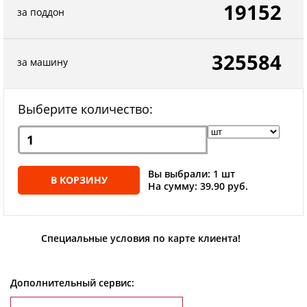
19152
за поддон
325584
за машину
Выберите количество:
Вы выбрали: 1 шт
В КОРЗИНУ
На сумму: 39.90 руб.
Специальные условия по карте клиента!
Дополнительный сервис: