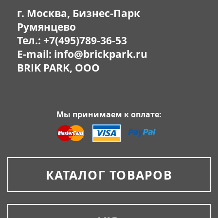
г. Москва, Бизнес-Парк
Румянцево
Тел.:
+7(495)789-36-53
E-mail:
info@brickpark.ru
BRIK PARK, OOO
Мы принимаем к оплате:
КАТАЛОГ ТОВАРОВ