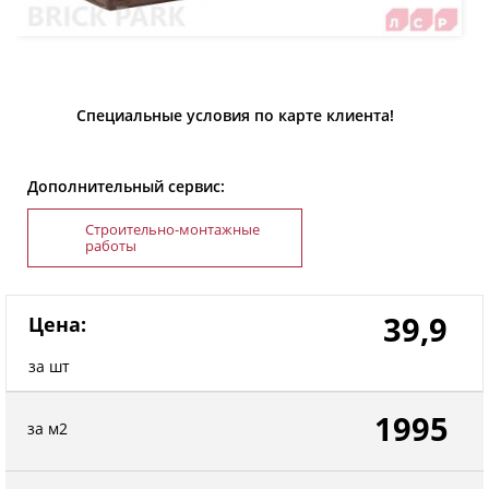
Специальные условия по карте клиента!
Дополнительный сервис:
Строительно-монтажные
работы
39,9
Цена:
за шт
1995
за м2