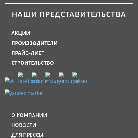
НАШИ ПРЕДСТАВИТЕЛЬСТВА
АКЦИИ
ПРОИЗВОДИТЕЛИ
ПРАЙС–ЛИСТ
СТРОИТЕЛЬСТВО
О КОМПАНИИ
НОВОСТИ
ДЛЯ ПРЕССЫ