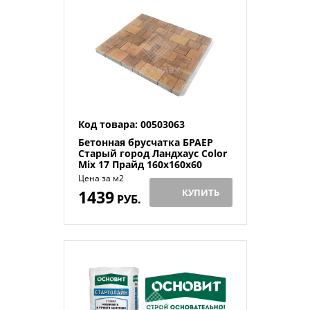
Код товара: 00503063
Бетонная брусчатка БРАЕР
Старый город Ландхаус Color
Mix 17 Прайд 160x160x60
Цена за м2
1439
КУПИТЬ
РУБ.