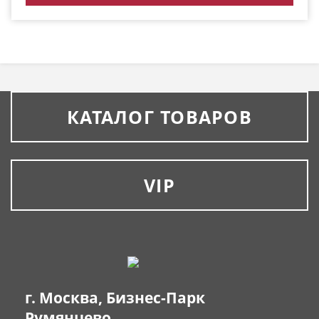
КАТАЛОГ ТОВАРОВ
VIP
г. Москва, Бизнес-Парк
Румянцево