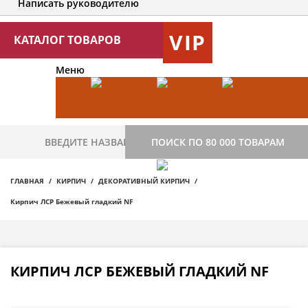
Написать руководителю
VIP
КАТАЛОГ ТОВАРОВ
Меню
ПОИСК ПО 80 000 ТОВАРАМ
ГЛАВНАЯ
КИРПИЧ
ДЕКОРАТИВНЫЙ КИРПИЧ
Кирпич ЛСР Бежевый гладкий NF
КИРПИЧ ЛСР БЕЖЕВЫЙ ГЛАДКИЙ NF