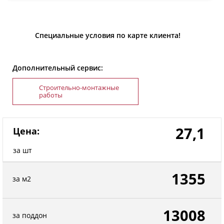
Специальные условия по карте клиента!
Дополнительный сервис:
Строительно-монтажные
работы
27,1
Цена:
за шт
1355
за м2
13008
за поддон