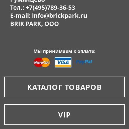
Тел.:
+7(495)789-36-53
E-mail:
info@brickpark.ru
BRIK PARK, OOO
Мы принимаем к оплате:
КАТАЛОГ ТОВАРОВ
VIP