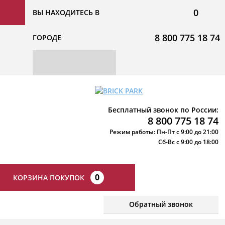
0
ВЫ НАХОДИТЕСЬ В
8 800 775 18 74
ГОРОДЕ
Бесплатный звонок по России:
8 800 775 18 74
Режим работы: Пн-Пт с 9:00 до 21:00
Сб-Вс с 9:00 до 18:00
0
КОРЗИНА ПОКУПОК
Обратный звонок