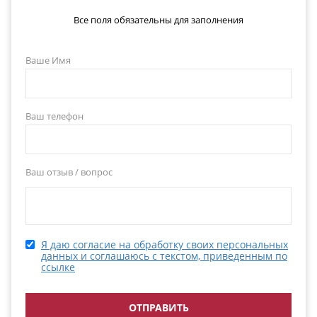
Все поля обязательны для заполнения
Ваше Имя
Ваш телефон
Ваш отзыв / вопрос
Я даю согласие на обработку своих персональных
данных и соглашаюсь с текстом, приведенным по
ссылке