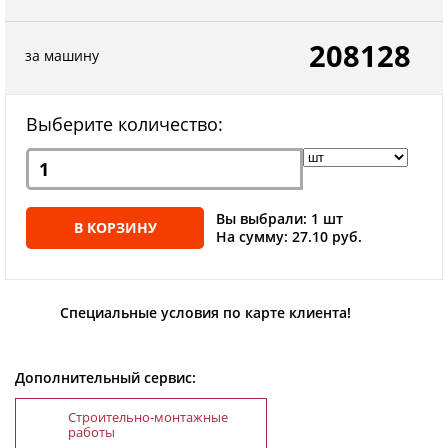
208128
за машину
Выберите количество:
Вы выбрали: 1 шт
В КОРЗИНУ
На сумму: 27.10 руб.
Специальные условия по карте клиента!
Дополнительный сервис:
Строительно-монтажные
работы