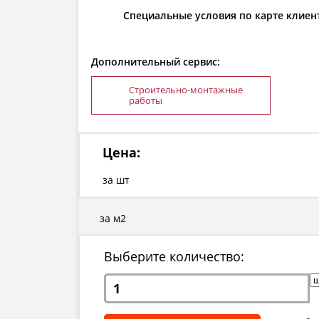
Специальные условия по карте клиен
Дополнительный сервис:
Строительно-монтажные
работы
Цена:
за шт
за м2
Выберите количество: