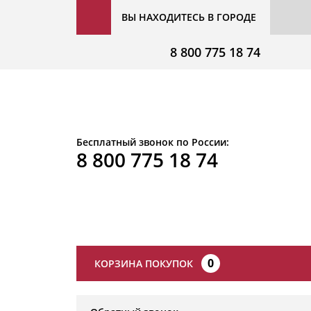
ВЫ НАХОДИТЕСЬ В ГОРОДЕ
8 800 775 18 74
Бесплатный звонок по России:
8 800 775 18 74
0
КОРЗИНА ПОКУПОК