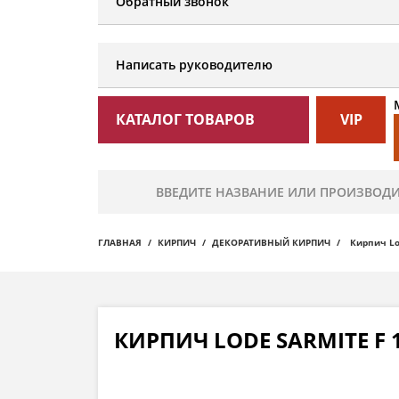
Обратный звонок
Написать руководителю
КАТАЛОГ ТОВАРОВ
VIP
ГЛАВНАЯ
КИРПИЧ
ДЕКОРАТИВНЫЙ КИРПИЧ
Кирпич Lo
КИРПИЧ LODE SARMITE F 