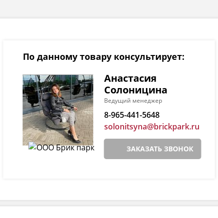
По данному товару консультирует:
Анастасия
Солоницина
Ведущий менеджер
8-965-441-5648
solonitsyna@brickpark.ru
ЗАКАЗАТЬ ЗВОНОК