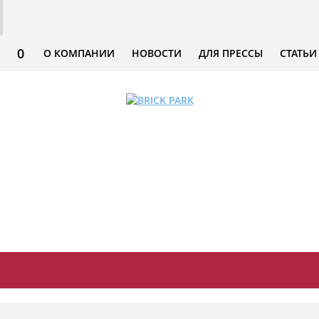
0
О КОМПАНИИ
НОВОСТИ
ДЛЯ ПРЕССЫ
СТАТЬИ