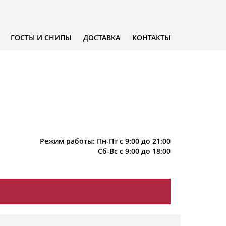
ГОСТЫ И СНИПЫ
ДОСТАВКА
КОНТАКТЫ
Режим работы: Пн-Пт с 9:00 до 21:00
Сб-Вс с 9:00 до 18:00