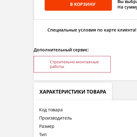
Вы выбра
В КОРЗИНУ
На сумму
Специальные условия по карте клиента!
Дополнительный сервис:
Строительно-монтажные
работы
ХАРАКТЕРИСТИКИ ТОВАРА
Код товара
Производитель
Размер
Тип