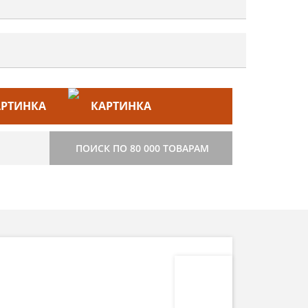
ЙС–ЛИСТ
СТРОИТЕЛЬСТВО
ПОИСК ПО 80 000 ТОВАРАМ