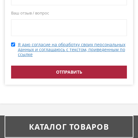
Ваш отзыв / вопрос
Я даю согласие на обработку своих персональных
данных и соглашаюсь с текстом, приведенным по
ссылке
КАТАЛОГ ТОВАРОВ