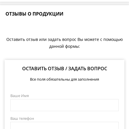
ОТЗЫВЫ О ПРОДУКЦИИ
Оставить отзыв или задать вопрос Вы можете с помощью
данной формы:
ОСТАВИТЬ ОТЗЫВ / ЗАДАТЬ ВОПРОС
Все поля обязательны для заполнения
Ваше Имя
Ваш телефон