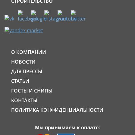
СТРОИТЕЛЬСТВО
О КОМПАНИИ
НОВОСТИ
ДЛЯ ПРЕССЫ
СТАТЬИ
ГОСТЫ И СНИПЫ
КОНТАКТЫ
ПОЛИТИКА КОНФИДЕНЦИАЛЬНОСТИ
Мы принимаем к оплате: