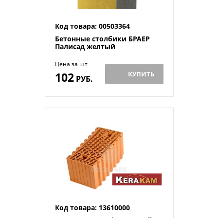
Код товара: 00503364
Бетонные столбики БРАЕР
Палисад желтый
Цена за шт
102
КУПИТЬ
РУБ.
Код товара: 13610000