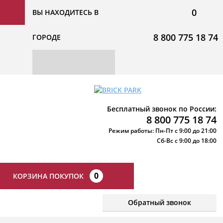
0
ВЫ НАХОДИТЕСЬ В
8 800 775 18 74
ГОРОДЕ
Бесплатный звонок по России:
8 800 775 18 74
Режим работы: Пн-Пт с 9:00 до 21:00
Сб-Вс с 9:00 до 18:00
0
КОРЗИНА ПОКУПОК
Обратный звонок