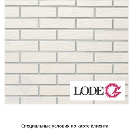
Специальные условия по карте клиента!