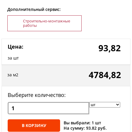
Дополнительный сервис:
Строительно-монтажные
работы
93,82
Цена:
за шт
4784,82
за м2
Выберите количество:
Вы выбрали: 1 шт
В КОРЗИНУ
На сумму: 93.82 руб.