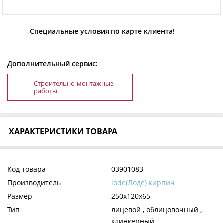
Специальные условия по карте клиента!
Дополнительный сервис:
Строительно-монтажные
работы
ХАРАКТЕРИСТИКИ ТОВАРА
Код товара
03901083
Производитель
lode(Лоде) кирпич
Размер
250x120x65
Тип
лицевой , облицовочный ,
клинкерный