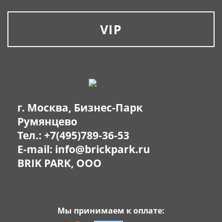
VIP
г. Москва, Бизнес-Парк
Румянцево
Тел.:
+7(495)789-36-53
E-mail:
info@brickpark.ru
BRIK PARK, OOO
Мы принимаем к оплате: