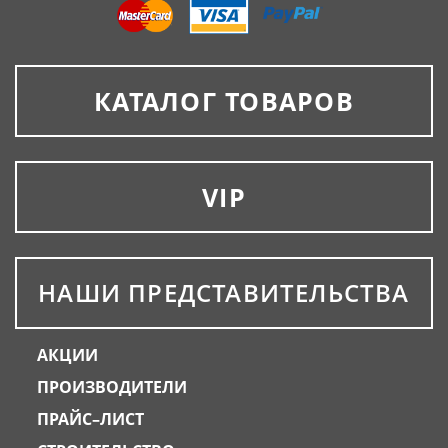
КАТАЛОГ ТОВАРОВ
VIP
НАШИ ПРЕДСТАВИТЕЛЬСТВА
АКЦИИ
ПРОИЗВОДИТЕЛИ
ПРАЙС–ЛИСТ