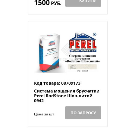
1500
КУПИТЬ
РУБ.
Код товара: 08709173
Система мощения брусчатки
Perel RodStone Шов-литой
0942
ПО ЗАПРОСУ
Цена за шт