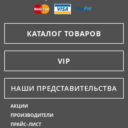
КАТАЛОГ ТОВАРОВ
VIP
НАШИ ПРЕДСТАВИТЕЛЬСТВА
АКЦИИ
ПРОИЗВОДИТЕЛИ
ПРАЙС–ЛИСТ