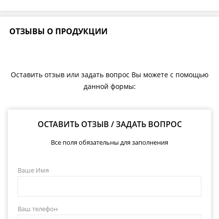
ОТЗЫВЫ О ПРОДУКЦИИ
Оставить отзыв или задать вопрос Вы можете с помощью
данной формы:
ОСТАВИТЬ ОТЗЫВ / ЗАДАТЬ ВОПРОС
Все поля обязательны для заполнения
Ваше Имя
Ваш телефон