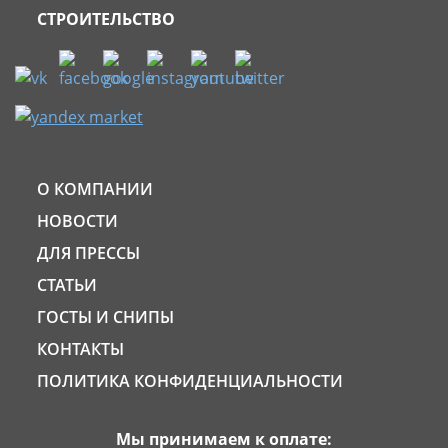
СТРОИТЕЛЬСТВО
О КОМПАНИИ
НОВОСТИ
ДЛЯ ПРЕССЫ
СТАТЬИ
ГОСТЫ И СНИПЫ
КОНТАКТЫ
ПОЛИТИКА КОНФИДЕНЦИАЛЬНОСТИ
Мы принимаем к оплате: