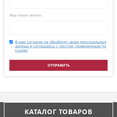
Ваш отзыв / вопрос
Я даю согласие на обработку своих персональных
данных и соглашаюсь с текстом, приведенным по
ссылке
КАТАЛОГ ТОВАРОВ