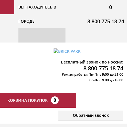
0
ВЫ НАХОДИТЕСЬ В
8 800 775 18 74
ГОРОДЕ
Бесплатный звонок по России:
8 800 775 18 74
Режим работы: Пн-Пт с 9:00 до 21:00
Сб-Вс с 9:00 до 18:00
0
КОРЗИНА ПОКУПОК
Обратный звонок