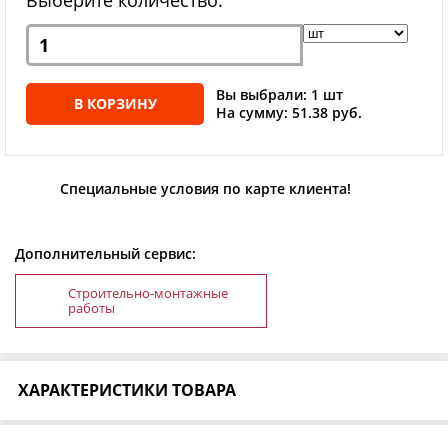
Вы выбрали: 1 шт
В КОРЗИНУ
На сумму: 51.38 руб.
Специальные условия по карте клиента!
Дополнительный сервис:
Строительно-монтажные
работы
ХАРАКТЕРИСТИКИ ТОВАРА