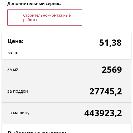
Дополнительный сервис:
Строительно-монтажные
работы
51,38
Цена:
за шт
2569
за м2
27745,2
за поддон
443923,2
за машину
Выберите количество: