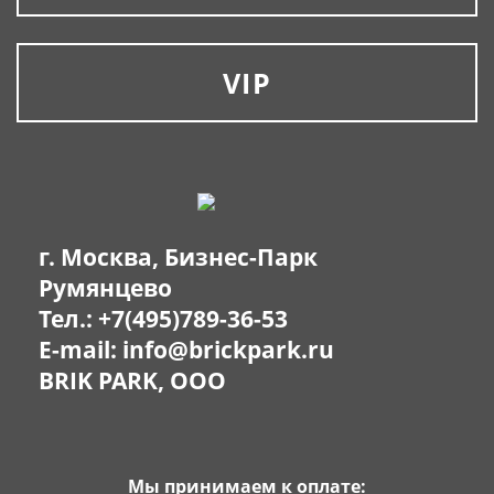
VIP
г. Москва, Бизнес-Парк
Румянцево
Тел.:
+7(495)789-36-53
E-mail:
info@brickpark.ru
BRIK PARK, OOO
Мы принимаем к оплате: