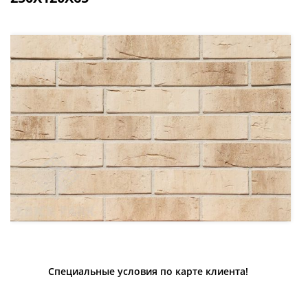
Специальные условия по карте клиента!