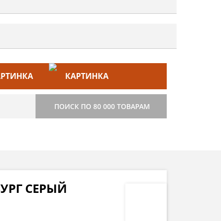
ЙС–ЛИСТ
СТРОИТЕЛЬСТВО
ПОИСК ПО 80 000 ТОВАРАМ
УРГ СЕРЫЙ