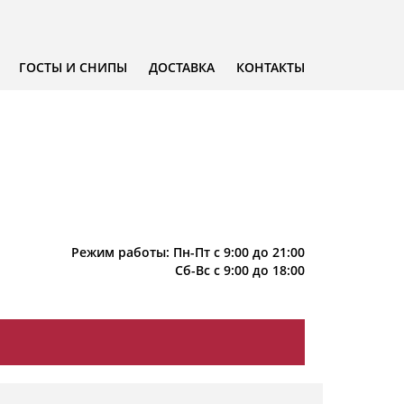
ГОСТЫ И СНИПЫ
ДОСТАВКА
КОНТАКТЫ
Режим работы: Пн-Пт с 9:00 до 21:00
Сб-Вс с 9:00 до 18:00