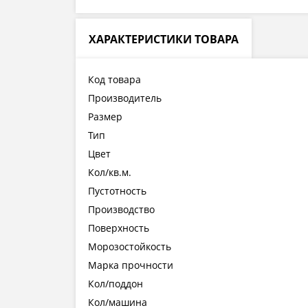
ХАРАКТЕРИСТИКИ ТОВАРА
Код товара
Производитель
Размер
Тип
Цвет
Кол/кв.м.
Пустотность
Производство
Поверхность
Морозостойкость
Марка прочности
Кол/поддон
Кол/машина