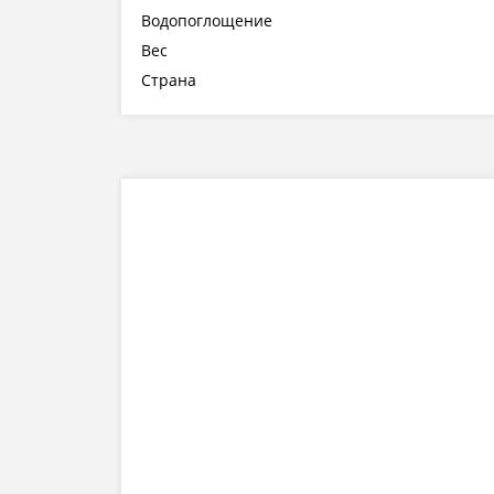
Водопоглощение
Вес
Страна