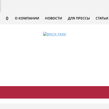
0
О КОМПАНИИ
НОВОСТИ
ДЛЯ ПРЕССЫ
СТАТЬИ