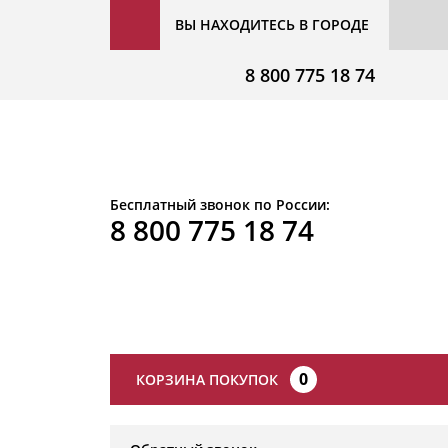
ВЫ НАХОДИТЕСЬ В ГОРОДЕ
8 800 775 18 74
Бесплатный звонок по России:
8 800 775 18 74
0
КОРЗИНА ПОКУПОК