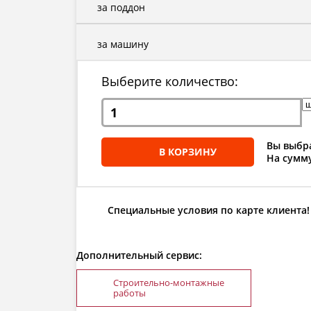
за поддон
за машину
Выберите количество:
Вы выбра
В КОРЗИНУ
На сумму
Специальные условия по карте клиента!
Дополнительный сервис:
Строительно-монтажные
работы