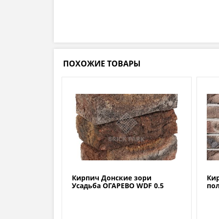
ПОХОЖИЕ ТОВАРЫ
Кирпич Донские зори
Кир
Усадьба ОГАРЕВО WDF 0.5
по