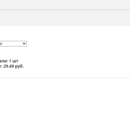
ли: 1 шт
: 29.49 руб.