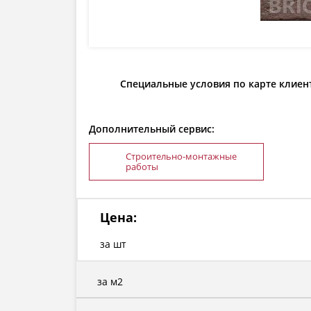
Специальные условия по карте клиен
Дополнительный сервис:
Строительно-монтажные
работы
Цена:
за шт
за м2