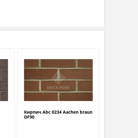
Кирпич Abc 0234 Aachen braun
DF90