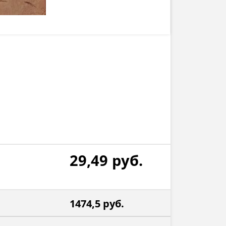
29,49
руб.
1474,5
руб.