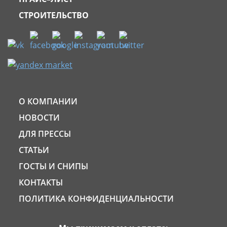
СТРОИТЕЛЬСТВО
О КОМПАНИИ
НОВОСТИ
ДЛЯ ПРЕССЫ
СТАТЬИ
ГОСТЫ И СНИПЫ
КОНТАКТЫ
ПОЛИТИКА КОНФИДЕНЦИАЛЬНОСТИ