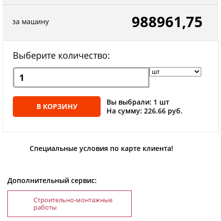
988961,75
за машину
Выберите количество:
Вы выбрали: 1 шт
В КОРЗИНУ
На сумму: 226.66 руб.
Специальные условия по карте клиента!
Дополнительный сервис:
Строительно-монтажные
работы