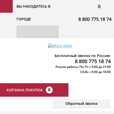
0
ВЫ НАХОДИТЕСЬ В
8 800 775 18 74
ГОРОДЕ
Бесплатный звонок по России:
8 800 775 18 74
Режим работы: Пн-Пт с 9:00 до 21:00
Сб-Вс с 9:00 до 18:00
0
КОРЗИНА ПОКУПОК
Обратный звонок