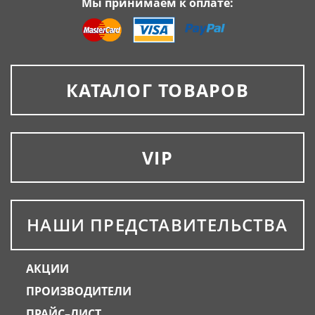
Мы принимаем к оплате:
КАТАЛОГ ТОВАРОВ
VIP
НАШИ ПРЕДСТАВИТЕЛЬСТВА
АКЦИИ
ПРОИЗВОДИТЕЛИ
ПРАЙС–ЛИСТ