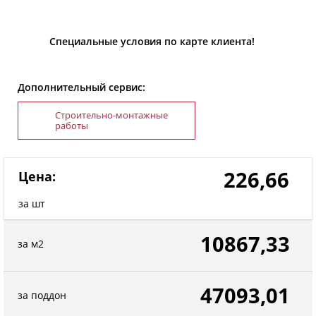
Специальные условия по карте клиента!
Дополнительный сервис:
Строительно-монтажные
работы
226,66
Цена:
за шт
10867,33
за м2
47093,01
за поддон