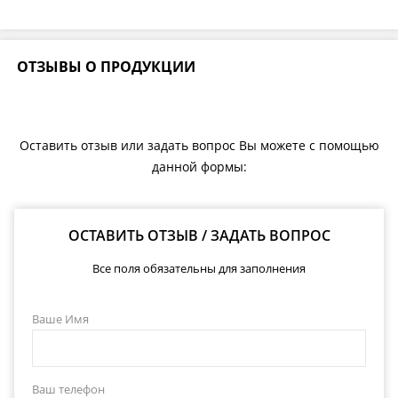
ОТЗЫВЫ О ПРОДУКЦИИ
Оставить отзыв или задать вопрос Вы можете с помощью
данной формы:
ОСТАВИТЬ ОТЗЫВ / ЗАДАТЬ ВОПРОС
Все поля обязательны для заполнения
Ваше Имя
Ваш телефон