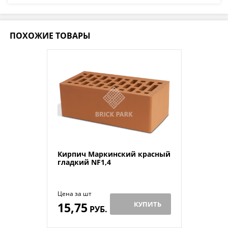
ПОХОЖИЕ ТОВАРЫ
Кирпич Маркинский красный
гладкий NF1,4
Цена за шт
15,75
КУПИТЬ
РУБ.