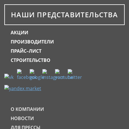
НАШИ ПРЕДСТАВИТЕЛЬСТВА
АКЦИИ
ПРОИЗВОДИТЕЛИ
ПРАЙС–ЛИСТ
СТРОИТЕЛЬСТВО
О КОМПАНИИ
НОВОСТИ
ДЛЯ ПРЕССЫ