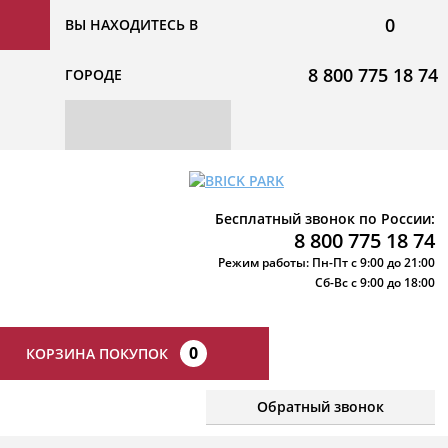
0
ВЫ НАХОДИТЕСЬ В
8 800 775 18 74
ГОРОДЕ
Бесплатный звонок по России:
8 800 775 18 74
Режим работы: Пн-Пт с 9:00 до 21:00
Сб-Вс с 9:00 до 18:00
0
КОРЗИНА ПОКУПОК
Обратный звонок