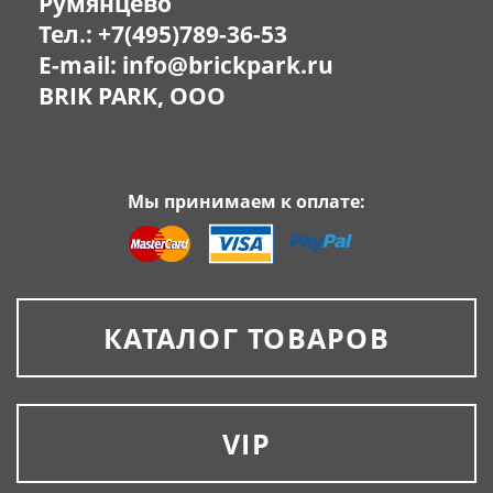
Румянцево
Тел.:
+7(495)789-36-53
E-mail:
info@brickpark.ru
BRIK PARK, OOO
Мы принимаем к оплате:
КАТАЛОГ ТОВАРОВ
VIP