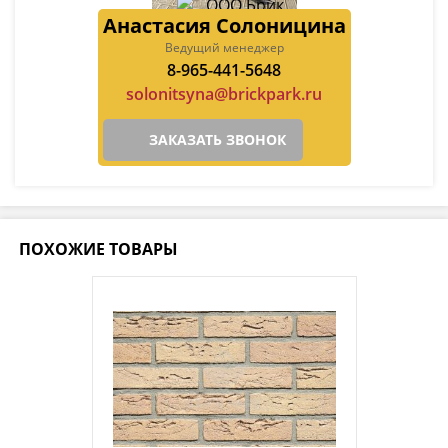
Анастасия Солоницина
Ведущий менеджер
8-965-441-5648
solonitsyna@brickpark.ru
ЗАКАЗАТЬ ЗВОНОК
ПОХОЖИЕ ТОВАРЫ