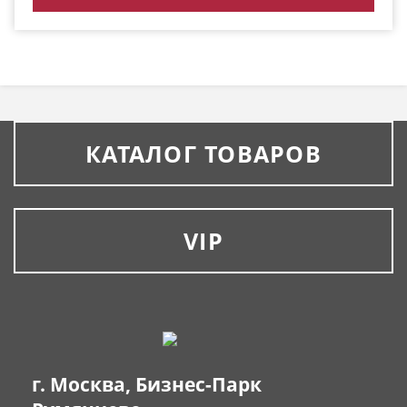
КАТАЛОГ ТОВАРОВ
VIP
г. Москва, Бизнес-Парк