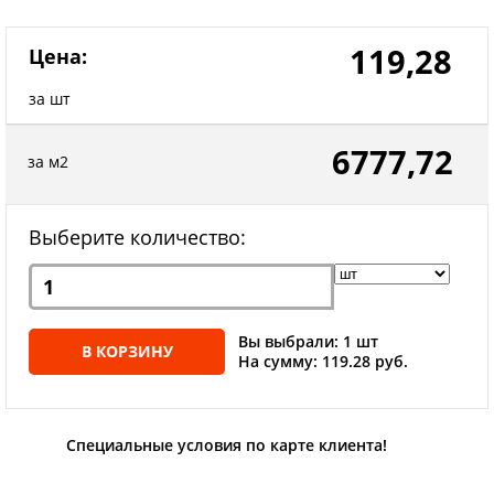
119,28
Цена:
за шт
6777,72
за м2
Выберите количество:
Вы выбрали: 1 шт
В КОРЗИНУ
На сумму: 119.28 руб.
Специальные условия по карте клиента!