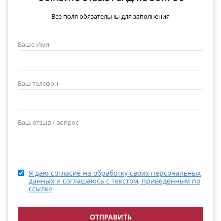
Все поля обязательны для заполнения
Ваше Имя
Ваш телефон
Ваш отзыв / вопрос
Я даю согласие на обработку своих персональных
данных и соглашаюсь с текстом, приведенным по
ссылке