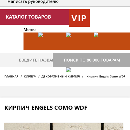
Написать руководителю
VIP
КАТАЛОГ ТОВАРОВ
Меню
ПОИСК ПО 80 000 ТОВАРАМ
ГЛАВНАЯ
КИРПИЧ
ДЕКОРАТИВНЫЙ КИРПИЧ
Кирпич Engels Como WDF
КИРПИЧ ENGELS COMO WDF