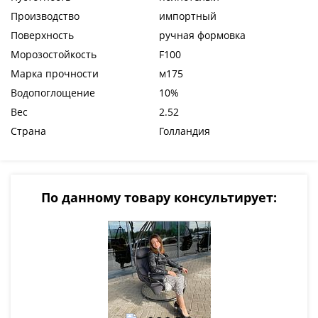
Производство
импортный
Поверхность
ручная формовка
Морозостойкость
F100
Марка прочности
м175
Водопоглощение
10%
Вес
2.52
Страна
Голландия
По данному товару консультирует: