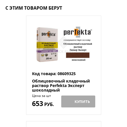
С ЭТИМ ТОВАРОМ БЕРУТ
Код товара: 08609325
Облицовочный кладочный
раствор Perfekta Эксперт
шоколадный
Цена за шт
653
КУПИТЬ
РУБ.