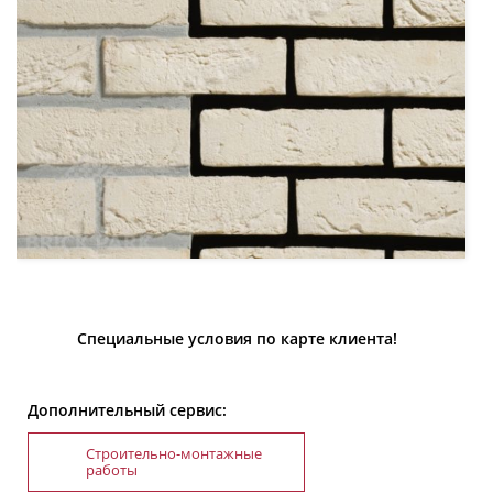
Специальные условия по карте клиента!
Дополнительный сервис:
Строительно-монтажные
работы