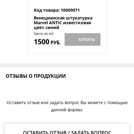
Код товара: 10009071
Венецианская штукатурка
Marvel ANTIC известковая
цвет синий
Цена за м2
1500
КУПИТЬ
РУБ.
ОТЗЫВЫ О ПРОДУКЦИИ
Оставить отзыв или задать вопрос Вы можете с помощью
данной формы:
ОСТАВИТЬ ОТЗЫВ / ЗАДАТЬ ВОПРОС