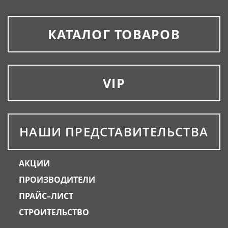
КАТАЛОГ ТОВАРОВ
VIP
НАШИ ПРЕДСТАВИТЕЛЬСТВА
АКЦИИ
ПРОИЗВОДИТЕЛИ
ПРАЙС–ЛИСТ
СТРОИТЕЛЬСТВО