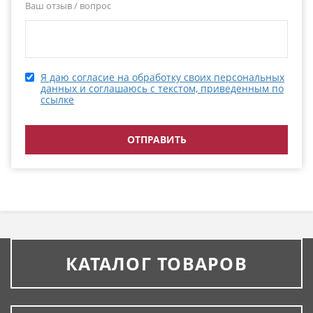
Ваш отзыв / вопрос
Я даю согласие на обработку своих персональных
данных и соглашаюсь с текстом, приведенным по
ссылке
КАТАЛОГ ТОВАРОВ