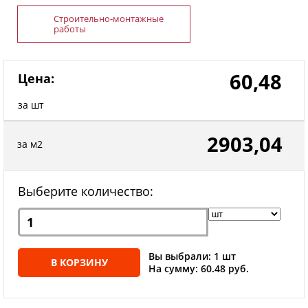
Строительно-монтажные
работы
60,48
Цена:
за шт
2903,04
за м2
Выберите количество:
Вы выбрали: 1 шт
В КОРЗИНУ
На сумму: 60.48 руб.