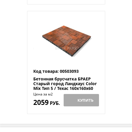
Код товара: 00503093
Бетонная брусчатка БРАЕР
Старый город Ландхаус Color
Mix Тип 5 / Техас 160x160x60
Цена за м2
2059
КУПИТЬ
РУБ.