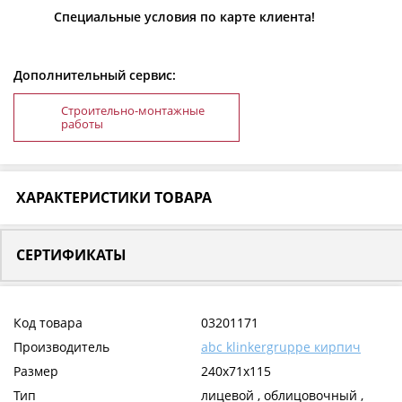
Специальные условия по карте клиента!
Дополнительный сервис:
Строительно-монтажные
работы
ХАРАКТЕРИСТИКИ ТОВАРА
СЕРТИФИКАТЫ
Код товара
03201171
Производитель
abc klinkergruppe кирпич
Размер
240x71x115
Тип
лицевой , облицовочный ,