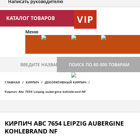
Написать руководителю
VIP
КАТАЛОГ ТОВАРОВ
Меню
ПОИСК ПО 80 000 ТОВАРАМ
ГЛАВНАЯ
КИРПИЧ
ДЕКОРАТИВНЫЙ КИРПИЧ
Кирпич Abc 7654 Leipzig aubergine kohlebrand NF
КИРПИЧ ABC 7654 LEIPZIG AUBERGINE
KOHLEBRAND NF