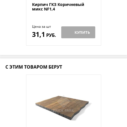
Кирпич ГКЗ Коричневый
микс NF1,4
Цена за шт
31,1
КУПИТЬ
РУБ.
С ЭТИМ ТОВАРОМ БЕРУТ