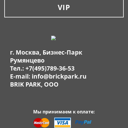
VIP
г. Москва, Бизнес-Парк
Румянцево
Тел.:
+7(495)789-36-53
E-mail:
info@brickpark.ru
BRIK PARK, OOO
Мы принимаем к оплате: