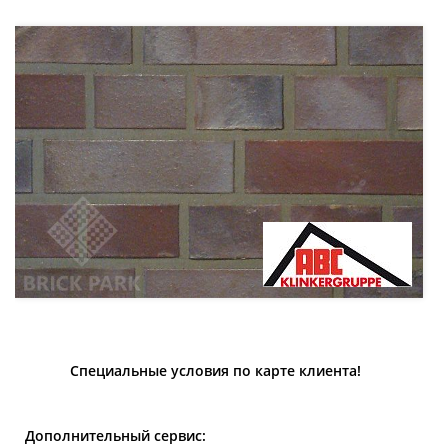
Специальные условия по карте клиента!
Дополнительный сервис: