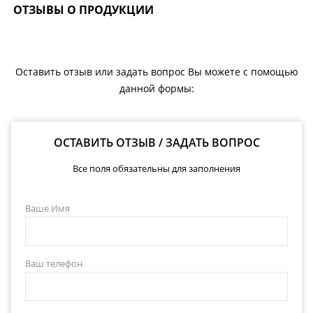
ОТЗЫВЫ О ПРОДУКЦИИ
Оставить отзыв или задать вопрос Вы можете с помощью
данной формы:
ОСТАВИТЬ ОТЗЫВ / ЗАДАТЬ ВОПРОС
Все поля обязательны для заполнения
Ваше Имя
Ваш телефон