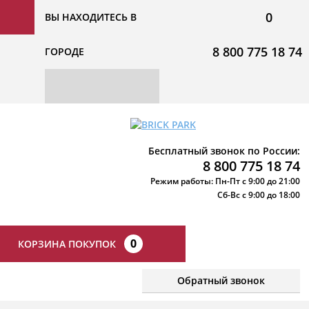
0
ВЫ НАХОДИТЕСЬ В
8 800 775 18 74
ГОРОДЕ
Бесплатный звонок по России:
8 800 775 18 74
Режим работы: Пн-Пт с 9:00 до 21:00
Сб-Вс с 9:00 до 18:00
0
КОРЗИНА ПОКУПОК
Обратный звонок