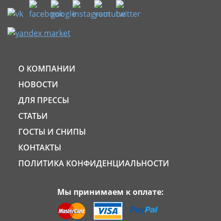
О КОМПАНИИ
НОВОСТИ
ДЛЯ ПРЕССЫ
СТАТЬИ
ГОСТЫ И СНИПЫ
КОНТАКТЫ
ПОЛИТИКА КОНФИДЕНЦИАЛЬНОСТИ
Мы принимаем к оплате: