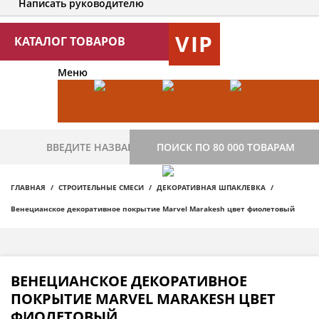
Написать руководителю
VIP
КАТАЛОГ ТОВАРОВ
Меню
ПОИСК ПО 80 000 ТОВАРАМ
ГЛАВНАЯ
СТРОИТЕЛЬНЫЕ СМЕСИ
ДЕКОРАТИВНАЯ ШПАКЛЕВКА
Венецианское декоративное покрытие Marvel Marakesh цвет фиолетовый
ВЕНЕЦИАНСКОЕ ДЕКОРАТИВНОЕ
ПОКРЫТИЕ MARVEL MARAKESH ЦВЕТ
ФИОЛЕТОВЫЙ