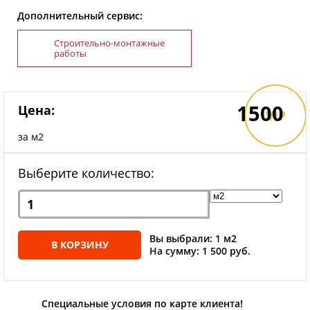
Дополнительный сервис:
Строительно-монтажные
работы
1500
Цена:
VIP
за м2
Выберите количество:
Вы выбрали: 1 м2
В КОРЗИНУ
На сумму: 1 500 руб.
Специальные условия по карте клиента!