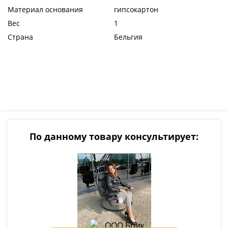
Материал основания
гипсокартон
Вес
1
Страна
Бельгия
По данному товару консультирует: