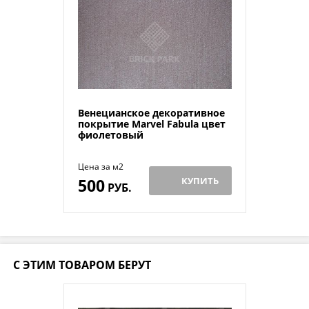
Венецианское декоративное
покрытие Marvel Fabula цвет
фиолетовый
Цена за м2
500
КУПИТЬ
РУБ.
С ЭТИМ ТОВАРОМ БЕРУТ