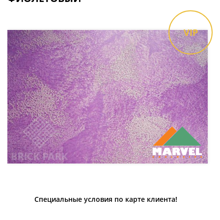
VIP
Специальные условия по карте клиента!