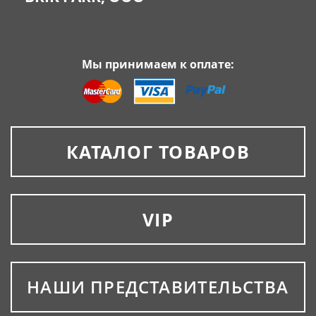
Мы принимаем к оплате:
КАТАЛОГ ТОВАРОВ
VIP
НАШИ ПРЕДСТАВИТЕЛЬСТВА