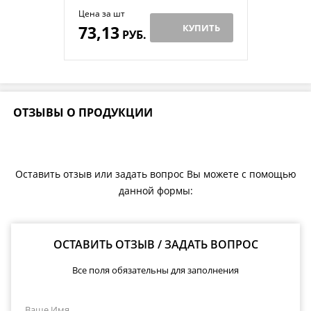
Цена за шт
73,13
КУПИТЬ
РУБ.
ОТЗЫВЫ О ПРОДУКЦИИ
Оставить отзыв или задать вопрос Вы можете с помощью
данной формы:
ОСТАВИТЬ ОТЗЫВ / ЗАДАТЬ ВОПРОС
Все поля обязательны для заполнения
Ваше Имя