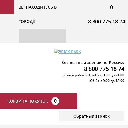
0
ВЫ НАХОДИТЕСЬ В
8 800 775 18 74
ГОРОДЕ
Бесплатный звонок по России:
8 800 775 18 74
Режим работы: Пн-Пт с 9:00 до 21:00
Сб-Вс с 9:00 до 18:00
0
КОРЗИНА ПОКУПОК
Обратный звонок