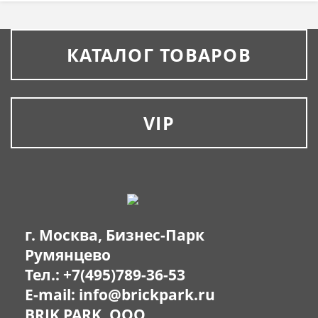
КАТАЛОГ ТОВАРОВ
VIP
г. Москва, Бизнес-Парк
Румянцево
Тел.:
+7(495)789-36-53
E-mail:
info@brickpark.ru
BRIK PARK, OOO