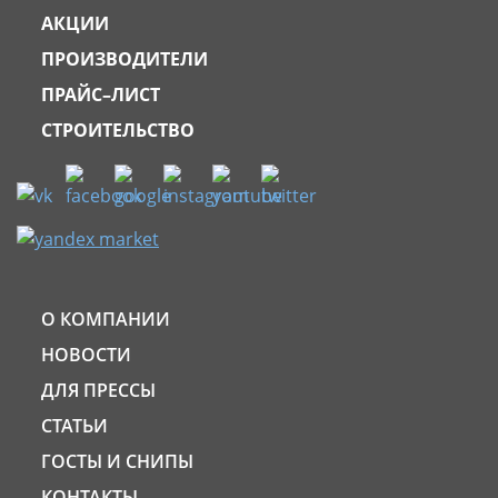
АКЦИИ
ПРОИЗВОДИТЕЛИ
ПРАЙС–ЛИСТ
СТРОИТЕЛЬСТВО
О КОМПАНИИ
НОВОСТИ
ДЛЯ ПРЕССЫ
СТАТЬИ
ГОСТЫ И СНИПЫ
КОНТАКТЫ