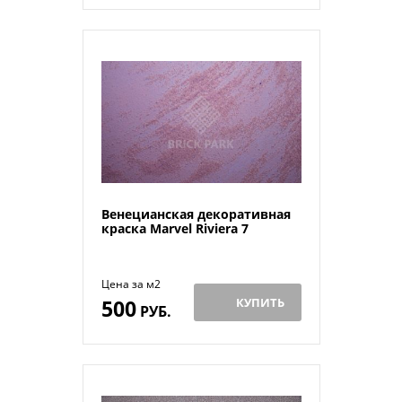
Венецианская декоративная
краска Marvel Riviera 7
Цена за м2
500
КУПИТЬ
РУБ.