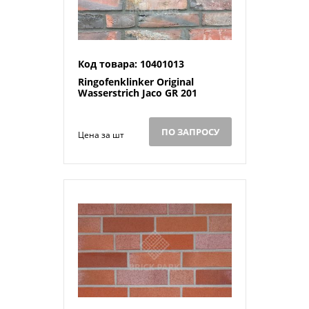
Код товара: 10401013
Ringofenklinker Original
Wasserstrich Jaco GR 201
ПО ЗАПРОСУ
Цена за шт