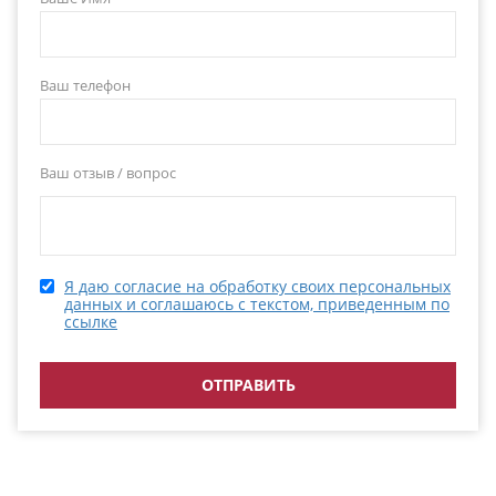
Ваш телефон
Ваш отзыв / вопрос
Я даю согласие на обработку своих персональных
данных и соглашаюсь с текстом, приведенным по
ссылке