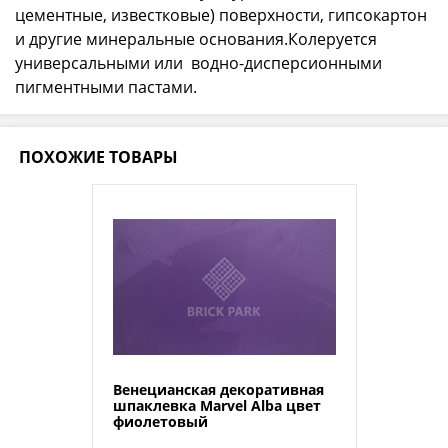
цементные, известковые) поверхности, гипсокартон
и другие минеральные основания.Колеруется
универсальными или водно-дисперсионными
пигментными пастами.
ПОХОЖИЕ ТОВАРЫ
Венецианская декоративная
шпаклевка Marvel Alba цвет
фиолетовый