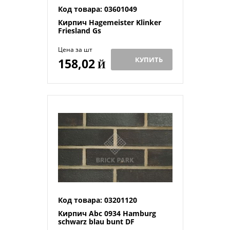
Код товара: 03601049
Кирпич Hagemeister Klinker
Friesland Gs
Цена за шт
КУПИТЬ
158,02
Й
Код товара: 03201120
Кирпич Abc 0934 Hamburg
schwarz blau bunt DF