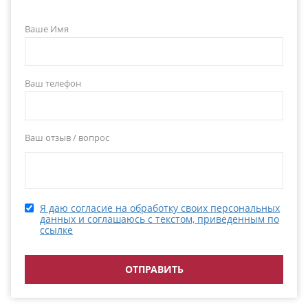
Ваше Имя
Ваш телефон
Ваш отзыв / вопрос
Я даю согласие на обработку своих персональных
данных и соглашаюсь с текстом, приведенным по
ссылке