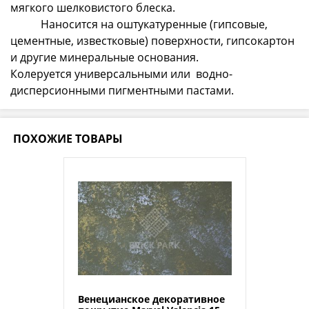
мягкого шелковистого блеска.
Наносится на оштукатуренные (гипсовые,
цементные, известковые) поверхности, гипсокартон
и другие минеральные основания.
Колеруется универсальными или водно-
дисперсионными пигментными пастами.
ПОХОЖИЕ ТОВАРЫ
Венецианское декоративное