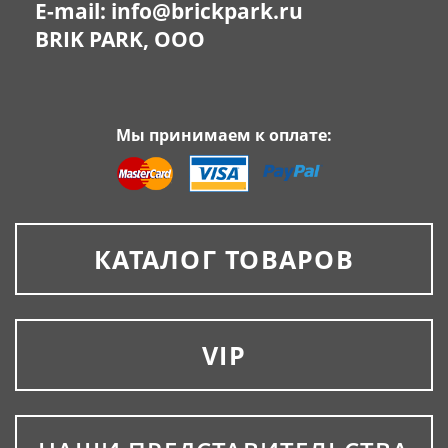
E-mail:
info@brickpark.ru
BRIK PARK, OOO
Мы принимаем к оплате:
КАТАЛОГ ТОВАРОВ
VIP