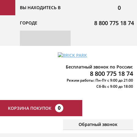
0
ВЫ НАХОДИТЕСЬ В
8 800 775 18 74
ГОРОДЕ
Бесплатный звонок по России:
8 800 775 18 74
Режим работы: Пн-Пт с 9:00 до 21:00
Сб-Вс с 9:00 до 18:00
0
КОРЗИНА ПОКУПОК
Обратный звонок