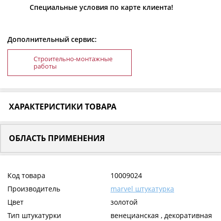
Специальные условия по карте клиента!
Дополнительный сервис:
Строительно-монтажные
работы
ХАРАКТЕРИСТИКИ ТОВАРА
ОБЛАСТЬ ПРИМЕНЕНИЯ
Код товара
10009024
Производитель
marvel штукатурка
Цвет
золотой
Тип штукатурки
венецианская , декоративная