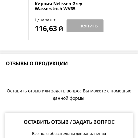
Кирпич Nelissen Grey
Wasserstrich WV65
Цена за шт
КУПИТЬ
116,63
Й
ОТЗЫВЫ О ПРОДУКЦИИ
Оставить отзыв или задать вопрос Вы можете с помощью
данной формы:
ОСТАВИТЬ ОТЗЫВ / ЗАДАТЬ ВОПРОС
Все поля обязательны для заполнения