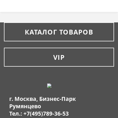
КАТАЛОГ ТОВАРОВ
VIP
г. Москва, Бизнес-Парк
Румянцево
Тел.:
+7(495)789-36-53