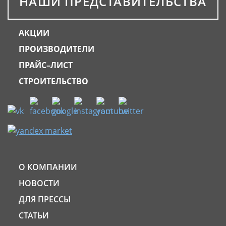
НАШИ ПРЕДСТАВИТЕЛЬСТВА
АКЦИИ
ПРОИЗВОДИТЕЛИ
ПРАЙС–ЛИСТ
СТРОИТЕЛЬСТВО
О КОМПАНИИ
НОВОСТИ
ДЛЯ ПРЕССЫ
СТАТЬИ