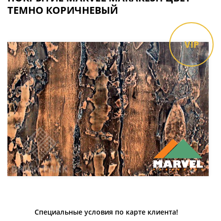
ТЕМНО КОРИЧНЕВЫЙ
VIP
Специальные условия по карте клиента!