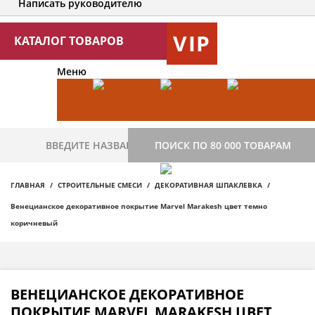
Написать руководителю
VIP
КАТАЛОГ ТОВАРОВ
Меню
ПОИСК ПО 80 000 ТОВАРАМ
ГЛАВНАЯ
СТРОИТЕЛЬНЫЕ СМЕСИ
ДЕКОРАТИВНАЯ ШПАКЛЕВКА
Венецианское декоративное покрытие Marvel Marakesh цвет темно
коричневый
ВЕНЕЦИАНСКОЕ ДЕКОРАТИВНОЕ
ПОКРЫТИЕ MARVEL MARAKESH ЦВЕТ