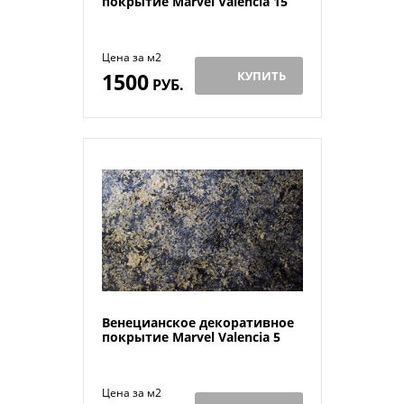
покрытие Marvel Valenсia 15
Цена за м2
1500
КУПИТЬ
РУБ.
Венецианское декоративное
покрытие Marvel Valenсia 5
Цена за м2