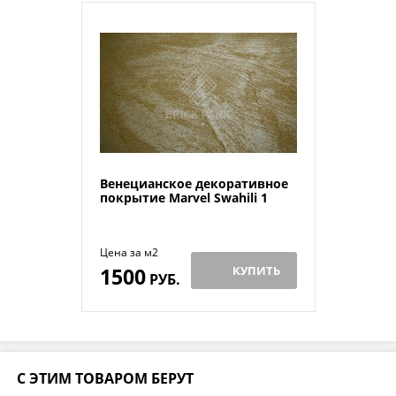
Венецианское декоративное
покрытие Marvel Swahili 1
Цена за м2
1500
КУПИТЬ
РУБ.
С ЭТИМ ТОВАРОМ БЕРУТ