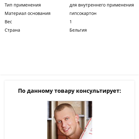
Тип применения
для внутреннего применения
Материал основания
гипсокартон
Вес
1
Страна
Бельгия
По данному товару консультирует: