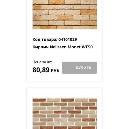
Код товара: 04101029
Кирпич Nelissen Monet WF50
Цена за шт
80,89
КУПИТЬ
РУБ.