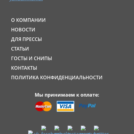
О КОМПАНИИ
НОВОСТИ
ДЛЯ ПРЕССЫ
СТАТЬИ
ГОСТЫ И СНИПЫ
КОНТАКТЫ
ПОЛИТИКА КОНФИДЕНЦИАЛЬНОСТИ
Мы принимаем к оплате: