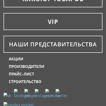
VIP
НАШИ ПРЕДСТАВИТЕЛЬСТВА
АКЦИИ
ПРОИЗВОДИТЕЛИ
ПРАЙС–ЛИСТ
СТРОИТЕЛЬСТВО