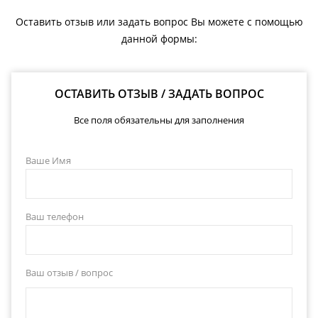
Оставить отзыв или задать вопрос Вы можете с помощью
данной формы:
ОСТАВИТЬ ОТЗЫВ / ЗАДАТЬ ВОПРОС
Все поля обязательны для заполнения
Ваше Имя
Ваш телефон
Ваш отзыв / вопрос