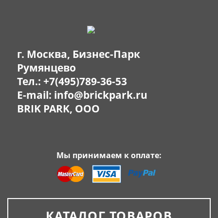
г. Москва, Бизнес-Парк
Румянцево
Тел.:
+7(495)789-36-53
E-mail:
info@brickpark.ru
BRIK PARK, OOO
Мы принимаем к оплате:
КАТАЛОГ ТОВАРОВ