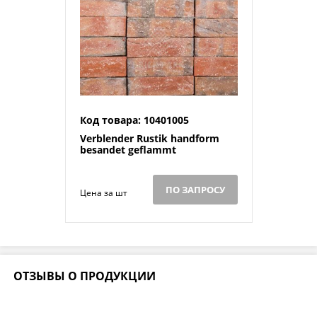
Код товара: 10401005
Verblender Rustik handform
besandet geflammt
ПО ЗАПРОСУ
Цена за шт
ОТЗЫВЫ О ПРОДУКЦИИ