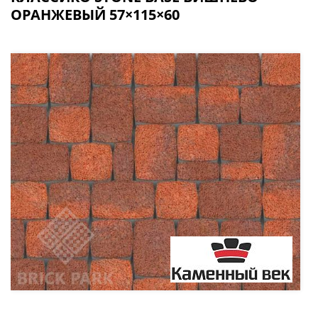
ОРАНЖЕВЫЙ 57×115×60