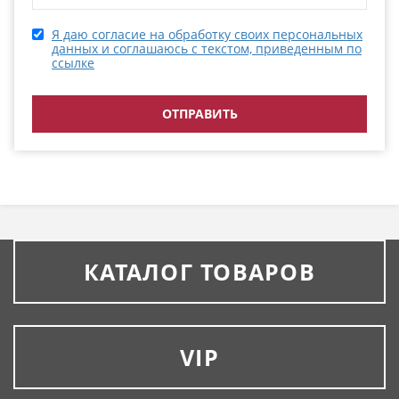
Я даю согласие на обработку своих персональных
данных и соглашаюсь с текстом, приведенным по
ссылке
КАТАЛОГ ТОВАРОВ
VIP