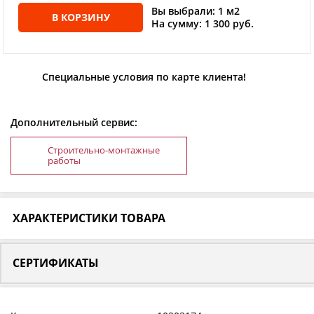
Вы выбрали: 1 м2
В КОРЗИНУ
На сумму: 1 300 руб.
Специальные условия по карте клиента!
Дополнительный сервис:
Строительно-монтажные
работы
ХАРАКТЕРИСТИКИ ТОВАРА
СЕРТИФИКАТЫ