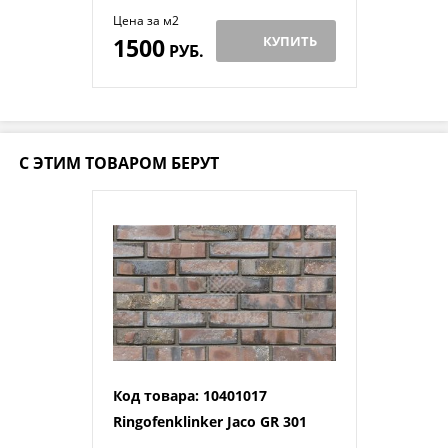
Цена за м2
1500
КУПИТЬ
РУБ.
С ЭТИМ ТОВАРОМ БЕРУТ
Код товара: 10401017
Ringofenklinker Jaco GR 301