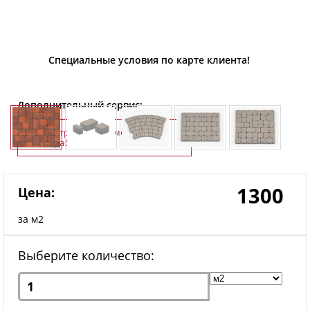
Специальные условия по карте клиента!
Дополнительный сервис:
Строительно-монтажные
работы
1300
Цена:
за м2
Выберите количество: