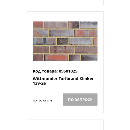
Код товара: 09501025
Wittmunder Torfbrand Klinker
139-26
ПО ЗАПРОСУ
Цена за шт