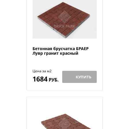
Бетонная брусчатка БРАЕР
Лувр гранит красный
Цена за м2
1684
КУПИТЬ
РУБ.