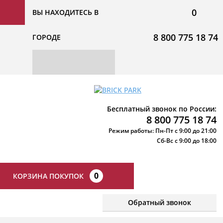
0
ВЫ НАХОДИТЕСЬ В
8 800 775 18 74
ГОРОДЕ
Бесплатный звонок по России:
8 800 775 18 74
Режим работы: Пн-Пт с 9:00 до 21:00
Сб-Вс с 9:00 до 18:00
0
КОРЗИНА ПОКУПОК
Обратный звонок