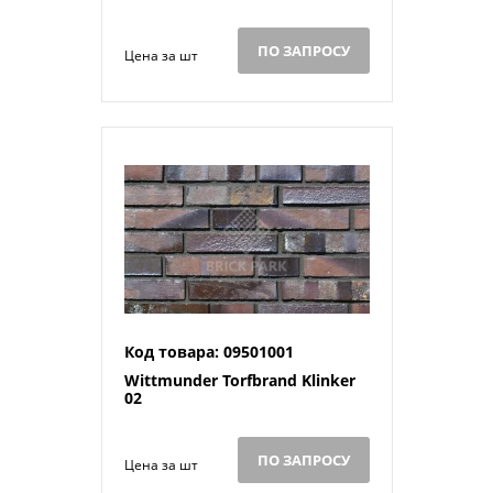
ПО ЗАПРОСУ
Цена за шт
Код товара: 09501001
Wittmunder Torfbrand Klinker
02
ПО ЗАПРОСУ
Цена за шт