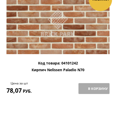
Код товара: 04101242
Кирпич Nelissen Paladio N70
Цена за шт
78,07
В КОРЗИНУ
РУБ.