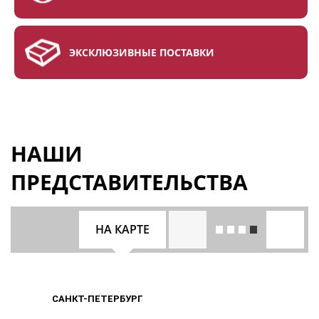
ЭКСКЛЮЗИВНЫЕ ПОСТАВКИ
НАШИ
ПРЕДСТАВИТЕЛЬСТВА
НА КАРТЕ
САНКТ-ПЕТЕРБУРГ
САНКТ-ПЕТЕРБУРГ