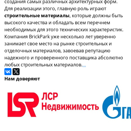
создания самых различных архитектурных форм.
Для реализации этого, главную роль играют
строительные материалы
, которые должны быть
высокого качества и обладать всем перечнем
необходимых для этого технических характеристик.
Компания BrickPark уже несколько лет уверенно
занимает свое место на рынке строительных и
отделочных материалов, завоевав репутацию
надежного и проверенного поставщика абсолютно
любых строительных материалов.
...
Нам доверяют