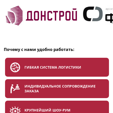
Почему с нами удобно работать:
ГИБКАЯ СИСТЕМА ЛОГИСТИКИ
ИНДИВИДУАЛЬНОЕ СОПРОВОЖДЕНИЕ
ЗАКАЗА
КРУПНЕЙШИЙ ШОУ-РУМ