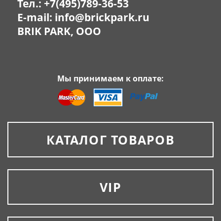
Тел.:
+7(495)789-36-53
E-mail:
info@brickpark.ru
BRIK PARK, OOO
Мы принимаем к оплате:
КАТАЛОГ ТОВАРОВ
VIP