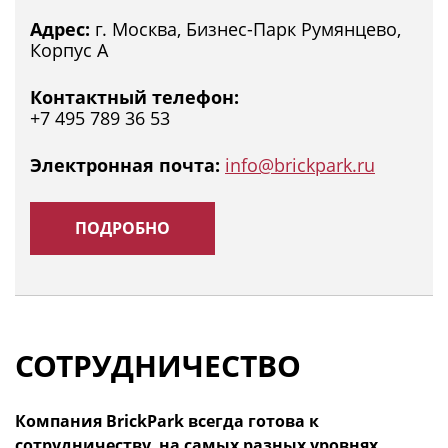
Адрес:
г. Москва, Бизнес-Парк Румянцево,
Корпус А
Контактный телефон:
+7 495 789 36 53
Электронная почта:
info@brickpark.ru
ПОДРОБНО
СОТРУДНИЧЕСТВО
Компания BrickPark всегда готова к
сотрудничеству, на самых разных уровнях