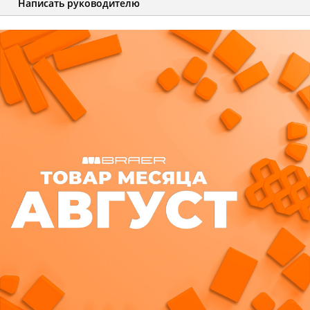
Написать руководителю