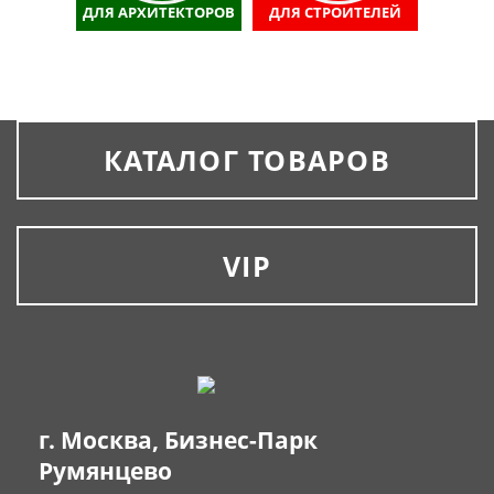
ДЛЯ АРХИТЕКТОРОВ
ДЛЯ СТРОИТЕЛЕЙ
КАТАЛОГ ТОВАРОВ
VIP
г. Москва, Бизнес-Парк
Румянцево