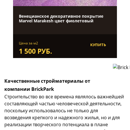
Венецианское декоративное покрытие
Marvel Marakesh цвет фиолетовый
Цена за м2
КУПИТЬ
1 500 РУБ.
Качественные стройматериалы от
компании BrickPark
Строительство во все времена являлось важнейшей
составляющей частью человеческой деятельности,
поскольку использовалось не только для
возведения крепкого и надежного жилья, но и для
реализации творческого потенциала в плане