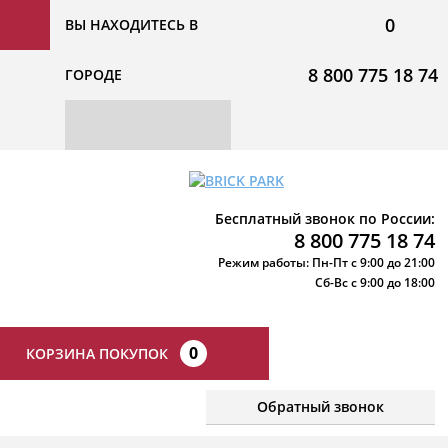
0
ВЫ НАХОДИТЕСЬ В
8 800 775 18 74
ГОРОДЕ
Бесплатный звонок по России:
8 800 775 18 74
Режим работы: Пн-Пт с 9:00 до 21:00
Сб-Вс с 9:00 до 18:00
0
КОРЗИНА ПОКУПОК
Обратный звонок