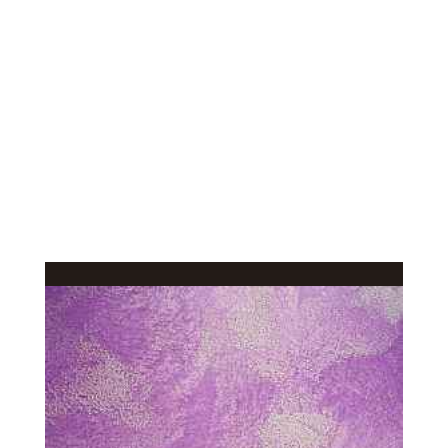
КАЧЕСТВЕННОЕ
В КАТАЛОГ