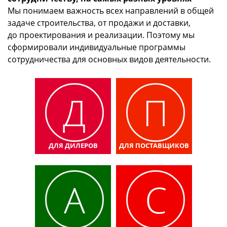
Мы понимаем важность всех направлений в общей
задаче строительства, от продажи и доставки,
до проектирования и реализации. Поэтому мы
сформировали индивидуальные программы
сотрудничества для основных видов деятельности.
Д
П
ДЛЯ ДИЛЕРОВ
ДЛЯ ПОСТАВЩИКОВ
А
С