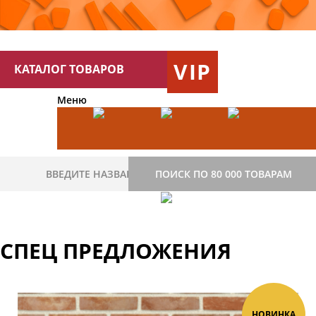
VIP
КАТАЛОГ ТОВАРОВ
Меню
ПОИСК ПО 80 000 ТОВАРАМ
СПЕЦ ПРЕДЛОЖЕНИЯ
НОВИНКА