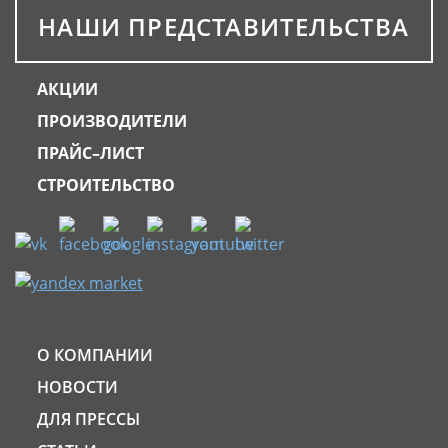
НАШИ ПРЕДСТАВИТЕЛЬСТВА
АКЦИИ
ПРОИЗВОДИТЕЛИ
ПРАЙС–ЛИСТ
СТРОИТЕЛЬСТВО
О КОМПАНИИ
НОВОСТИ
ДЛЯ ПРЕССЫ