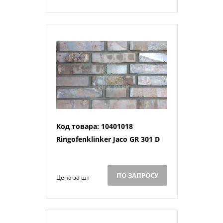
Код товара: 10401018
Ringofenklinker Jaco GR 301 D
ПО ЗАПРОСУ
Цена за шт