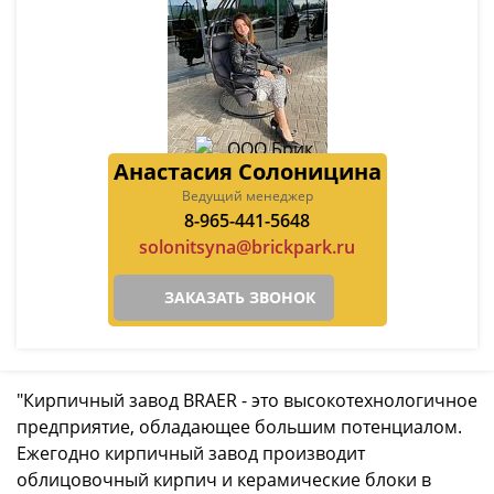
Анастасия Солоницина
Ведущий менеджер
8-965-441-5648
solonitsyna@brickpark.ru
ЗАКАЗАТЬ ЗВОНОК
"Кирпичный завод BRAER - это высокотехнологичное
предприятие, обладающее большим потенциалом.
Ежегодно кирпичный завод производит
облицовочный кирпич и керамические блоки в