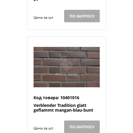
ПО ЗАПРОСУ
Цена за шт
Код товара: 10401016
Verblender Tradition glatt
geflammt mangan-blau-bunt
ПО ЗАПРОСУ
Цена за шт