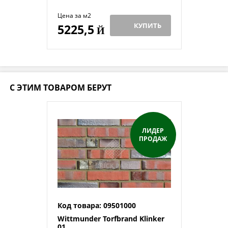
Цена за м2
КУПИТЬ
5225,5
Й
С ЭТИМ ТОВАРОМ БЕРУТ
ЛИДЕР
ПРОДАЖ
Код товара: 09501000
Wittmunder Torfbrand Klinker
01