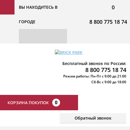
0
ВЫ НАХОДИТЕСЬ В
8 800 775 18 74
ГОРОДЕ
Бесплатный звонок по России:
8 800 775 18 74
Режим работы: Пн-Пт с 9:00 до 21:00
Сб-Вс с 9:00 до 18:00
0
КОРЗИНА ПОКУПОК
Обратный звонок