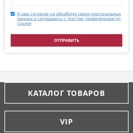
Я даю согласие на обработку своих персональных
данных и соглашаюсь с текстом, приведенным по
ссылке
КАТАЛОГ ТОВАРОВ
VIP