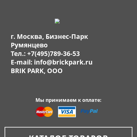
г. Москва, Бизнес-Парк
Румянцево
Тел.:
+7(495)789-36-53
E-mail:
info@brickpark.ru
BRIK PARK, OOO
Мы принимаем к оплате: