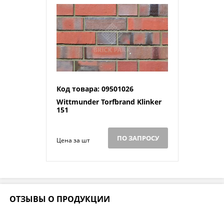
Код товара: 09501026
Wittmunder Torfbrand Klinker
151
ПО ЗАПРОСУ
Цена за шт
ОТЗЫВЫ О ПРОДУКЦИИ