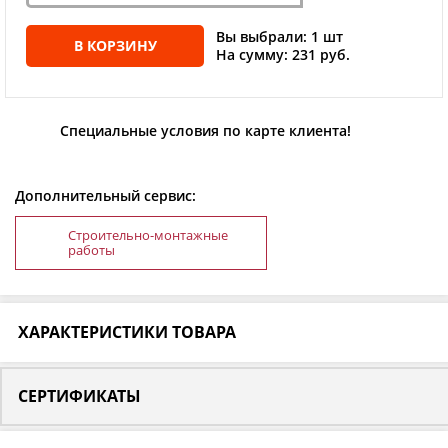
Вы выбрали: 1 шт
В КОРЗИНУ
На сумму: 231 руб.
Специальные условия по карте клиента!
Дополнительный сервис:
Строительно-монтажные
работы
ХАРАКТЕРИСТИКИ ТОВАРА
СЕРТИФИКАТЫ