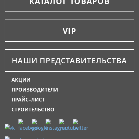
КАТАЛОГ ТОВАРОВ
VIP
НАШИ ПРЕДСТАВИТЕЛЬСТВА
АКЦИИ
ПРОИЗВОДИТЕЛИ
ПРАЙС–ЛИСТ
СТРОИТЕЛЬСТВО