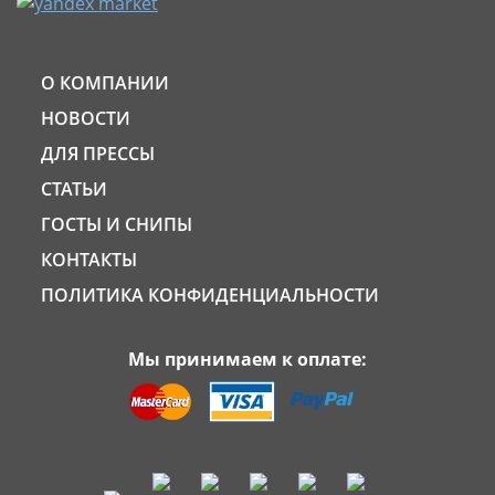
О КОМПАНИИ
НОВОСТИ
ДЛЯ ПРЕССЫ
СТАТЬИ
ГОСТЫ И СНИПЫ
КОНТАКТЫ
ПОЛИТИКА КОНФИДЕНЦИАЛЬНОСТИ
Мы принимаем к оплате: