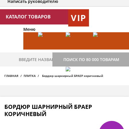
Написать руководителю
VIP
КАТАЛОГ ТОВАРОВ
Меню
ПОИСК ПО 80 000 ТОВАРАМ
ГЛАВНАЯ
ПЛИТКА
Бордюр шарнирный БРАЕР коричневый
БОРДЮР ШАРНИРНЫЙ БРАЕР
КОРИЧНЕВЫЙ