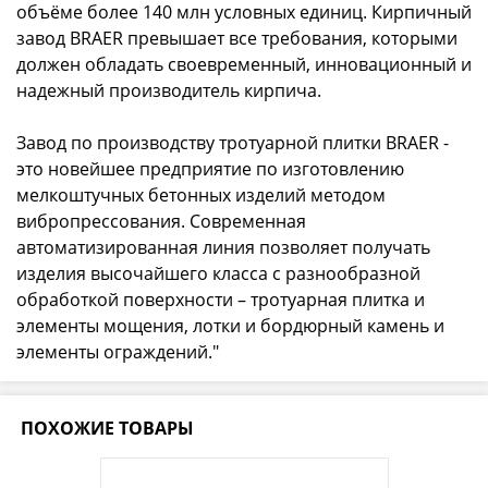
объёме более 140 млн условных единиц. Кирпичный
завод BRAER превышает все требования, которыми
должен обладать своевременный, инновационный и
надежный производитель кирпича.
Завод по производству тротуарной плитки BRAER -
это новейшее предприятие по изготовлению
мелкоштучных бетонных изделий методом
вибропрессования. Современная
автоматизированная линия позволяет получать
изделия высочайшего класса с разнообразной
обработкой поверхности – тротуарная плитка и
элементы мощения, лотки и бордюрный камень и
элементы ограждений."
ПОХОЖИЕ ТОВАРЫ