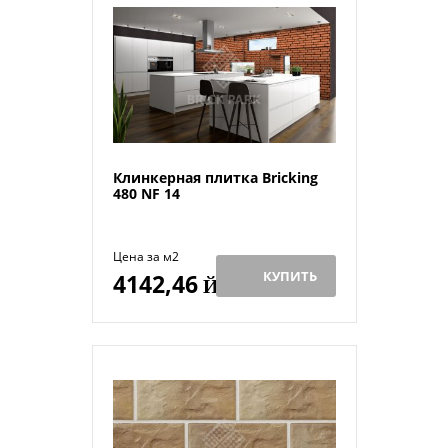
Клинкерная плитка Bricking
480 NF 14
Цена за м2
КУПИТЬ
4142,46
Й