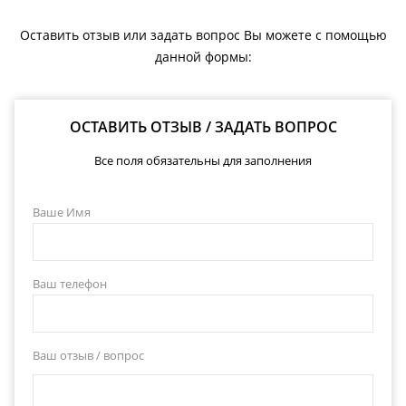
Оставить отзыв или задать вопрос Вы можете с помощью
данной формы:
ОСТАВИТЬ ОТЗЫВ / ЗАДАТЬ ВОПРОС
Все поля обязательны для заполнения
Ваше Имя
Ваш телефон
Ваш отзыв / вопрос