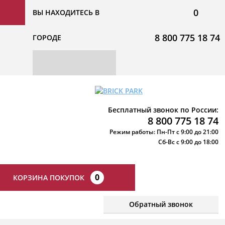
0
ВЫ НАХОДИТЕСЬ В
8 800 775 18 74
ГОРОДЕ
Бесплатный звонок по России:
8 800 775 18 74
Режим работы: Пн-Пт с 9:00 до 21:00
Сб-Вс с 9:00 до 18:00
0
КОРЗИНА ПОКУПОК
Обратный звонок