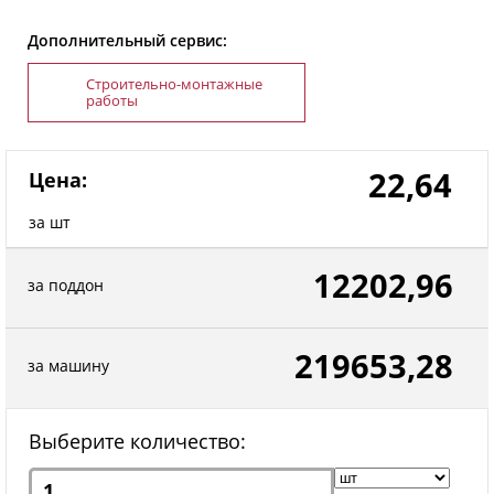
Дополнительный сервис:
Строительно-монтажные
работы
22,64
Цена:
за шт
12202,96
за поддон
219653,28
за машину
Выберите количество: