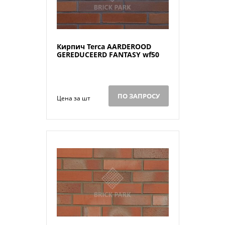
Кирпич Terca AARDEROOD
GEREDUCEERD FANTASY wf50
ПО ЗАПРОСУ
Цена за шт