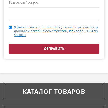
Ваш отзыв / вопрос
Я даю согласие на обработку своих персональных
данных и соглашаюсь с текстом, приведенным по
ссылке
КАТАЛОГ ТОВАРОВ