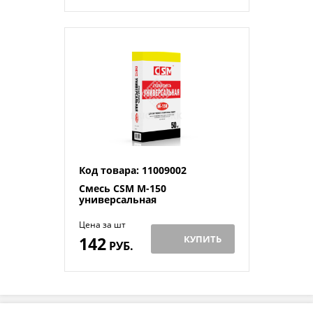
Код товара: 11009002
Смесь CSM М-150
универсальная
Цена за шт
142
КУПИТЬ
РУБ.