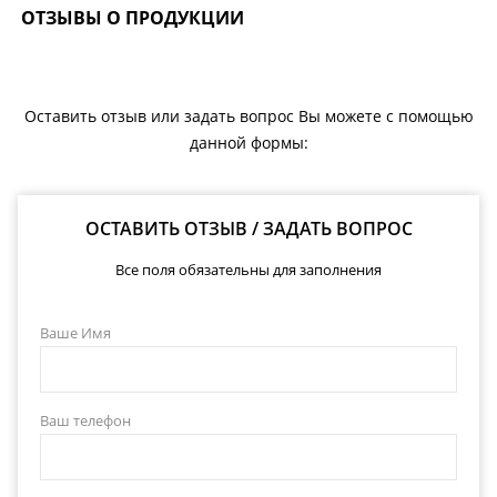
ОТЗЫВЫ О ПРОДУКЦИИ
Оставить отзыв или задать вопрос Вы можете с помощью
данной формы:
ОСТАВИТЬ ОТЗЫВ / ЗАДАТЬ ВОПРОС
Все поля обязательны для заполнения
Ваше Имя
Ваш телефон