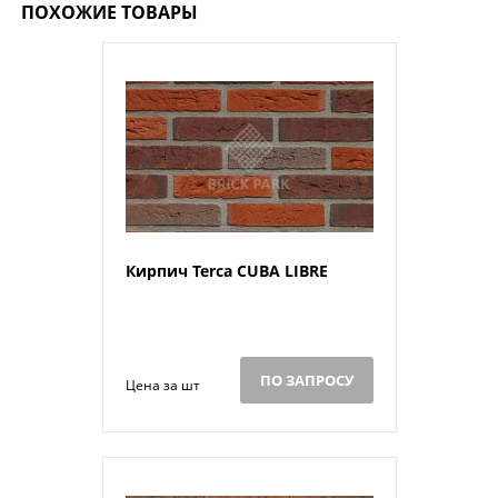
ПОХОЖИЕ ТОВАРЫ
Кирпич Terca CUBA LIBRE
ПО ЗАПРОСУ
Цена за шт