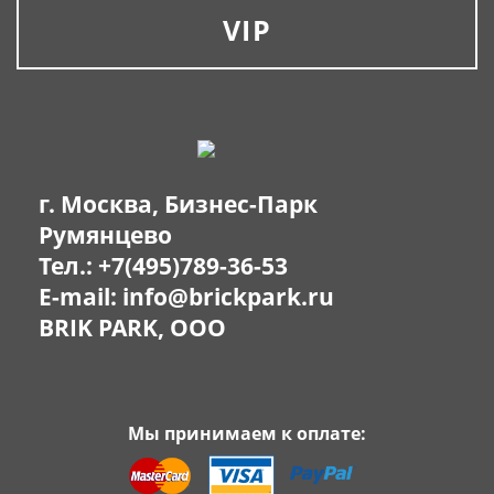
VIP
г. Москва, Бизнес-Парк
Румянцево
Тел.:
+7(495)789-36-53
E-mail:
info@brickpark.ru
BRIK PARK, OOO
Мы принимаем к оплате: