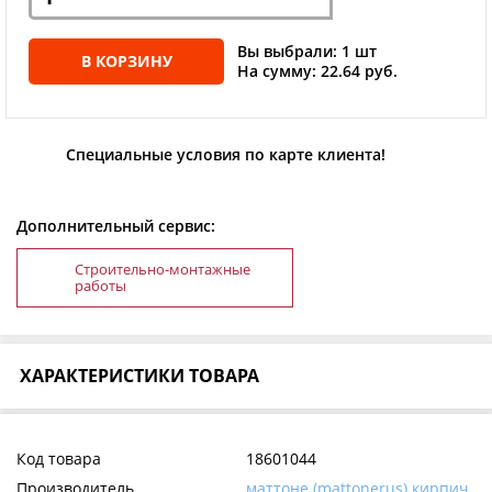
Вы выбрали: 1 шт
В КОРЗИНУ
На сумму: 22.64 руб.
Специальные условия по карте клиента!
Дополнительный сервис:
Строительно-монтажные
работы
ХАРАКТЕРИСТИКИ ТОВАРА
Код товара
18601044
Производитель
маттоне (mattonerus) кирпич