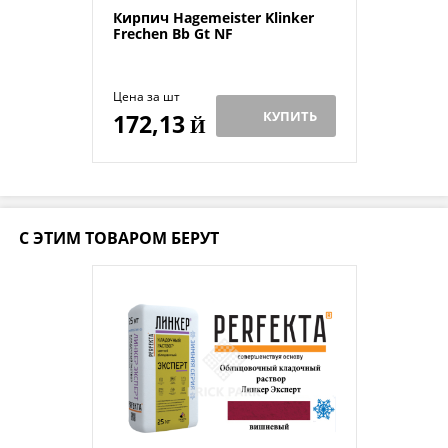
Кирпич Hagemeister Klinker
Frechen Bb Gt NF
Цена за шт
КУПИТЬ
172,13
Й
С ЭТИМ ТОВАРОМ БЕРУТ