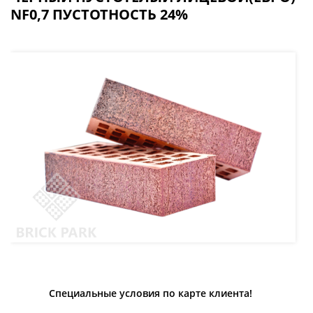
NF0,7 ПУСТОТНОСТЬ 24%
Специальные условия по карте клиента!