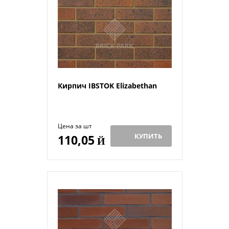
Кирпич IBSTOK Elizabethan
Цена за шт
КУПИТЬ
110,05
Й