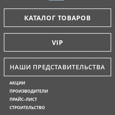
КАТАЛОГ ТОВАРОВ
VIP
НАШИ ПРЕДСТАВИТЕЛЬСТВА
АКЦИИ
ПРОИЗВОДИТЕЛИ
ПРАЙС–ЛИСТ
СТРОИТЕЛЬСТВО