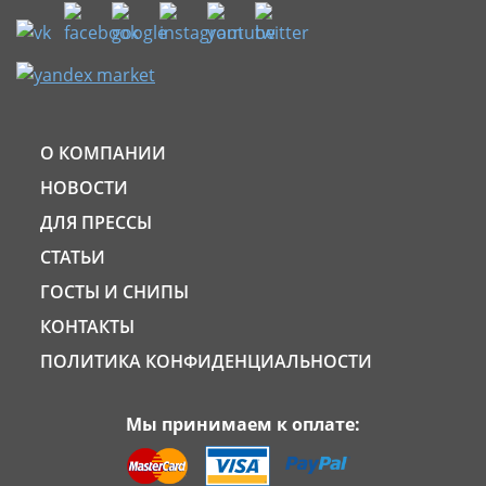
О КОМПАНИИ
НОВОСТИ
ДЛЯ ПРЕССЫ
СТАТЬИ
ГОСТЫ И СНИПЫ
КОНТАКТЫ
ПОЛИТИКА КОНФИДЕНЦИАЛЬНОСТИ
Мы принимаем к оплате: