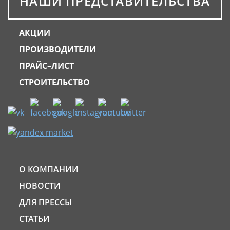
НАШИ ПРЕДСТАВИТЕЛЬСТВА
АКЦИИ
ПРОИЗВОДИТЕЛИ
ПРАЙС–ЛИСТ
СТРОИТЕЛЬСТВО
О КОМПАНИИ
НОВОСТИ
ДЛЯ ПРЕССЫ
СТАТЬИ