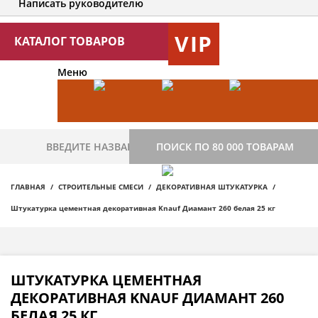
Написать руководителю
VIP
КАТАЛОГ ТОВАРОВ
Меню
ПОИСК ПО 80 000 ТОВАРАМ
ГЛАВНАЯ
СТРОИТЕЛЬНЫЕ СМЕСИ
ДЕКОРАТИВНАЯ ШТУКАТУРКА
Штукатурка цементная декоративная Knauf Диамант 260 белая 25 кг
ШТУКАТУРКА ЦЕМЕНТНАЯ
ДЕКОРАТИВНАЯ KNAUF ДИАМАНТ 260
БЕЛАЯ 25 КГ