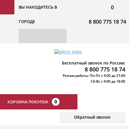
0
ВЫ НАХОДИТЕСЬ В
8 800 775 18 74
ГОРОДЕ
Бесплатный звонок по России:
8 800 775 18 74
Режим работы: Пн-Пт с 9:00 до 21:00
Сб-Вс с 9:00 до 18:00
0
КОРЗИНА ПОКУПОК
Обратный звонок