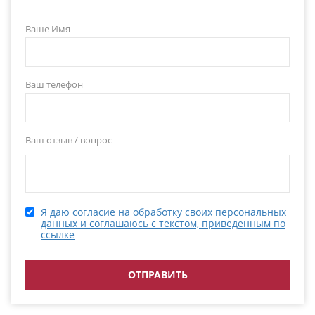
Ваше Имя
Ваш телефон
Ваш отзыв / вопрос
Я даю согласие на обработку своих персональных
данных и соглашаюсь с текстом, приведенным по
ссылке