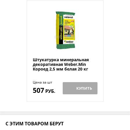
Штукатурка минеральная
декоративная Weber.Min
Короед 2,5 мм белая 20 кг
Цена за шт
507
КУПИТЬ
РУБ.
С ЭТИМ ТОВАРОМ БЕРУТ