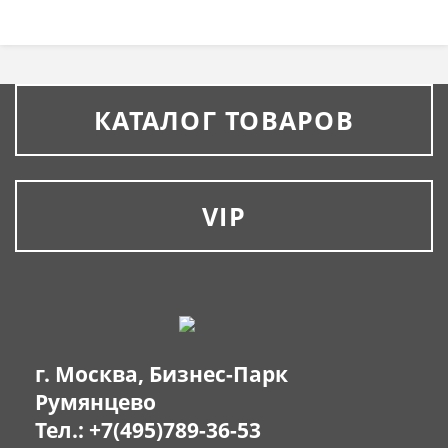
КАТАЛОГ ТОВАРОВ
VIP
г. Москва, Бизнес-Парк
Румянцево
Тел.:
+7(495)789-36-53