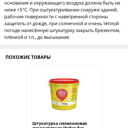
основания и окружающего воздуха должна быть не
ниже +5°С. При оштукатуривании снаружи зданий,
рабочие поверхности с наветренной стороны
защитить от дождя, при солнечной и очень тёплой
погоде нанесённую штукатурку закрыть брезентом,
плёнкой и т.п., до высыхания.
ПОХОЖИЕ ТОВАРЫ
Штукатурка силиконовая
декоративная Weber.Pas