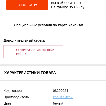
Вы выбрали: 1 шт
В КОРЗИНУ
На сумму: 353.85 руб.
Специальные условия по карте клиента!
Дополнительный сервис:
Строительно-монтажные
работы
ХАРАКТЕРИСТИКИ ТОВАРА
Код товара
08209024
Производитель
knauf смеси
Цвет
белый