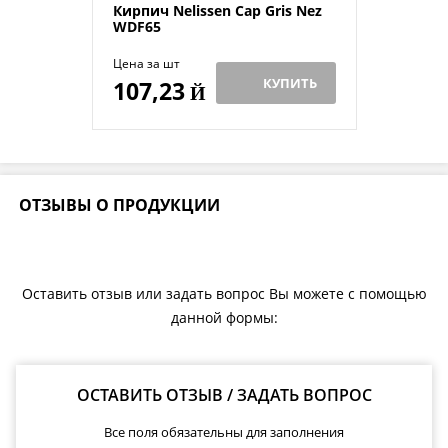
Кирпич Nelissen Cap Gris Nez
WDF65
Цена за шт
КУПИТЬ
107,23
Й
ОТЗЫВЫ О ПРОДУКЦИИ
Оставить отзыв или задать вопрос Вы можете с помощью
данной формы:
ОСТАВИТЬ ОТЗЫВ / ЗАДАТЬ ВОПРОС
Все поля обязательны для заполнения