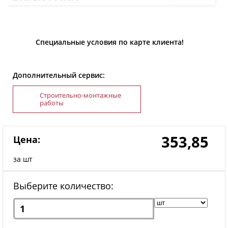
Специальные условия по карте клиента!
Дополнительный сервис:
Строительно-монтажные
работы
353,85
Цена:
за шт
Выберите количество: