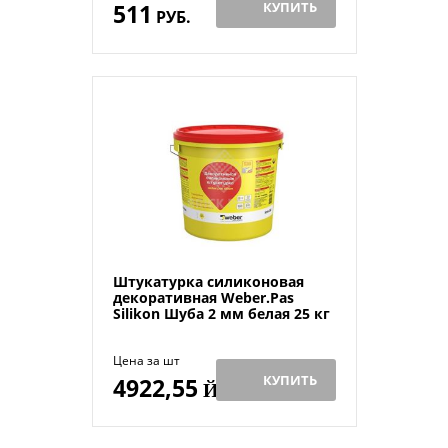
511
КУПИТЬ
РУБ.
Штукатурка силиконовая
декоративная Weber.Pas
Silikon Шуба 2 мм белая 25 кг
Цена за шт
КУПИТЬ
4922,55
Й