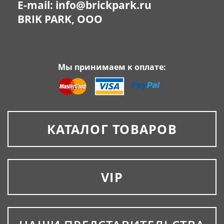
E-mail:
info@brickpark.ru
BRIK PARK, OOO
Мы принимаем к оплате:
КАТАЛОГ ТОВАРОВ
VIP