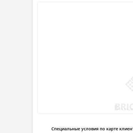
Специальные условия по карте клиен