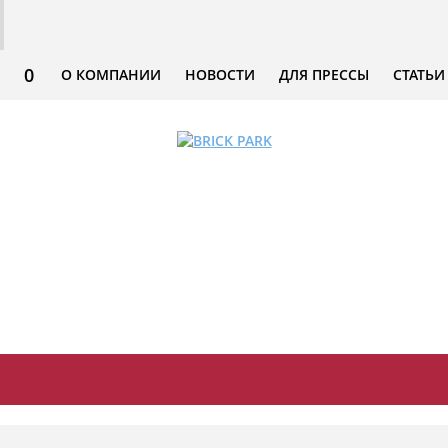
0
О КОМПАНИИ
НОВОСТИ
ДЛЯ ПРЕССЫ
СТАТЬИ