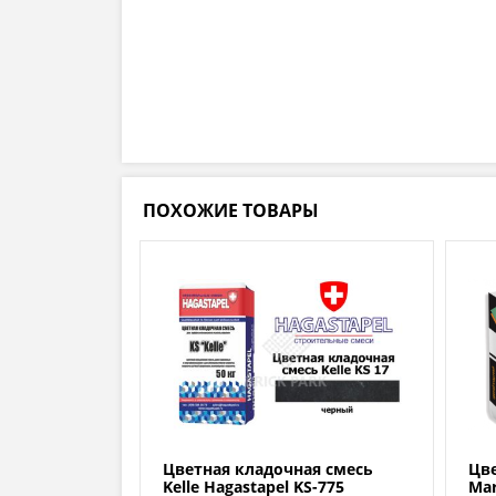
ПОХОЖИЕ ТОВАРЫ
Цветная кладочная смесь
Цв
Kelle Hagastapel KS-775
Мar