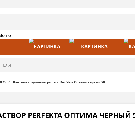
Меню
АКЦИИ
ПРОИЗВОДИТЕЛИ
ПРА
МЕСЬ
Цветной кладочный раствор Perfekta Оптима черный 50
СТВОР PERFEKTA ОПТИМА ЧЕРНЫЙ 