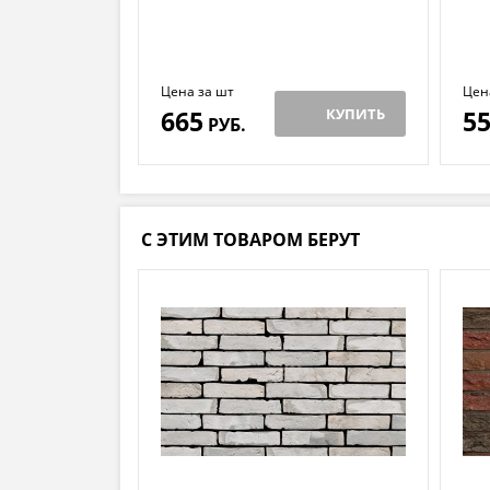
Цена за шт
Цен
665
КУПИТЬ
5
РУБ.
С ЭТИМ ТОВАРОМ БЕРУТ