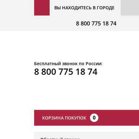
ВЫ НАХОДИТЕСЬ В ГОРОДЕ
8 800 775 18 74
Бесплатный звонок по России:
8 800 775 18 74
0
КОРЗИНА ПОКУПОК