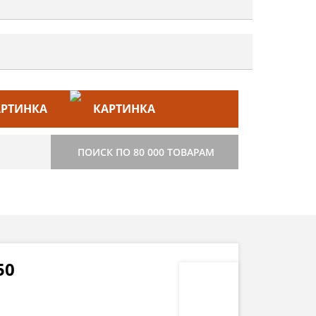
ЙС–ЛИСТ
СТРОИТЕЛЬСТВО
ПОИСК ПО 80 000 ТОВАРАМ
50