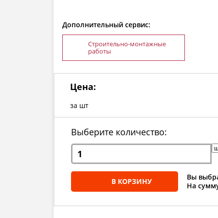
Дополнительный сервис:
Строительно-монтажные
работы
Цена:
за шт
Выберите количество:
Вы выбра
В КОРЗИНУ
На сумму