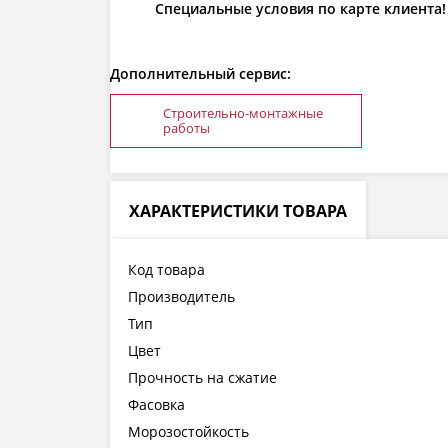
Специальные условия по карте клиента!
Дополнительный сервис:
Строительно-монтажные
работы
ХАРАКТЕРИСТИКИ ТОВАРА
Код товара
Производитель
Тип
Цвет
Прочность на сжатие
Фасовка
Морозостойкость