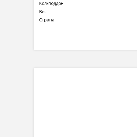
Кол/поддон
Вес
Страна