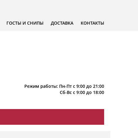
ГОСТЫ И СНИПЫ
ДОСТАВКА
КОНТАКТЫ
Режим работы: Пн-Пт с 9:00 до 21:00
Сб-Вс с 9:00 до 18:00