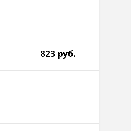
823
руб.