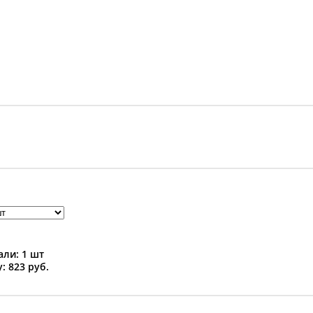
ли: 1 шт
: 823 руб.