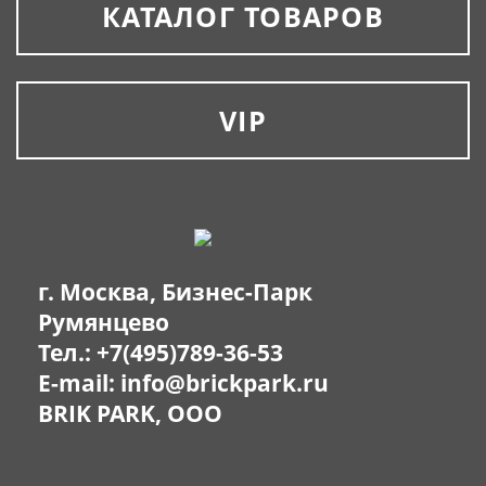
КАТАЛОГ ТОВАРОВ
VIP
г. Москва, Бизнес-Парк
Румянцево
Тел.:
+7(495)789-36-53
E-mail:
info@brickpark.ru
BRIK PARK, OOO