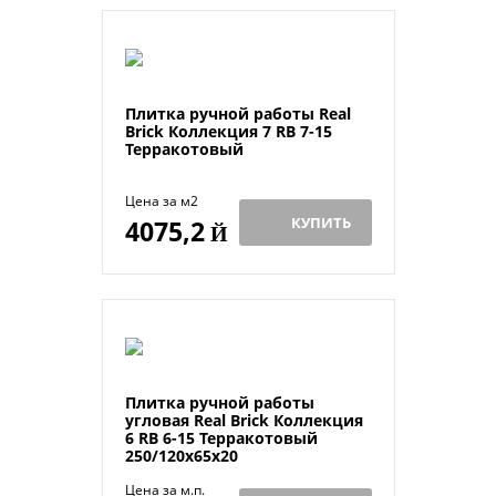
Плитка ручной работы Real
Brick Коллекция 7 RB 7-15
Терракотовый
Цена за м2
КУПИТЬ
4075,2
Й
Плитка ручной работы
угловая Real Brick Коллекция
6 RB 6-15 Терракотовый
250/120х65х20
Цена за м.п.