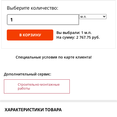
Выберите количество:
Вы выбрали: 1 м.п.
В КОРЗИНУ
На сумму: 2 767.75 руб.
Специальные условия по карте клиента!
Дополнительный сервис:
Строительно-монтажные
работы
ХАРАКТЕРИСТИКИ ТОВАРА