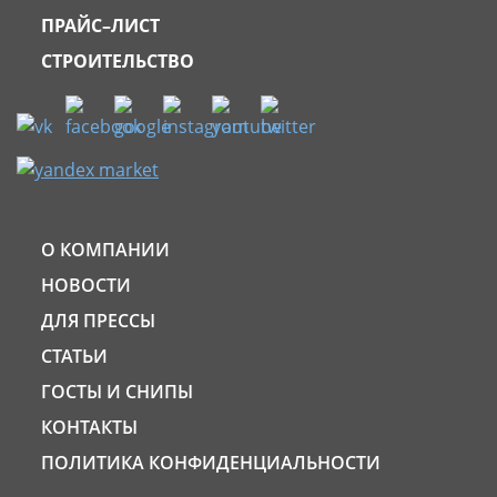
ПРАЙС–ЛИСТ
СТРОИТЕЛЬСТВО
О КОМПАНИИ
НОВОСТИ
ДЛЯ ПРЕССЫ
СТАТЬИ
ГОСТЫ И СНИПЫ
КОНТАКТЫ
ПОЛИТИКА КОНФИДЕНЦИАЛЬНОСТИ