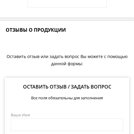
ОТЗЫВЫ О ПРОДУКЦИИ
Оставить отзыв или задать вопрос Вы можете с помощью
данной формы:
ОСТАВИТЬ ОТЗЫВ / ЗАДАТЬ ВОПРОС
Все поля обязательны для заполнения
Ваше Имя