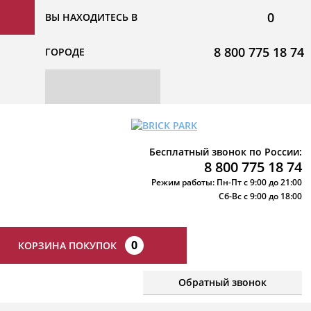
0
ВЫ НАХОДИТЕСЬ В
8 800 775 18 74
ГОРОДЕ
Бесплатный звонок по России:
8 800 775 18 74
Режим работы: Пн-Пт с 9:00 до 21:00
Сб-Вс с 9:00 до 18:00
0
КОРЗИНА ПОКУПОК
Обратный звонок