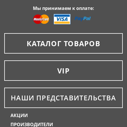
Мы принимаем к оплате:
КАТАЛОГ ТОВАРОВ
VIP
НАШИ ПРЕДСТАВИТЕЛЬСТВА
АКЦИИ
ПРОИЗВОДИТЕЛИ