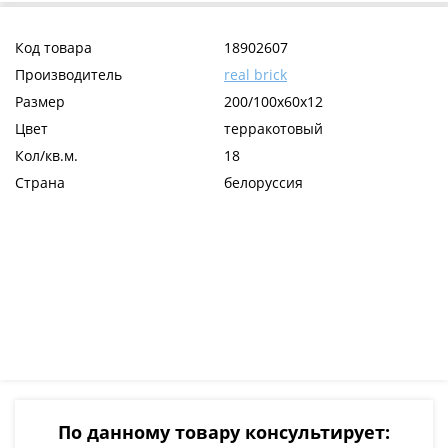
Код товара
18902607
Производитель
real brick
Размер
200/100х60х12
Цвет
терракотовый
Кол/кв.м.
18
Страна
белоруссия
По данному товару консультирует: