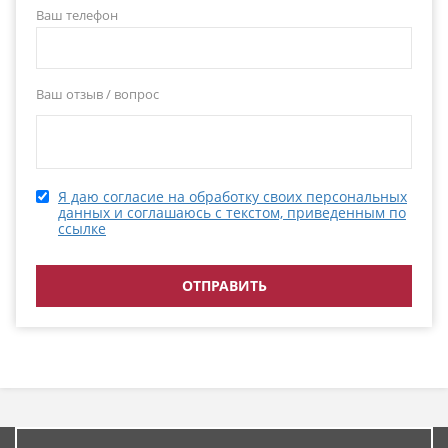
Ваш телефон
Ваш отзыв / вопрос
Я даю согласие на обработку своих персональных
данных и соглашаюсь с текстом, приведенным по
ссылке