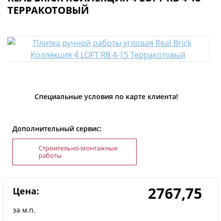
ТЕРРАКОТОВЫЙ
Специальные условия по карте клиента!
Дополнительный сервис:
Строительно-монтажные
работы
2767,75
Цена:
за м.п.