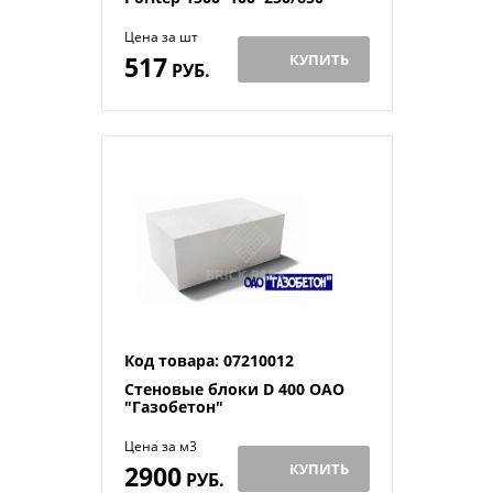
Цена за шт
517
КУПИТЬ
РУБ.
Код товара: 07210012
Стеновые блоки D 400 ОАО
"Газобетон"
Цена за м3
2900
КУПИТЬ
РУБ.