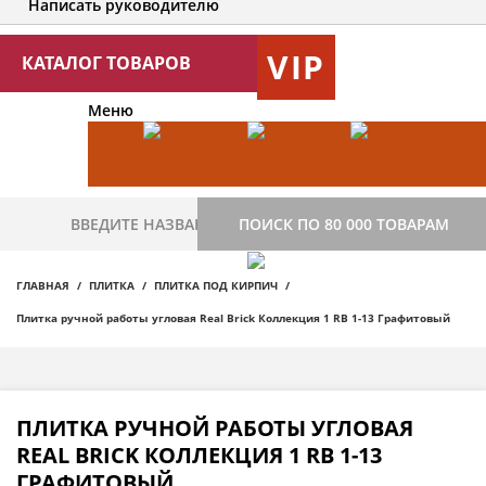
Написать руководителю
VIP
КАТАЛОГ ТОВАРОВ
Меню
ПОИСК ПО 80 000 ТОВАРАМ
ГЛАВНАЯ
ПЛИТКА
ПЛИТКА ПОД КИРПИЧ
Плитка ручной работы угловая Real Brick Коллекция 1 RB 1-13 Графитовый
ПЛИТКА РУЧНОЙ РАБОТЫ УГЛОВАЯ
REAL BRICK КОЛЛЕКЦИЯ 1 RB 1-13
ГРАФИТОВЫЙ