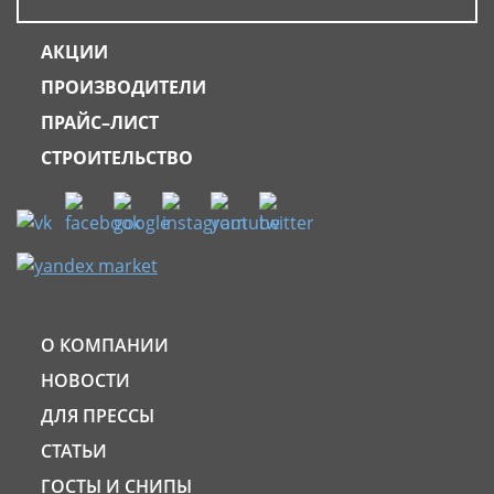
АКЦИИ
ПРОИЗВОДИТЕЛИ
ПРАЙС–ЛИСТ
СТРОИТЕЛЬСТВО
О КОМПАНИИ
НОВОСТИ
ДЛЯ ПРЕССЫ
СТАТЬИ
ГОСТЫ И СНИПЫ