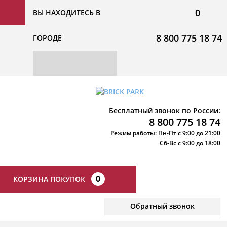
0
ВЫ НАХОДИТЕСЬ В
8 800 775 18 74
ГОРОДЕ
Бесплатный звонок по России:
8 800 775 18 74
Режим работы: Пн-Пт с 9:00 до 21:00
Сб-Вс с 9:00 до 18:00
0
КОРЗИНА ПОКУПОК
Обратный звонок