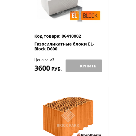
Код товара: 06410002
Газосиликатные блоки EL-
Block D600
Цена за м3
3600
КУПИТЬ
РУБ.