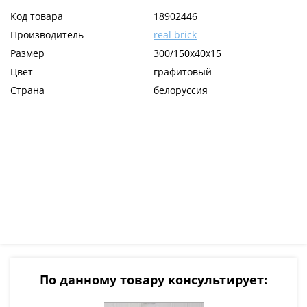
Код товара
18902446
Производитель
real brick
Размер
300/150x40x15
Цвет
графитовый
Страна
белоруссия
По данному товару консультирует: