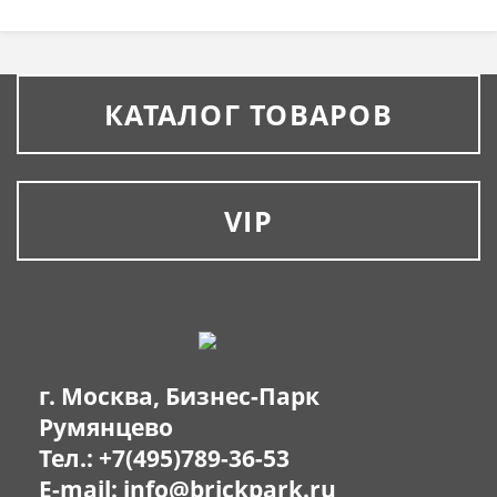
КАТАЛОГ ТОВАРОВ
VIP
г. Москва, Бизнес-Парк
Румянцево
Тел.:
+7(495)789-36-53
E-mail:
info@brickpark.ru