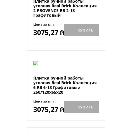
Плитка ручной работы
угловая Real Brick Коллекция
2 PROVENCE RB 2-13
Графитовый
Цена за м.п.
КУПИТЬ
3075,27
Й
Плитка ручной работы
угловая Real Brick Коллекция
6 RB 6-13 Графитовый
250/120х65х20
Цена за м.п.
КУПИТЬ
3075,27
Й