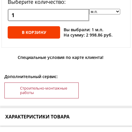
Выберите количество:
Вы выбрали: 1 м.п.
В КОРЗИНУ
На сумму: 2 998.86 руб.
Специальные условия по карте клиента!
Дополнительный сервис:
Строительно-монтажные
работы
ХАРАКТЕРИСТИКИ ТОВАРА