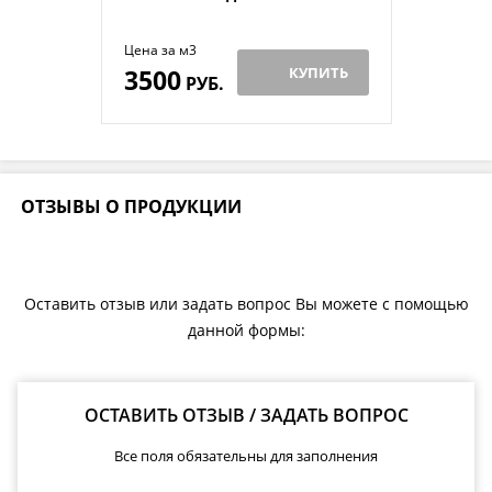
Цена за м3
3500
КУПИТЬ
РУБ.
ОТЗЫВЫ О ПРОДУКЦИИ
Оставить отзыв или задать вопрос Вы можете с помощью
данной формы:
ОСТАВИТЬ ОТЗЫВ / ЗАДАТЬ ВОПРОС
Все поля обязательны для заполнения