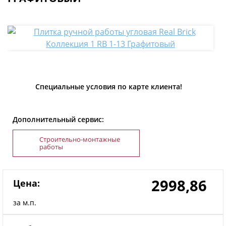
Специальные условия по карте клиента!
Дополнительный сервис:
Строительно-монтажные
работы
2998,86
Цена:
за м.п.