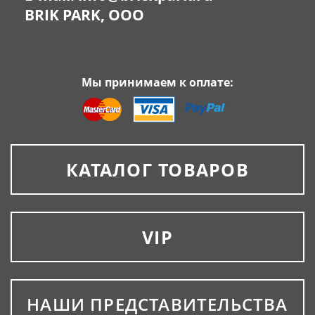
BRIK PARK, OOO
Мы принимаем к оплате:
КАТАЛОГ ТОВАРОВ
VIP
НАШИ ПРЕДСТАВИТЕЛЬСТВА