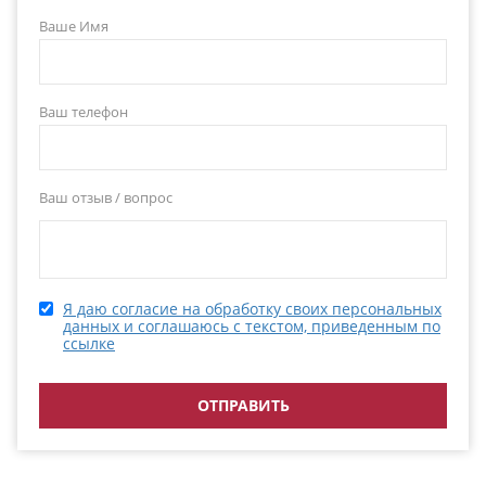
Ваше Имя
Ваш телефон
Ваш отзыв / вопрос
Я даю согласие на обработку своих персональных
данных и соглашаюсь с текстом, приведенным по
ссылке