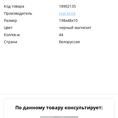
Код товара
18902135
Производитель
real brick
Размер
198х48х10
Цвет
черный магнезит
Кол/кв.м.
44
Страна
белоруссия
По данному товару консультирует: