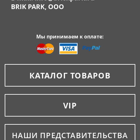
BRIK PARK, OOO
Мы принимаем к оплате:
КАТАЛОГ ТОВАРОВ
VIP
НАШИ ПРЕДСТАВИТЕЛЬСТВА