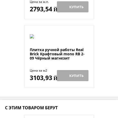
Цена за м.п.
КУПИТЬ
2793,54
Й
Плитка ручной работы Real
Brick Крафтовый mono RB 2-
09 Чёрный магнезит
Цена за м2
КУПИТЬ
3103,93
Й
С ЭТИМ ТОВАРОМ БЕРУТ