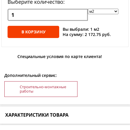
Выберите количество:
Вы выбрали: 1 м2
В КОРЗИНУ
На сумму: 2 172.75 руб.
Специальные условия по карте клиента!
Дополнительный сервис:
Строительно-монтажные
работы
ХАРАКТЕРИСТИКИ ТОВАРА