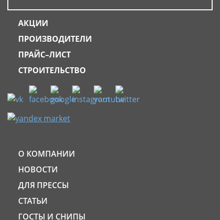
АКЦИИ
ПРОИЗВОДИТЕЛИ
ПРАЙС–ЛИСТ
СТРОИТЕЛЬСТВО
О КОМПАНИИ
НОВОСТИ
ДЛЯ ПРЕССЫ
СТАТЬИ
ГОСТЫ И СНИПЫ