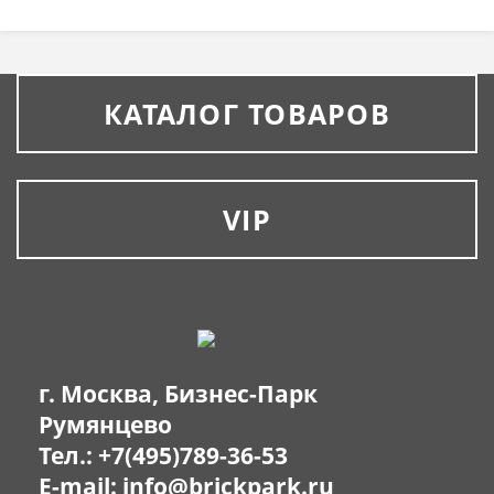
КАТАЛОГ ТОВАРОВ
VIP
г. Москва, Бизнес-Парк
Румянцево
Тел.:
+7(495)789-36-53
E-mail:
info@brickpark.ru