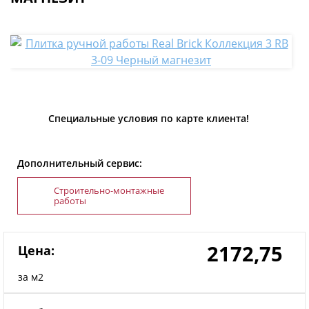
Специальные условия по карте клиента!
Дополнительный сервис:
Строительно-монтажные
работы
2172,75
Цена:
за м2