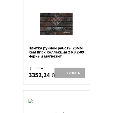
Плитка ручной работы 20мм
Real Brick Коллекция 2 RB 2-09
Чёрный магнезит
Цена за м2
КУПИТЬ
3352,24
Й