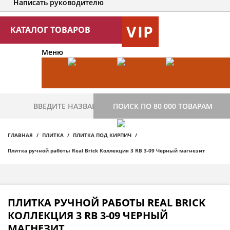
Написать руководителю
VIP
КАТАЛОГ ТОВАРОВ
Меню
ПОИСК ПО 80 000 ТОВАРАМ
ГЛАВНАЯ
ПЛИТКА
ПЛИТКА ПОД КИРПИЧ
Плитка ручной работы Real Brick Коллекция 3 RB 3-09 Черный магнезит
ПЛИТКА РУЧНОЙ РАБОТЫ REAL BRICK
КОЛЛЕКЦИЯ 3 RB 3-09 ЧЕРНЫЙ
МАГНЕЗИТ