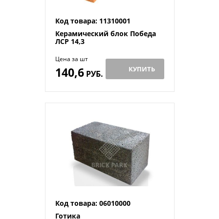
Код товара: 11310001
Керамический блок Победа
ЛСР 14,3
Цена за шт
140,6
КУПИТЬ
РУБ.
Код товара: 06010000
Готика