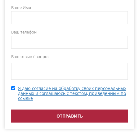
Ваше Имя
Ваш телефон
Ваш отзыв / вопрос
Я даю согласие на обработку своих персональных
данных и соглашаюсь с текстом, приведенным по
ссылке