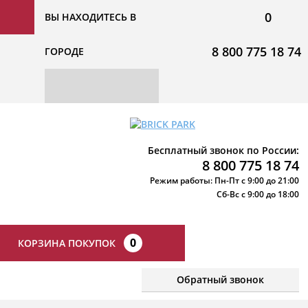
0
ВЫ НАХОДИТЕСЬ В
8 800 775 18 74
ГОРОДЕ
Бесплатный звонок по России:
8 800 775 18 74
Режим работы: Пн-Пт с 9:00 до 21:00
Сб-Вс с 9:00 до 18:00
0
КОРЗИНА ПОКУПОК
Обратный звонок