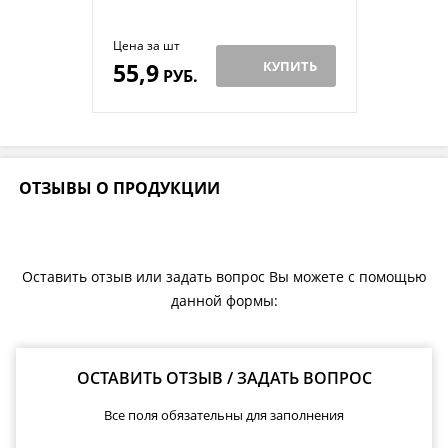
Цена за шт
55,9
КУПИТЬ
РУБ.
ОТЗЫВЫ О ПРОДУКЦИИ
Оставить отзыв или задать вопрос Вы можете с помощью
данной формы:
ОСТАВИТЬ ОТЗЫВ / ЗАДАТЬ ВОПРОС
Все поля обязательны для заполнения