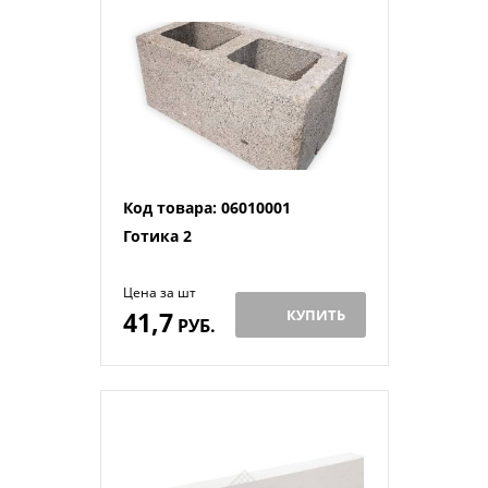
Код товара: 06010001
Готика 2
Цена за шт
41,7
КУПИТЬ
РУБ.