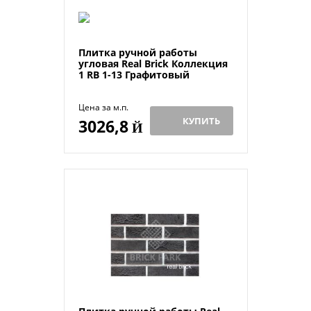
Плитка ручной работы
угловая Real Brick Коллекция
1 RB 1-13 Графитовый
Цена за м.п.
КУПИТЬ
3026,8
Й