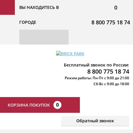
0
ВЫ НАХОДИТЕСЬ В
8 800 775 18 74
ГОРОДЕ
Бесплатный звонок по России:
8 800 775 18 74
Режим работы: Пн-Пт с 9:00 до 21:00
Сб-Вс с 9:00 до 18:00
0
КОРЗИНА ПОКУПОК
Обратный звонок