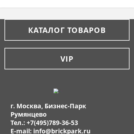
КАТАЛОГ ТОВАРОВ
VIP
г. Москва, Бизнес-Парк
Румянцево
Тел.:
+7(495)789-36-53
E-mail:
info@brickpark.ru