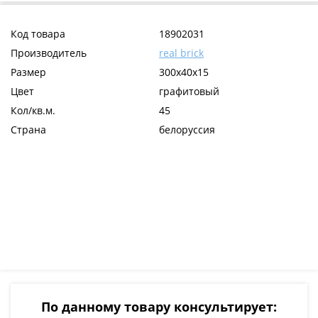
Код товара
18902031
Производитель
real brick
Размер
300х40х15
Цвет
графитовый
Кол/кв.м.
45
Страна
белоруссия
По данному товару консультирует: