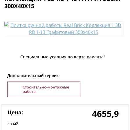
300Х40Х15
Специальные условия по карте клиента!
Дополнительный сервис:
Строительно-монтажные
работы
4655,9
Цена:
за м2