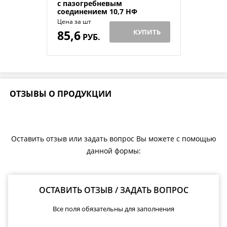
с пазогребневым
соединением 10,7 НФ
Цена за шт
85,6
КУПИТЬ
РУБ.
ОТЗЫВЫ О ПРОДУКЦИИ
Оставить отзыв или задать вопрос Вы можете с помощью
данной формы:
ОСТАВИТЬ ОТЗЫВ / ЗАДАТЬ ВОПРОС
Все поля обязательны для заполнения