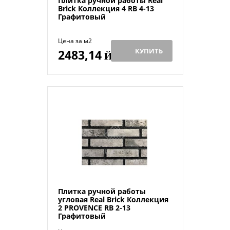
Плитка ручной работы Real
Brick Коллекция 4 RB 4-13
Графитовый
Цена за м2
КУПИТЬ
2483,14
Й
Плитка ручной работы
угловая Real Brick Коллекция
2 PROVENCE RB 2-13
Графитовый