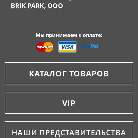
BRIK PARK, OOO
Мы принимаем к оплате:
КАТАЛОГ ТОВАРОВ
VIP
НАШИ ПРЕДСТАВИТЕЛЬСТВА