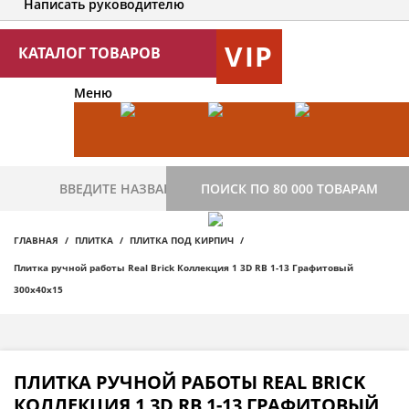
Написать руководителю
VIP
КАТАЛОГ ТОВАРОВ
Меню
ПОИСК ПО 80 000 ТОВАРАМ
ГЛАВНАЯ
ПЛИТКА
ПЛИТКА ПОД КИРПИЧ
Плитка ручной работы Real Brick Коллекция 1 3D RB 1-13 Графитовый
300х40х15
ПЛИТКА РУЧНОЙ РАБОТЫ REAL BRICK
КОЛЛЕКЦИЯ 1 3D RB 1-13 ГРАФИТОВЫЙ