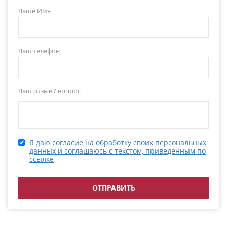
Ваше Имя
Ваш телефон
Ваш отзыв / вопрос
Я даю согласие на обработку своих персональных
данных и соглашаюсь с текстом, приведенным по
ссылке