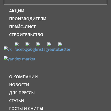
АКЦИИ
ПРОИЗВОДИТЕЛИ
ПРАЙС–ЛИСТ
СТРОИТЕЛЬСТВО
О КОМПАНИИ
НОВОСТИ
ДЛЯ ПРЕССЫ
СТАТЬИ
ГОСТЫ И СНИПЫ