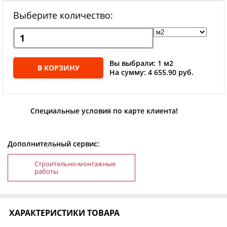
Выберите количество:
Вы выбрали: 1 м2
В КОРЗИНУ
На сумму: 4 655.90 руб.
Специальные условия по карте клиента!
Дополнительный сервис:
Строительно-монтажные
работы
ХАРАКТЕРИСТИКИ ТОВАРА