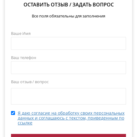
ОСТАВИТЬ ОТЗЫВ / ЗАДАТЬ ВОПРОС
Все поля обязательны для заполнения
Ваше Имя
Ваш телефон
Ваш отзыв / вопрос
Я даю согласие на обработку своих персональных
данных и соглашаюсь с текстом, приведенным по
ссылке