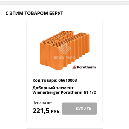
С ЭТИМ ТОВАРОМ БЕРУТ
Код товара: 06610003
Доборный элемент
Wienerberger Porotherm 51 1/2
Цена за шт
221,5
КУПИТЬ
РУБ.