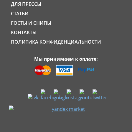
ДЛЯ ПРЕССЫ
СТАТЬИ
ГОСТЫ И СНИПЫ
КОНТАКТЫ
ПОЛИТИКА КОНФИДЕНЦИАЛЬНОСТИ
Мы принимаем к оплате: