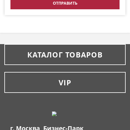
КАТАЛОГ ТОВАРОВ
VIP
г. Москва, Бизнес-Парк