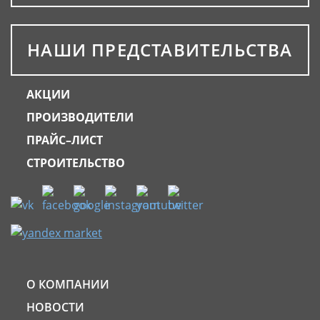
НАШИ ПРЕДСТАВИТЕЛЬСТВА
АКЦИИ
ПРОИЗВОДИТЕЛИ
ПРАЙС–ЛИСТ
СТРОИТЕЛЬСТВО
О КОМПАНИИ
НОВОСТИ