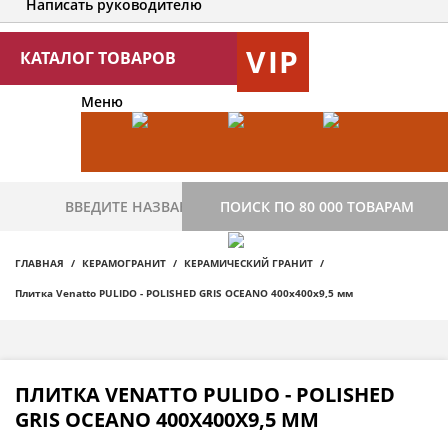
Написать руководителю
VIP
КАТАЛОГ ТОВАРОВ
Меню
ПОИСК ПО 80 000 ТОВАРАМ
ГЛАВНАЯ
КЕРАМОГРАНИТ
КЕРАМИЧЕСКИЙ ГРАНИТ
Плитка Venatto PULIDO - POLISHED GRIS OCEANO 400х400х9,5 мм
ПЛИТКА VENATTO PULIDO - POLISHED
GRIS OCEANO 400Х400Х9,5 ММ