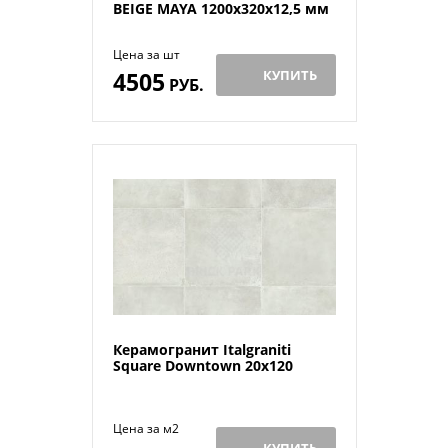
BEIGE MAYA 1200х320x12,5 мм
Цена за шт
4505
КУПИТЬ
РУБ.
Керамогранит Italgraniti
Square Downtown 20x120
Цена за м2
КУПИТЬ