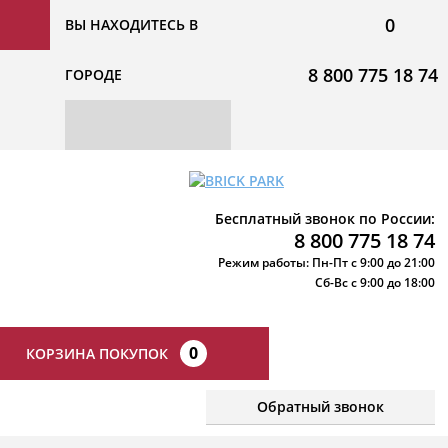
0
ВЫ НАХОДИТЕСЬ В
8 800 775 18 74
ГОРОДЕ
Бесплатный звонок по России:
8 800 775 18 74
Режим работы: Пн-Пт с 9:00 до 21:00
Сб-Вс с 9:00 до 18:00
0
КОРЗИНА ПОКУПОК
Обратный звонок