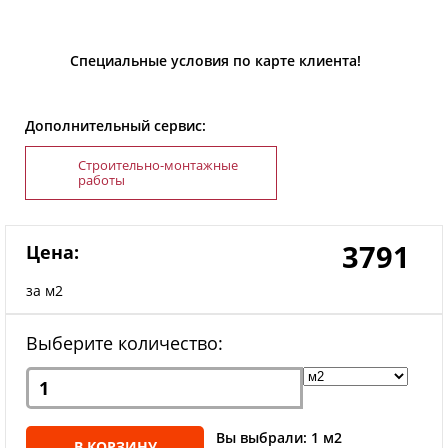
Специальные условия по карте клиента!
Дополнительный сервис:
Строительно-монтажные
работы
3791
Цена:
за м2
Выберите количество:
Вы выбрали: 1 м2
В КОРЗИНУ