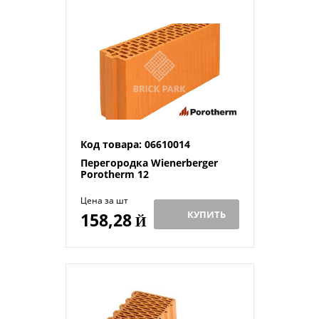
Код товара: 06610014
Перегородка Wienerberger
Porotherm 12
Цена за шт
КУПИТЬ
158,28
Й