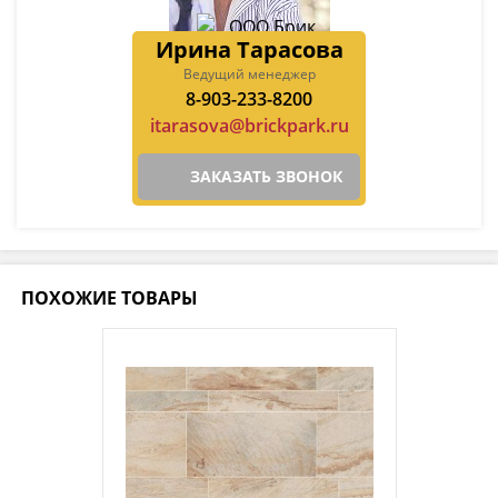
Ирина Тарасова
Ведущий менеджер
8-903-233-8200
itarasova@brickpark.ru
ЗАКАЗАТЬ ЗВОНОК
ПОХОЖИЕ ТОВАРЫ