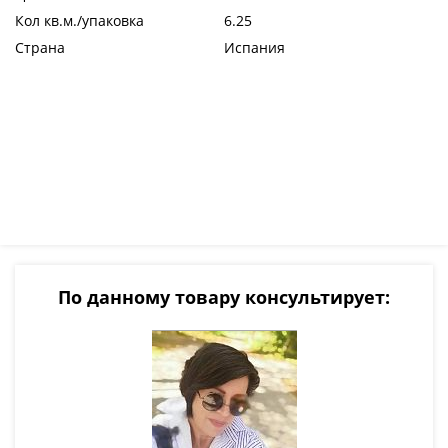
Кол кв.м./упаковка
6.25
Страна
Испания
По данному товару консультирует: