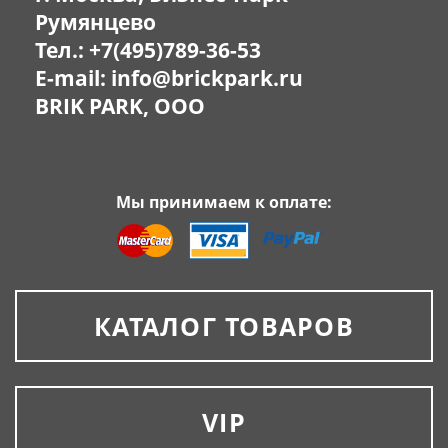
Румянцево
Тел.:
+7(495)789-36-53
E-mail:
info@brickpark.ru
BRIK PARK, OOO
Мы принимаем к оплате:
КАТАЛОГ ТОВАРОВ
VIP