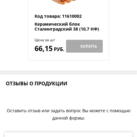
Код товара: 11610002
Керамический блок
Сталинградский 38 (10,7 НФ)
Цена за шт
66,15
КУПИТЬ
РУБ.
ОТЗЫВЫ О ПРОДУКЦИИ
Оставить отзыв или задать вопрос Вы можете с помощью
данной формы: