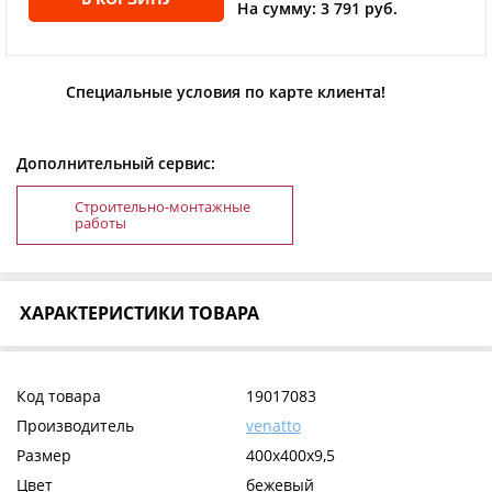
На сумму: 3 791 руб.
Специальные условия по карте клиента!
Дополнительный сервис:
Строительно-монтажные
работы
ХАРАКТЕРИСТИКИ ТОВАРА
Код товара
19017083
Производитель
venatto
Размер
400х400х9,5
Цвет
бежевый